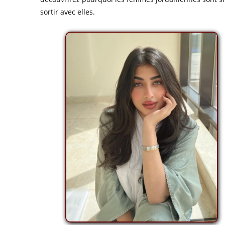
sortir avec elles.