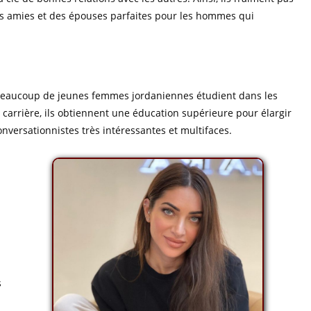
tes amies et des épouses parfaites pour les hommes qui
 Beaucoup de jeunes femmes jordaniennes étudient dans les
 carrière, ils obtiennent une éducation supérieure pour élargir
conversationnistes très intéressantes et multifaces.
s