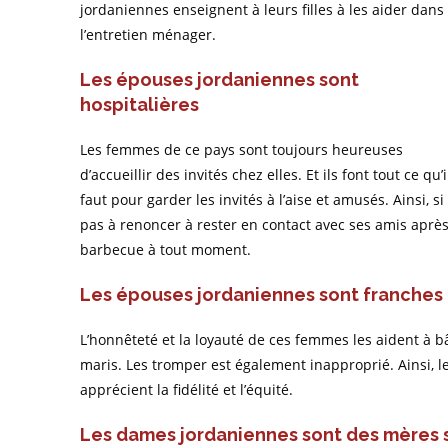
jordaniennes enseignent à leurs filles à les aider dans
l’entretien ménager.
Les épouses jordaniennes sont
hospitalières
Les femmes de ce pays sont toujours heureuses
d’accueillir des invités chez elles. Et ils font tout ce qu’i
faut pour garder les invités à l’aise et amusés. Ainsi, 
pas à renoncer à rester en contact avec ses amis après 
barbecue à tout moment.
Les épouses jordaniennes sont franches 
L’honnêteté et la loyauté de ces femmes les aident à bâ
maris. Les tromper est également inapproprié. Ainsi, 
apprécient la fidélité et l’équité.
Les dames jordaniennes sont des mères 