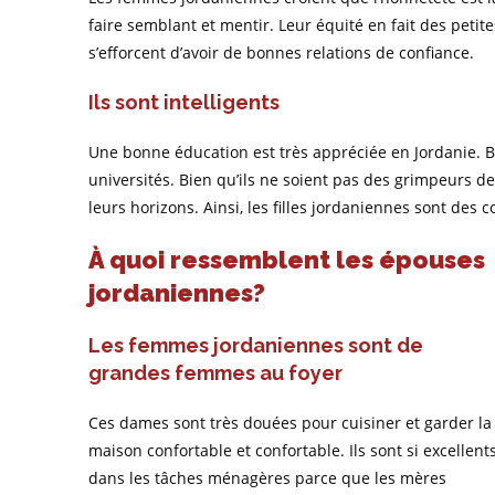
faire semblant et mentir. Leur équité en fait des peti
s’efforcent d’avoir de bonnes relations de confiance.
Ils sont intelligents
Une bonne éducation est très appréciée en Jordanie.
universités. Bien qu’ils ne soient pas des grimpeurs de
leurs horizons. Ainsi, les filles jordaniennes sont des 
À quoi ressemblent les épouses
jordaniennes?
Les femmes jordaniennes sont de
grandes femmes au foyer
Ces dames sont très douées pour cuisiner et garder la
maison confortable et confortable. Ils sont si excellent
dans les tâches ménagères parce que les mères