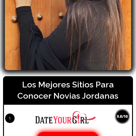
Los Mejores Sitios Para
Conocer Novias Jordanas
9.8/10
1