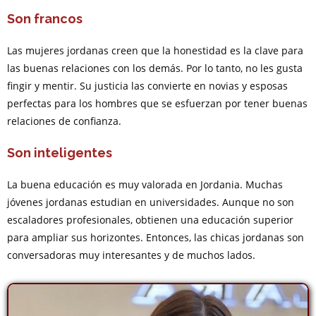
Son francos
Las mujeres jordanas creen que la honestidad es la clave para
las buenas relaciones con los demás. Por lo tanto, no les gusta
fingir y mentir. Su justicia las convierte en novias y esposas
perfectas para los hombres que se esfuerzan por tener buenas
relaciones de confianza.
Son inteligentes
La buena educación es muy valorada en Jordania. Muchas
jóvenes jordanas estudian en universidades. Aunque no son
escaladores profesionales, obtienen una educación superior
para ampliar sus horizontes. Entonces, las chicas jordanas son
conversadoras muy interesantes y de muchos lados.