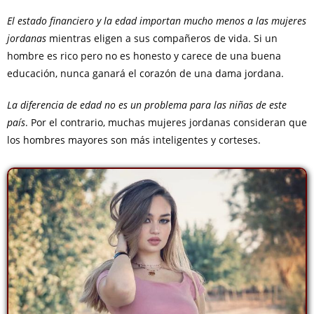
El estado financiero y la edad importan mucho menos a las mujeres
jordanas
mientras eligen a sus compañeros de vida. Si un
hombre es rico pero no es honesto y carece de una buena
educación, nunca ganará el corazón de una dama jordana.
La diferencia de edad no es un problema para las niñas de este
país
. Por el contrario, muchas mujeres jordanas consideran que
los hombres mayores son más inteligentes y corteses.