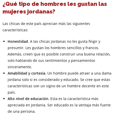
¿Qué tipo de hombres les gustan las
mujeres jordanas?
Las chicas de este país aprecian más las siguientes
características:
Honestidad
. A las chicas jordanas no les gusta fingir y
presumir. Les gustan los hombres sencillos y francos.
Además, creen que es posible construir una buena relación,
solo hablando de sus sentimientos y pensamientos
sinceramente.
Amabilidad y cortesía
. Un hombre puede atraer a una dama
jordana solo si es considerado y educado. Se cree que estas
características son un signo de un hombre decente en este
país.
Alto nivel de educación
. Esta es la característica más
apreciada en Jordania. Ser educado es la ventaja más fuerte
de una persona.