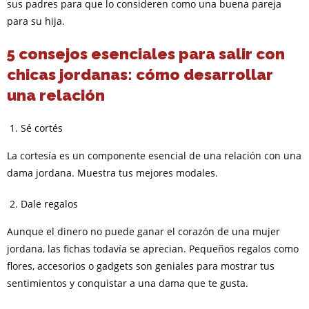
sus padres para que lo consideren como una buena pareja
para su hija.
5 consejos esenciales para salir con
chicas jordanas: cómo desarrollar
una relación
Sé cortés
La cortesía es un componente esencial de una relación con una
dama jordana. Muestra tus mejores modales.
Dale regalos
Aunque el dinero no puede ganar el corazón de una mujer
jordana, las fichas todavía se aprecian. Pequeños regalos como
flores, accesorios o gadgets son geniales para mostrar tus
sentimientos y conquistar a una dama que te gusta.