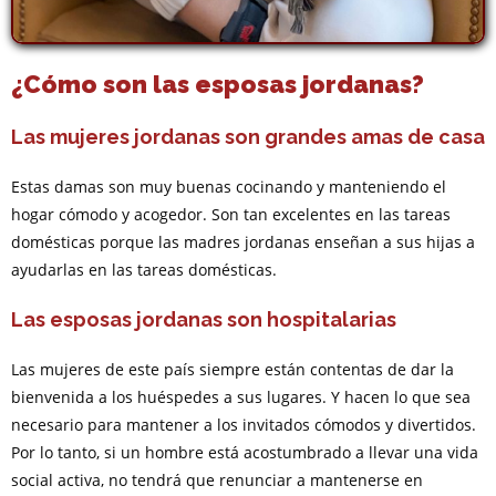
¿Cómo son las esposas jordanas?
Las mujeres jordanas son grandes amas de casa
Estas damas son muy buenas cocinando y manteniendo el
hogar cómodo y acogedor. Son tan excelentes en las tareas
domésticas porque las madres jordanas enseñan a sus hijas a
ayudarlas en las tareas domésticas.
Las esposas jordanas son hospitalarias
Las mujeres de este país siempre están contentas de dar la
bienvenida a los huéspedes a sus lugares. Y hacen lo que sea
necesario para mantener a los invitados cómodos y divertidos.
Por lo tanto, si un hombre está acostumbrado a llevar una vida
social activa, no tendrá que renunciar a mantenerse en