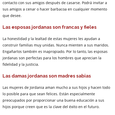
contacto con sus amigos después de casarse. Podrá invitar a
sus amigos a cenar o hacer barbacoa en cualquier momento
que desee.
Las esposas jordanas son francas y fieles
La honestidad y la lealtad de estas mujeres les ayudan a
construir familias muy unidas. Nunca mienten a sus maridos.
Engañarlos también es inapropiado. Por lo tanto, las esposas
jordanas son perfectas para los hombres que aprecian la
fidelidad y la justicia.
Las damas jordanas son madres sabias
Las mujeres de Jordania aman mucho a sus hijos y hacen todo
lo posible para que sean felices. Están especialmente
preocupados por proporcionar una buena educación a sus
hijos porque creen que es la clave del éxito en el futuro.