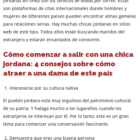
jordanas en línea son los
servicios de novias por correo
. Estas
son plataformas de citas internacionales donde hombres y
mujeres de diferentes países pueden encontrar almas gemelas
para relaciones serias. Hay muchas chicas jordanas en sitios
web de este tipo. Todos ellos están buscando maridos del
extranjero y estarán encantados de conocerte.
Cómo comenzar a salir con una chica
jordana: 4 consejos sobre cómo
atraer a una dama de este país
Interesarse por su cultura nativa
El pueblo jordano está muy orgulloso del patrimonio cultural
de su patria. Y halaga mucho a los lugareños cuando los
extranjeros se interesan por él. Por lo tanto, este es un gran
tema para comenzar una conversación fascinante.
Demuestra que eres una buena persona