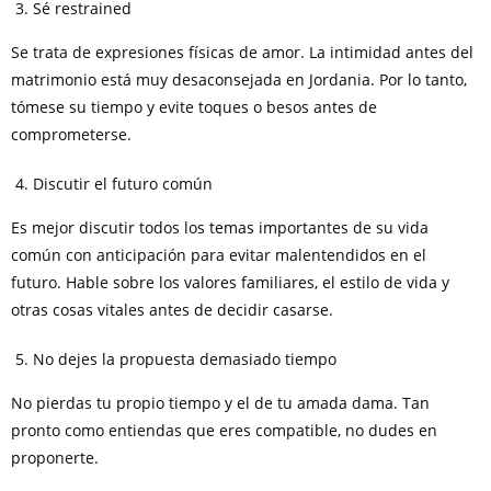
Sé restrained
Se trata de expresiones físicas de amor. La intimidad antes del
matrimonio está muy desaconsejada en Jordania. Por lo tanto,
tómese su tiempo y evite toques o besos antes de
comprometerse.
Discutir el futuro común
Es mejor discutir todos los temas importantes de su vida
común con anticipación para evitar malentendidos en el
futuro. Hable sobre los valores familiares, el estilo de vida y
otras cosas vitales antes de decidir casarse.
No dejes la propuesta demasiado tiempo
No pierdas tu propio tiempo y el de tu amada dama. Tan
pronto como entiendas que eres compatible, no dudes en
proponerte.