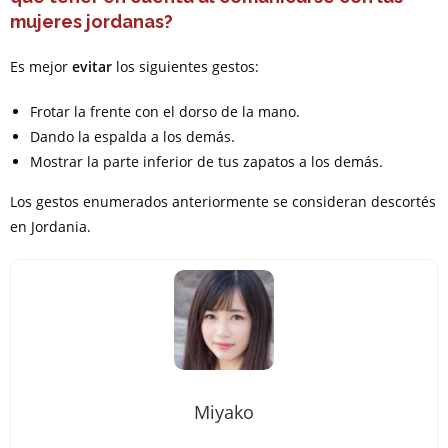
mujeres jordanas?
Es mejor
evitar
los siguientes gestos:
Frotar la frente con el dorso de la mano.
Dando la espalda a los demás.
Mostrar la parte inferior de tus zapatos a los demás.
Los gestos enumerados anteriormente se consideran descortés
en Jordania.
Miyako