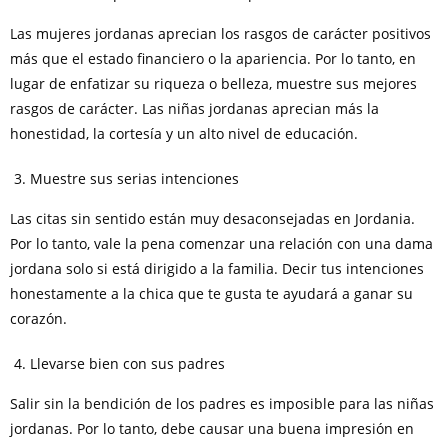
Las mujeres jordanas aprecian los rasgos de carácter positivos
más que el estado financiero o la apariencia. Por lo tanto, en
lugar de enfatizar su riqueza o belleza, muestre sus mejores
rasgos de carácter. Las niñas jordanas aprecian más la
honestidad, la cortesía y un alto nivel de educación.
Muestre sus serias intenciones
Las citas sin sentido están muy desaconsejadas en Jordania.
Por lo tanto, vale la pena comenzar una relación con una dama
jordana solo si está dirigido a la familia. Decir tus intenciones
honestamente a la chica que te gusta te ayudará a ganar su
corazón.
Llevarse bien con sus padres
Salir sin la bendición de los padres es imposible para las niñas
jordanas. Por lo tanto, debe causar una buena impresión en