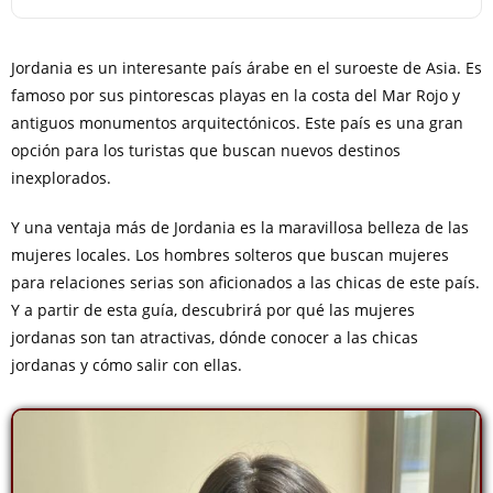
Jordania es un interesante país árabe en el suroeste de Asia. Es
famoso por sus pintorescas playas en la costa del Mar Rojo y
antiguos monumentos arquitectónicos. Este país es una gran
opción para los turistas que buscan nuevos destinos
inexplorados.
Y una ventaja más de Jordania es la maravillosa belleza de las
mujeres locales. Los hombres solteros que buscan mujeres
para relaciones serias son aficionados a las chicas de este país.
Y a partir de esta guía, descubrirá por qué las mujeres
jordanas son tan atractivas, dónde conocer a las chicas
jordanas y cómo salir con ellas.