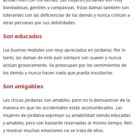
bondadosas, gentiles y compasivas. Estas damas también son
tolerantes con las deficiencias de los demás y nunca critican a
otras personas por sus debilidades.
Son educados
Los buenos modales son muy apreciados en Jordania. Por lo
tanto, las damas de este país siempre son suaves y nunca
actúan groseramente. Se preocupan por los sentimientos de
los demás y nunca hacen nada que pueda insultarlos.
Son amigables
Las chicas jordanas son amables, pero no lo demuestran de la
manera en que los occidentales están acostumbrados. Las
mujeres de Jordania expresan su amabilidad siendo educadas
y amables, pero son bastante reservadas al mismo tiempo. Reír
y mostrar muchas emociones no se trata de ellos.