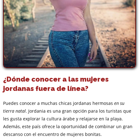
¿Dónde conocer a las mujeres
jordanas fuera de línea?
Puedes conocer a muchas chicas jordanas hermosas
en su
tierra natal
. Jordania es una gran opción para los turistas que
les gusta explorar la cultura árabe y relajarse en la playa.
Además, este país ofrece la oportunidad de combinar un gran
descanso con el encuentro de mujeres bonitas.