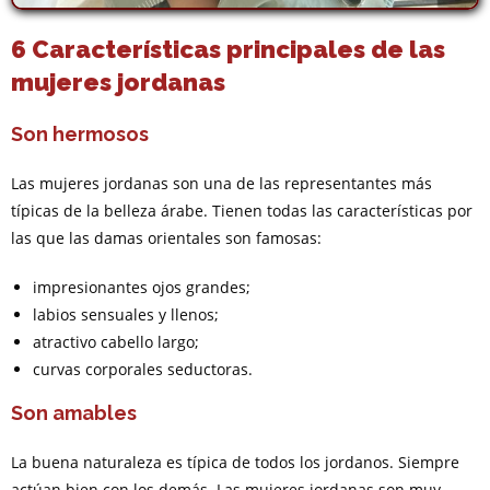
6 Características principales de las
mujeres jordanas
Son hermosos
Las mujeres jordanas son una de las representantes más
típicas de la belleza árabe. Tienen todas las características por
las que las damas orientales son famosas:
impresionantes ojos grandes;
labios sensuales y llenos;
atractivo cabello largo;
curvas corporales seductoras.
Son amables
La buena naturaleza es típica de todos los jordanos. Siempre
actúan bien con los demás. Las mujeres jordanas son muy