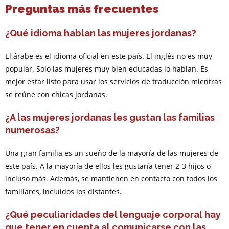
Preguntas más frecuentes
¿Qué idioma hablan las mujeres jordanas?
El árabe es el idioma oficial en este país. El inglés no es muy
popular. Solo las mujeres muy bien educadas lo hablan. Es
mejor estar listo para usar los servicios de traducción mientras
se reúne con chicas jordanas.
¿A las mujeres jordanas les gustan las familias
numerosas?
Una gran familia es un sueño de la mayoría de las mujeres de
este país. A la mayoría de ellos les gustaría tener 2-3 hijos o
incluso más. Además, se mantienen en contacto con todos los
familiares, incluidos los distantes.
¿Qué peculiaridades del lenguaje corporal hay
que tener en cuenta al comunicarse con las