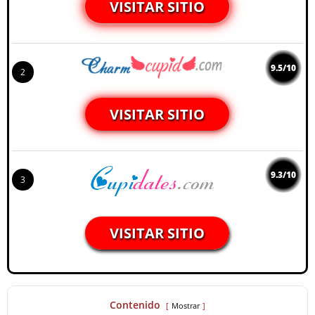
VISITAR SITIO
9.5/10
2
VISITAR SITIO
9.3/10
3
VISITAR SITIO
Contenido
Mostrar