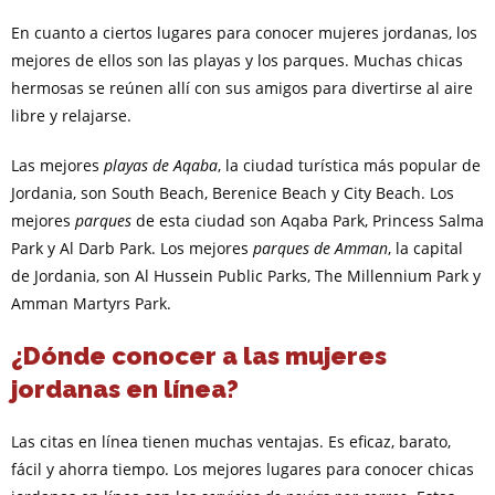
En cuanto a ciertos lugares para conocer mujeres jordanas, los
mejores de ellos son las playas y los parques. Muchas chicas
hermosas se reúnen allí con sus amigos para divertirse al aire
libre y relajarse.
Las mejores
playas de Aqaba
, la ciudad turística más popular de
Jordania, son South Beach, Berenice Beach y City Beach. Los
mejores
parques
de esta ciudad son Aqaba Park, Princess Salma
Park y Al Darb Park. Los mejores
parques de Amman
, la capital
de Jordania, son Al Hussein Public Parks, The Millennium Park y
Amman Martyrs Park.
¿Dónde conocer a las mujeres
jordanas en línea?
Las citas en línea tienen muchas ventajas. Es eficaz, barato,
fácil y ahorra tiempo. Los mejores lugares para conocer chicas