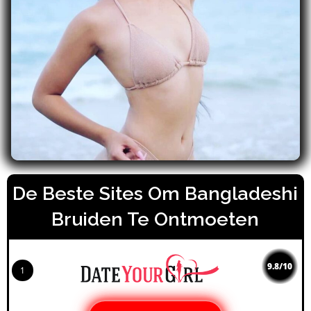
De Beste Sites Om Bangladeshi
Bruiden Te Ontmoeten
9.8/10
1