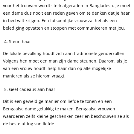
voor het trouwen wordt sterk afgeraden in Bangladesh. Je moet
een dame dus nooit een reden geven om te denken dat je haar
in bed wilt krijgen. Een fatsoenlijke vrouw zal het als een
belediging opvatten en stoppen met communiceren met jou.
Steun haar
De lokale bevolking houdt zich aan traditionele genderrollen.
Volgens hen moet een man zijn dame steunen. Daarom, als je
van een vrouw houdt, help haar dan op alle mogelijke
manieren als ze hierom vraagt.
Geef cadeaus aan haar
Dit is een geweldige manier om liefde te tonen en een
Bengaalse dame gelukkig te maken. Bengaalse vrouwen
waarderen zelfs kleine geschenken zeer en beschouwen ze als
de beste uiting van liefde.