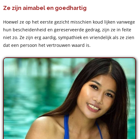
Ze zijn aimabel en goedhartig
Hoewel ze op het eerste gezicht misschien koud lijken vanwege
hun bescheidenheid en gereserveerde gedrag, zijn ze in feite
niet zo. Ze zijn erg aardig, sympathiek en vriendelijk als ze zien
dat een persoon het vertrouwen waard is.