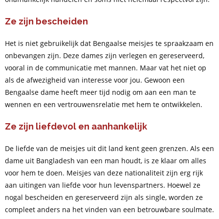
Ze zijn bescheiden
Het is niet gebruikelijk dat Bengaalse meisjes te spraakzaam en
onbevangen zijn. Deze dames zijn verlegen en gereserveerd,
vooral in de communicatie met mannen. Maar vat het niet op
als de afwezigheid van interesse voor jou. Gewoon een
Bengaalse dame heeft meer tijd nodig om aan een man te
wennen en een vertrouwensrelatie met hem te ontwikkelen.
Ze zijn liefdevol en aanhankelijk
De liefde van de meisjes uit dit land kent geen grenzen. Als een
dame uit Bangladesh van een man houdt, is ze klaar om alles
voor hem te doen. Meisjes van deze nationaliteit zijn erg rijk
aan uitingen van liefde voor hun levenspartners. Hoewel ze
nogal bescheiden en gereserveerd zijn als single, worden ze
compleet anders na het vinden van een betrouwbare soulmate.