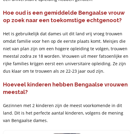
Hoe oud is een gemiddelde Bengaalse vrouw
op zoek naar een toekomstige echtgenoot?
Het is gebruikelijk dat dames uit dit land vrij vroeg trouwen
omdat familie voor hen op de eerste plaats komt. Meisjes die
niet van plan zijn om een hogere opleiding te volgen, trouwen
meestal zodra ze 18 worden. Vrouwen uit meer fatsoenlijke en
rijke families krijgen eerst een universitaire opleiding. Ze zijn
dus klaar om te trouwen als ze 22-23 jaar oud zijn.
Hoeveel kinderen hebben Bengaalse vrouwen
meestal?
Gezinnen met 2 kinderen zijn de meest voorkomende in dit
land. Dit is het perfecte aantal kinderen, volgens de mening
van Bengaalse dames.