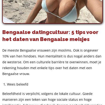
Bengaalse datingcultuur: 5 tips voor
het daten van Bengaalse meisjes
De meeste Bengaalse vrouwen zijn moslims. Ook is ongeveer
10% van hen hindoes. Hun mentaliteit is dus nogal anders dan
de westerse. Om een culturele barrière te overwinnen, moet je
rekening houden met enkele tips over het daten met een
Bengaalse vrouw.
Wees beleefd
Beleefdheid is verplicht, volgens de lokale cultuur. Goede
manieren zijn een teken van hoge sociale status en hoge