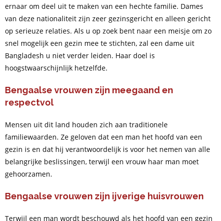
ernaar om deel uit te maken van een hechte familie. Dames
van deze nationaliteit zijn zeer gezinsgericht en alleen gericht
op serieuze relaties. Als u op zoek bent naar een meisje om zo
snel mogelijk een gezin mee te stichten, zal een dame uit
Bangladesh u niet verder leiden. Haar doel is
hoogstwaarschijnlijk hetzelfde.
Bengaalse vrouwen zijn meegaand en
respectvol
Mensen uit dit land houden zich aan traditionele
familiewaarden. Ze geloven dat een man het hoofd van een
gezin is en dat hij verantwoordelijk is voor het nemen van alle
belangrijke beslissingen, terwijl een vrouw haar man moet
gehoorzamen.
Bengaalse vrouwen zijn ijverige huisvrouwen
Terwijl een man wordt beschouwd als het hoofd van een gezin