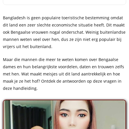
Bangladesh is geen populaire toeristische bestemming omdat
dit land een zeer slechte economische situatie heeft. Dit maakt
ook Bengaalse vrouwen nogal onderschat. Weinig buitenlandse
mannen weten veel over hen, dus ze zijn niet erg populair bij
vrijers uit het buitenland.
Maar die mannen die meer te weten komen over Bengaalse
dames en hun belangrijkste voordelen, daten en trouwen zelfs
met hen. Wat maakt meisjes uit dit land aantrekkelijk en hoe
maak je ze het hof? Ontdek de antwoorden op deze vragen in
deze handleiding.