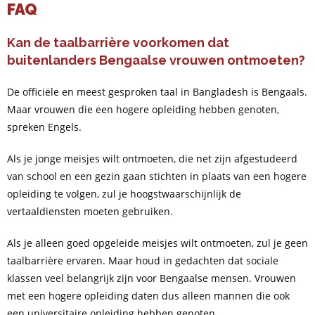
FAQ
Kan de taalbarrière voorkomen dat
buitenlanders Bengaalse vrouwen ontmoeten?
De officiële en meest gesproken taal in Bangladesh is Bengaals.
Maar vrouwen die een hogere opleiding hebben genoten,
spreken Engels.
Als je jonge meisjes wilt ontmoeten, die net zijn afgestudeerd
van school en een gezin gaan stichten in plaats van een hogere
opleiding te volgen, zul je hoogstwaarschijnlijk de
vertaaldiensten moeten gebruiken.
Als je alleen goed opgeleide meisjes wilt ontmoeten, zul je geen
taalbarrière ervaren. Maar houd in gedachten dat sociale
klassen veel belangrijk zijn voor Bengaalse mensen. Vrouwen
met een hogere opleiding daten dus alleen mannen die ook
een universitaire opleiding hebben genoten.