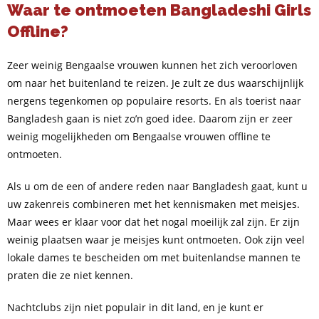
Waar te ontmoeten Bangladeshi Girls
Offline?
Zeer weinig Bengaalse vrouwen kunnen het zich veroorloven
om naar het buitenland te reizen. Je zult ze dus waarschijnlijk
nergens tegenkomen op populaire resorts. En als toerist naar
Bangladesh gaan is niet zo’n goed idee. Daarom zijn er zeer
weinig mogelijkheden om Bengaalse vrouwen offline te
ontmoeten.
Als u om de een of andere reden naar Bangladesh gaat, kunt u
uw zakenreis combineren met het kennismaken met meisjes.
Maar wees er klaar voor dat het nogal moeilijk zal zijn. Er zijn
weinig plaatsen waar je meisjes kunt ontmoeten. Ook zijn veel
lokale dames te bescheiden om met buitenlandse mannen te
praten die ze niet kennen.
Nachtclubs zijn niet populair in dit land, en je kunt er