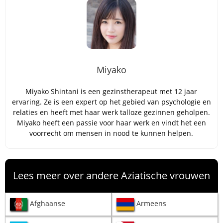
Miyako
Miyako Shintani is een gezinstherapeut met 12 jaar
ervaring. Ze is een expert op het gebied van psychologie en
relaties en heeft met haar werk talloze gezinnen geholpen.
Miyako heeft een passie voor haar werk en vindt het een
voorrecht om mensen in nood te kunnen helpen.
Lees meer over andere Aziatische vrouwen
Afghaanse
Armeens