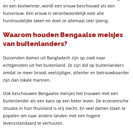
en een kostwinner, wordt een vrouw beschouwd als een
huisvrouw. Een vrouw is verantwoordelijk voor alle
huishoudelijke taken en doet ze allemaal zeer ijverig.
Waarom houden Bengaalse meisjes
van buitenlanders?
Duizenden dames uit Bangladesh zijn op zoek naar
echtgenoten uit het buitenland. Ze zijn dol op buitenlanders
omdat ze meer brood, veelzijdiger, attenter en betrouwbaarder
zijn dan lokale mannen.
Ook beschouwen Bengaalse meisjes het trouwen met een
buitenlander als een kans op een beter leven. De economische
situatie in hun thuisland is vrij slecht. En veel dames staan te
popelen om naar andere landen met een hogere
levensstandaard te verhuizen.