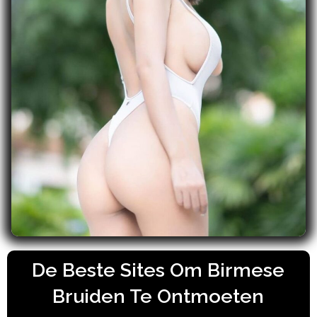
De Beste Sites Om Birmese
Bruiden Te Ontmoeten