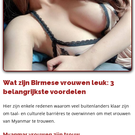
Wat zijn Birmese vrouwen leuk: 3
belangrijkste voordelen
Hier zijn enkele redenen waarom veel buitenlanders klaar zijn
om taal- en culturele barrières te overwinnen om met vrouwen
van Myanmar te trouwen.
Myanmar vrouwen zijn trouw