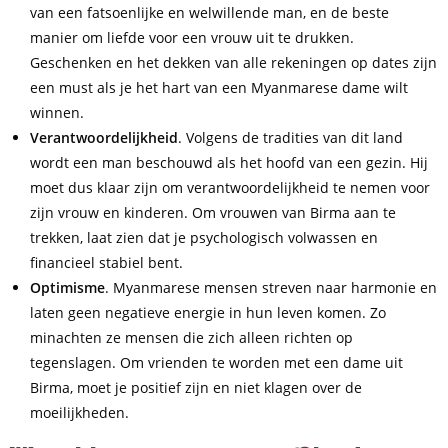
van een fatsoenlijke en welwillende man, en de beste
manier om liefde voor een vrouw uit te drukken.
Geschenken en het dekken van alle rekeningen op dates zijn
een must als je het hart van een Myanmarese dame wilt
winnen.
Verantwoordelijkheid
. Volgens de tradities van dit land
wordt een man beschouwd als het hoofd van een gezin. Hij
moet dus klaar zijn om verantwoordelijkheid te nemen voor
zijn vrouw en kinderen. Om vrouwen van Birma aan te
trekken, laat zien dat je psychologisch volwassen en
financieel stabiel bent.
Optimisme
. Myanmarese mensen streven naar harmonie en
laten geen negatieve energie in hun leven komen. Zo
minachten ze mensen die zich alleen richten op
tegenslagen. Om vrienden te worden met een dame uit
Birma, moet je positief zijn en niet klagen over de
moeilijkheden.