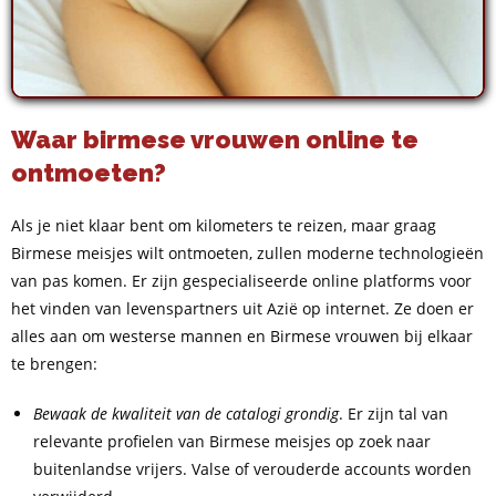
Waar birmese vrouwen online te
ontmoeten?
Als je niet klaar bent om kilometers te reizen, maar graag
Birmese meisjes wilt ontmoeten, zullen moderne technologieën
van pas komen. Er zijn gespecialiseerde online platforms voor
het vinden van levenspartners uit Azië op internet. Ze doen er
alles aan om westerse mannen en Birmese vrouwen bij elkaar
te brengen:
Bewaak de kwaliteit van de catalogi grondig
. Er zijn tal van
relevante profielen van Birmese meisjes op zoek naar
buitenlandse vrijers. Valse of verouderde accounts worden