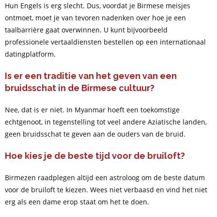
Hun Engels is erg slecht. Dus, voordat je Birmese meisjes
ontmoet, moet je van tevoren nadenken over hoe je een
taalbarrière gaat overwinnen. U kunt bijvoorbeeld
professionele vertaaldiensten bestellen op een internationaal
datingplatform.
Is er een traditie van het geven van een
bruidsschat in de Birmese cultuur?
Nee, dat is er niet. In Myanmar hoeft een toekomstige
echtgenoot, in tegenstelling tot veel andere Aziatische landen,
geen bruidsschat te geven aan de ouders van de bruid.
Hoe kies je de beste tijd voor de bruiloft?
Birmezen raadplegen altijd een astroloog om de beste datum
voor de bruiloft te kiezen. Wees niet verbaasd en vind het niet
erg als een dame erop staat om het te doen.