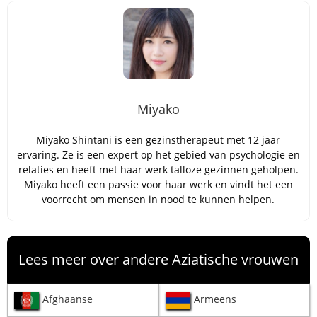
Miyako
Miyako Shintani is een gezinstherapeut met 12 jaar
ervaring. Ze is een expert op het gebied van psychologie en
relaties en heeft met haar werk talloze gezinnen geholpen.
Miyako heeft een passie voor haar werk en vindt het een
voorrecht om mensen in nood te kunnen helpen.
Lees meer over andere Aziatische vrouwen
Afghaanse
Armeens