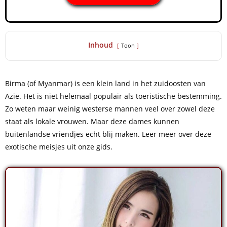
Inhoud
Toon
Birma (of Myanmar) is een klein land in het zuidoosten van
Azië. Het is niet helemaal populair als toeristische bestemming.
Zo weten maar weinig westerse mannen veel over zowel deze
staat als lokale vrouwen. Maar deze dames kunnen
buitenlandse vriendjes echt blij maken. Leer meer over deze
exotische meisjes uit onze gids.