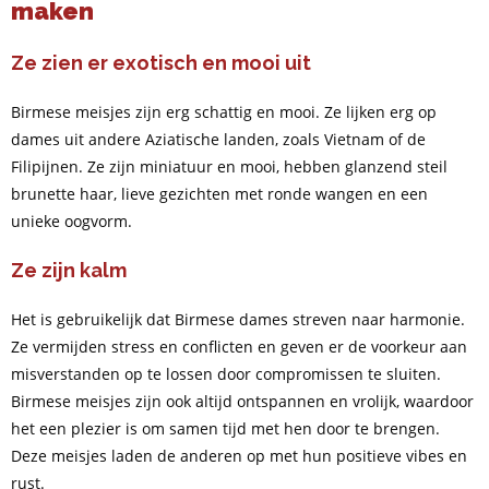
maken
Ze zien er exotisch en mooi uit
Birmese meisjes zijn erg schattig en mooi. Ze lijken erg op
dames uit andere Aziatische landen, zoals Vietnam of de
Filipijnen. Ze zijn miniatuur en mooi, hebben glanzend steil
brunette haar, lieve gezichten met ronde wangen en een
unieke oogvorm.
Ze zijn kalm
Het is gebruikelijk dat Birmese dames streven naar harmonie.
Ze vermijden stress en conflicten en geven er de voorkeur aan
misverstanden op te lossen door compromissen te sluiten.
Birmese meisjes zijn ook altijd ontspannen en vrolijk, waardoor
het een plezier is om samen tijd met hen door te brengen.
Deze meisjes laden de anderen op met hun positieve vibes en
rust.