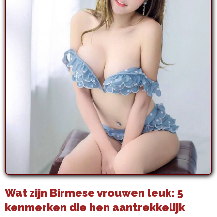
Wat zijn Birmese vrouwen leuk: 5
kenmerken die hen aantrekkelijk