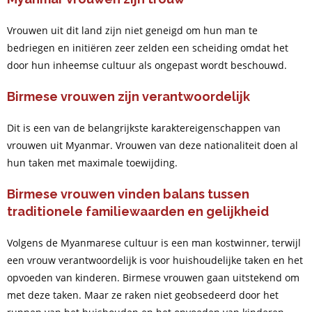
Vrouwen uit dit land zijn niet geneigd om hun man te
bedriegen en initiëren zeer zelden een scheiding omdat het
door hun inheemse cultuur als ongepast wordt beschouwd.
Birmese vrouwen zijn verantwoordelijk
Dit is een van de belangrijkste karaktereigenschappen van
vrouwen uit Myanmar. Vrouwen van deze nationaliteit doen al
hun taken met maximale toewijding.
Birmese vrouwen vinden balans tussen
traditionele familiewaarden en gelijkheid
Volgens de Myanmarese cultuur is een man kostwinner, terwijl
een vrouw verantwoordelijk is voor huishoudelijke taken en het
opvoeden van kinderen. Birmese vrouwen gaan uitstekend om
met deze taken. Maar ze raken niet geobsedeerd door het