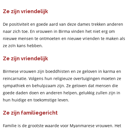
Ze zijn vriendelijk
De positiviteit en goede aard van deze dames trekken anderen
naar zich toe. En vrouwen in Birma vinden het niet erg om
nieuwe mensen te ontmoeten en nieuwe vrienden te maken als
ze zo’n kans hebben.
Ze zijn vriendelijk
Birmese vrouwen zijn boeddhisten en ze geloven in karma en
reïncarnatie. Volgens hun religieuze overtuigingen moeten ze
sympathiek en behulpzaam zijn. Ze geloven dat mensen die
goede daden doen en anderen helpen, gelukkig zullen zijn in
hun huidige en toekomstige leven.
Ze zijn familiegericht
Familie is de grootste waarde voor Myanmarese vrouwen. Het