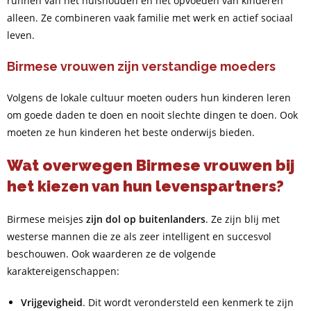
runnen van het huishouden en het opvoeden van kinderen
alleen. Ze combineren vaak familie met werk en actief sociaal
leven.
Birmese vrouwen zijn verstandige moeders
Volgens de lokale cultuur moeten ouders hun kinderen leren
om goede daden te doen en nooit slechte dingen te doen. Ook
moeten ze hun kinderen het beste onderwijs bieden.
Wat overwegen Birmese vrouwen bij
het kiezen van hun levenspartners?
Birmese meisjes
zijn dol op buitenlanders
. Ze zijn blij met
westerse mannen die ze als zeer intelligent en succesvol
beschouwen. Ook waarderen ze de volgende
karaktereigenschappen:
Vrijgevigheid
. Dit wordt verondersteld een kenmerk te zijn