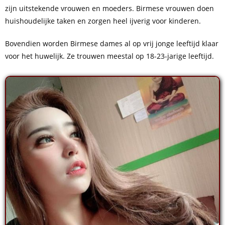
zijn uitstekende vrouwen en moeders. Birmese vrouwen doen
huishoudelijke taken en zorgen heel ijverig voor kinderen.
Bovendien worden Birmese dames al op vrij jonge leeftijd klaar
voor het huwelijk. Ze trouwen meestal op 18-23-jarige leeftijd.