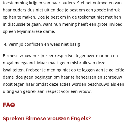
toestemming krijgen van haar ouders. Stel het ontmoeten van
haar ouders dus niet uit en doe je best om een goede indruk
op hen te maken. Doe je best om in de toekomst niet met hen
in discussie te gaan, want hun mening heeft een grote invloed
op een Myanmarese dame.
Vermijd conflicten en wees niet bazig
Birmese vrouwen zijn zeer respectvol tegenover mannen en
nogal meegaand. Maar maak geen misbruik van deze
kwaliteiten. Probeer je mening niet op te leggen aan je geliefde
dame, doe geen pogingen om haar te beheersen en schreeuw
nooit tegen haar omdat deze acties worden beschouwd als een
uiting van gebrek aan respect voor een vrouw.
FAQ
Spreken Birmese vrouwen Engels?