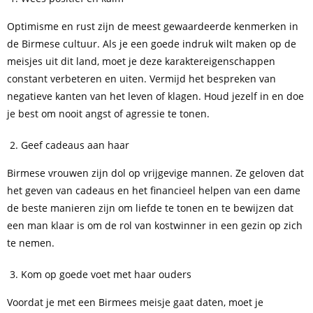
Optimisme en rust zijn de meest gewaardeerde kenmerken in
de Birmese cultuur. Als je een goede indruk wilt maken op de
meisjes uit dit land, moet je deze karaktereigenschappen
constant verbeteren en uiten. Vermijd het bespreken van
negatieve kanten van het leven of klagen. Houd jezelf in en doe
je best om nooit angst of agressie te tonen.
Geef cadeaus aan haar
Birmese vrouwen zijn dol op vrijgevige mannen. Ze geloven dat
het geven van cadeaus en het financieel helpen van een dame
de beste manieren zijn om liefde te tonen en te bewijzen dat
een man klaar is om de rol van kostwinner in een gezin op zich
te nemen.
Kom op goede voet met haar ouders
Voordat je met een Birmees meisje gaat daten, moet je