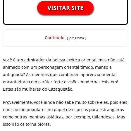
VISITAR SITE
Conteúdo
programa
Você é um admirador da beleza exótica oriental, mas não está
animado com um personagem oriental tímido, manso e
antiquado? As meninas que combinam aparência oriental
encantadora com caráter forte e visões modernas existem!
Estas são mulheres do Cazaquistão.
Provavelmente, você ainda não sabe muito sobre eles, pois eles
não são tão populares no papel de esposas para estrangeiros
como outras meninas asiáticas, por exemplo, tailandesas. Mas
isso não os torna piores.