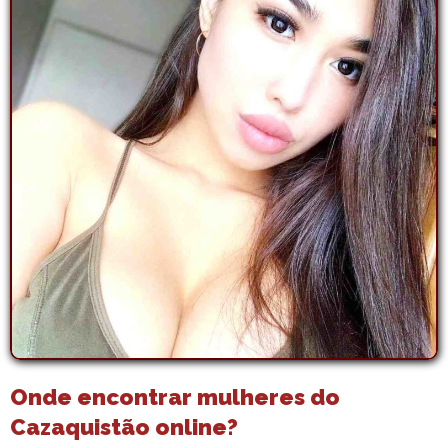
Onde encontrar mulheres do
Cazaquistão online?