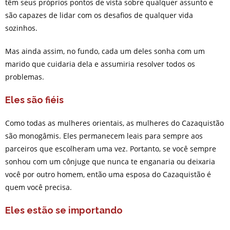
têm seus próprios pontos de vista sobre qualquer assunto e
são capazes de lidar com os desafios de qualquer vida
sozinhos.
Mas ainda assim, no fundo, cada um deles sonha com um
marido que cuidaria dela e assumiria resolver todos os
problemas.
Eles são fiéis
Como todas as mulheres orientais, as mulheres do Cazaquistão
são monogâmis. Eles permanecem leais para sempre aos
parceiros que escolheram uma vez. Portanto, se você sempre
sonhou com um cônjuge que nunca te enganaria ou deixaria
você por outro homem, então uma esposa do Cazaquistão é
quem você precisa.
Eles estão se importando