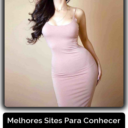
Melhores Sites Para Conhecer