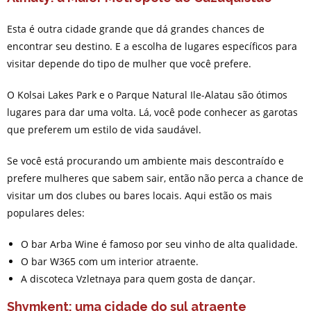
Esta é outra cidade grande que dá grandes chances de
encontrar seu destino. E a escolha de lugares específicos para
visitar depende do tipo de mulher que você prefere.
O Kolsai Lakes Park e o Parque Natural Ile-Alatau são ótimos
lugares para dar uma volta. Lá, você pode conhecer as garotas
que preferem um estilo de vida saudável.
Se você está procurando um ambiente mais descontraído e
prefere mulheres que sabem sair, então não perca a chance de
visitar um dos clubes ou bares locais. Aqui estão os mais
populares deles:
O bar Arba Wine é famoso por seu vinho de alta qualidade.
O bar W365 com um interior atraente.
A discoteca Vzletnaya para quem gosta de dançar.
Shymkent: uma cidade do sul atraente