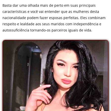
Basta dar uma olhada mais de perto em suas principais
características e você vai entender que as mulheres desta
nacionalidade podem fazer esposas perfeitas. Eles combinam
respeito e lealdade aos seus maridos com independência e
autossuficiência tornando-os parceiros iguais de vida.