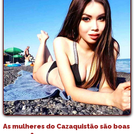
As mulheres do Cazaquistão são boas