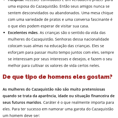
uma esposa do Cazaquistão. Então seus amigos nunca se
sentem desconvidados ou abandonados. Uma mesa chique
com uma variedade de pratos e uma conversa fascinante é
o que eles podem esperar de visitar sua casa.
Excelentes mães
. As crianças são o sentido da vida das
mulheres do Cazaquistão. Senhoras dessa nacionalidade
colocam suas almas na educação das crianças. Eles se
esforçam para passar muito tempo juntos com eles, sempre
se interessam por seus interesses e desejos, e fazem o seu
melhor para cultivar os valores de vida certos neles.
De que tipo de homens eles gostam?
As mulheres do Cazaquistão não são muito pretensiosas
quando se trata da aparência, idade ou situação financeira de
seus futuros maridos
. Caráter é o que realmente importa para
eles. Para ter sucesso em namorar uma garota do Cazaquistão
um homem deve ser: