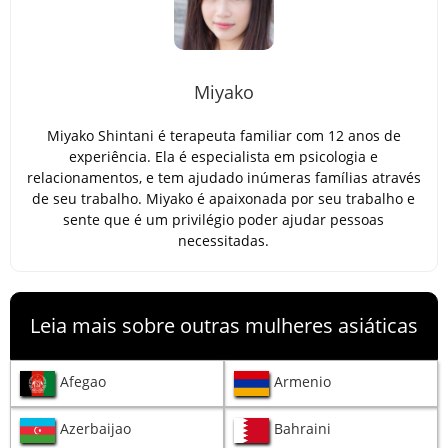
Miyako
Miyako Shintani é terapeuta familiar com 12 anos de
experiência. Ela é especialista em psicologia e
relacionamentos, e tem ajudado inúmeras famílias através
de seu trabalho. Miyako é apaixonada por seu trabalho e
sente que é um privilégio poder ajudar pessoas
necessitadas.
Leia mais sobre outras mulheres asiáticas
Afegao
Armenio
Azerbaijao
Bahraini