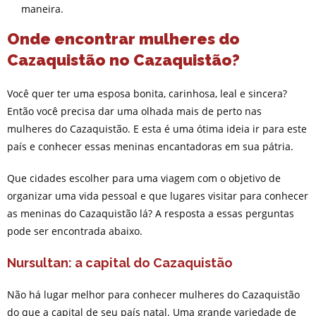
maneira.
Onde encontrar mulheres do
Cazaquistão no Cazaquistão?
Você quer ter uma esposa bonita, carinhosa, leal e sincera?
Então você precisa dar uma olhada mais de perto nas
mulheres do Cazaquistão. E esta é uma ótima ideia ir para este
país e conhecer essas meninas encantadoras em sua pátria.
Que cidades escolher para uma viagem com o objetivo de
organizar uma vida pessoal e que lugares visitar para conhecer
as meninas do Cazaquistão lá? A resposta a essas perguntas
pode ser encontrada abaixo.
Nursultan: a capital do Cazaquistão
Não há lugar melhor para conhecer mulheres do Cazaquistão
do que a capital de seu país natal. Uma grande variedade de