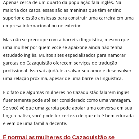
Apenas cerca de um quarto da população fala inglês. Na
maioria dos casos, essas são as meninas que têm ensino
superior e estão ansiosas para construir uma carreira em uma
empresa internacional ou no exterior.
Mas não se preocupe com a barreira linguística, mesmo que
uma mulher por quem você se apaixone ainda não tenha
estudado inglês. Muitos sites especializados para namorar
garotas do Cazaquistão oferecem serviços de tradução
profissional. Isso vai ajudá-lo a salvar seu amor e desenvolver
uma relação próxima, apesar de uma barreira linguística.
E o fato de algumas mulheres no Cazaquistão falarem inglês
fluentemente pode até ser considerado como uma vantagem.
Se você vê que uma garota pode apoiar uma conversa em sua
língua nativa, você pode ter certeza de que ela é bem educada
e vem de uma família decente.
É normal as mulheres do Cazaquistão se