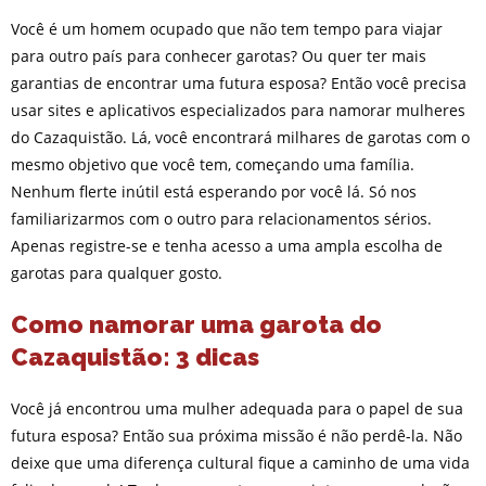
Você é um homem ocupado que não tem tempo para viajar
para outro país para conhecer garotas? Ou quer ter mais
garantias de encontrar uma futura esposa? Então você precisa
usar sites e aplicativos especializados para namorar mulheres
do Cazaquistão. Lá, você encontrará milhares de garotas com o
mesmo objetivo que você tem, começando uma família.
Nenhum flerte inútil está esperando por você lá. Só nos
familiarizarmos com o outro para relacionamentos sérios.
Apenas registre-se e tenha acesso a uma ampla escolha de
garotas para qualquer gosto.
Como namorar uma garota do
Cazaquistão: 3 dicas
Você já encontrou uma mulher adequada para o papel de sua
futura esposa? Então sua próxima missão é não perdê-la. Não
deixe que uma diferença cultural fique a caminho de uma vida