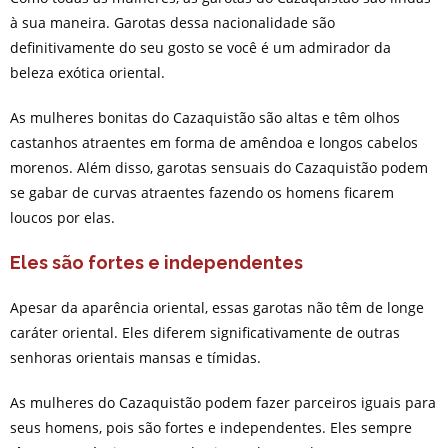
à sua maneira. Garotas dessa nacionalidade são
definitivamente do seu gosto se você é um admirador da
beleza exótica oriental.
As mulheres bonitas do Cazaquistão são altas e têm olhos
castanhos atraentes em forma de amêndoa e longos cabelos
morenos. Além disso, garotas sensuais do Cazaquistão podem
se gabar de curvas atraentes fazendo os homens ficarem
loucos por elas.
Eles são fortes e independentes
Apesar da aparência oriental, essas garotas não têm de longe
caráter oriental. Eles diferem significativamente de outras
senhoras orientais mansas e tímidas.
As mulheres do Cazaquistão podem fazer parceiros iguais para
seus homens, pois são fortes e independentes. Eles sempre