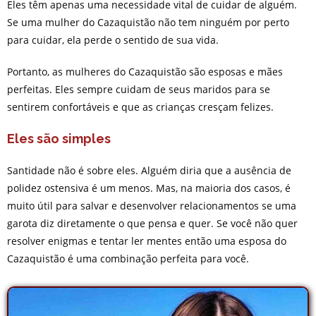
Eles têm apenas uma necessidade vital de cuidar de alguém.
Se uma mulher do Cazaquistão não tem ninguém por perto
para cuidar, ela perde o sentido de sua vida.
Portanto, as mulheres do Cazaquistão são esposas e mães
perfeitas. Eles sempre cuidam de seus maridos para se
sentirem confortáveis e que as crianças cresçam felizes.
Eles são simples
Santidade não é sobre eles. Alguém diria que a ausência de
polidez ostensiva é um menos. Mas, na maioria dos casos, é
muito útil para salvar e desenvolver relacionamentos se uma
garota diz diretamente o que pensa e quer. Se você não quer
resolver enigmas e tentar ler mentes então uma esposa do
Cazaquistão é uma combinação perfeita para você.