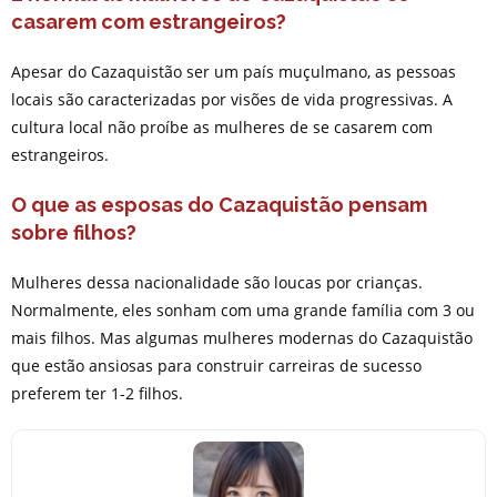
casarem com estrangeiros?
Apesar do Cazaquistão ser um país muçulmano, as pessoas
locais são caracterizadas por visões de vida progressivas. A
cultura local não proíbe as mulheres de se casarem com
estrangeiros.
O que as esposas do Cazaquistão pensam
sobre filhos?
Mulheres dessa nacionalidade são loucas por crianças.
Normalmente, eles sonham com uma grande família com 3 ou
mais filhos. Mas algumas mulheres modernas do Cazaquistão
que estão ansiosas para construir carreiras de sucesso
preferem ter 1-2 filhos.