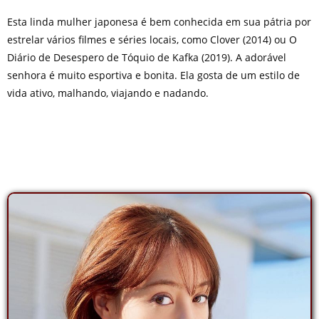
Esta linda mulher japonesa é bem conhecida em sua pátria por
estrelar vários filmes e séries locais, como Clover (2014) ou O
Diário de Desespero de Tóquio de Kafka (2019). A adorável
senhora é muito esportiva e bonita. Ela gosta de um estilo de
vida ativo, malhando, viajando e nadando.