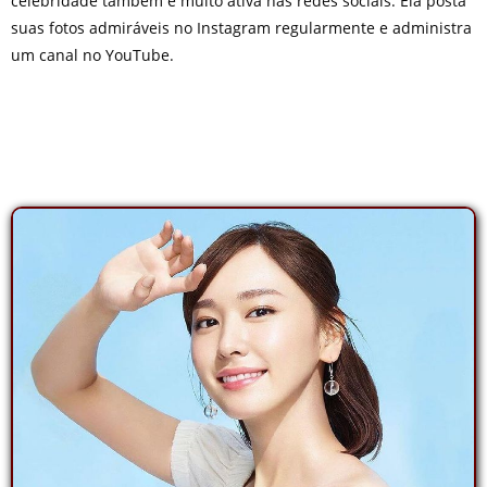
celebridade também é muito ativa nas redes sociais. Ela posta
suas fotos admiráveis no Instagram regularmente e administra
um canal no YouTube.