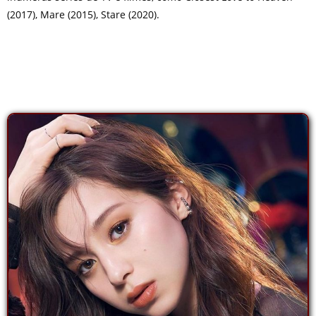
(2017), Mare (2015), Stare (2020).