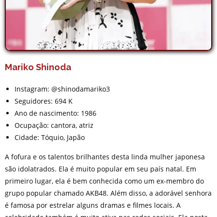
Mariko Shinoda
Instagram: @shinodamariko3
Seguidores: 694 K
Ano de nascimento: 1986
Ocupação: cantora, atriz
Cidade: Tóquio, Japão
A fofura e os talentos brilhantes desta linda mulher japonesa
são idolatrados. Ela é muito popular em seu país natal. Em
primeiro lugar, ela é bem conhecida como um ex-membro do
grupo popular chamado AKB48. Além disso, a adorável senhora
é famosa por estrelar alguns dramas e filmes locais. A