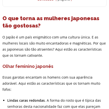
O que torna as mulheres japonesas
tão gostosas?
O Japão é um país enigmático com uma cultura única. E as
mulheres locais são muito encantadoras e magnéticas. Por que
as japonesas são tão atraentes? Aqui estão as características
que os tornam cativante.
Olhar feminino japonês
Essas garotas encantam os homens com sua aparência
adorável. Aqui estão as características que os tornam muito
fofos:
Lindas caras redondas
. A forma do rosto que é típica das
senhoras desta nacionalidade faz com que elas pareçam