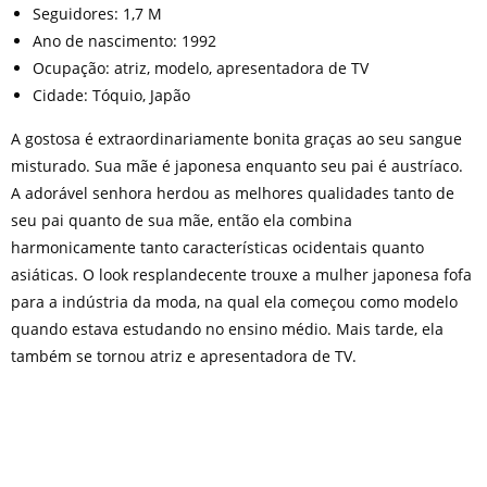
Seguidores: 1,7 M
Ano de nascimento: 1992
Ocupação: atriz, modelo, apresentadora de TV
Cidade: Tóquio, Japão
A gostosa é extraordinariamente bonita graças ao seu sangue
misturado. Sua mãe é japonesa enquanto seu pai é austríaco.
A adorável senhora herdou as melhores qualidades tanto de
seu pai quanto de sua mãe, então ela combina
harmonicamente tanto características ocidentais quanto
asiáticas. O look resplandecente trouxe a mulher japonesa fofa
para a indústria da moda, na qual ela começou como modelo
quando estava estudando no ensino médio. Mais tarde, ela
também se tornou atriz e apresentadora de TV.