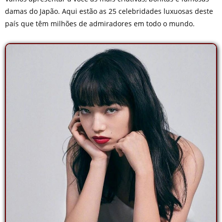
damas do Japão. Aqui estão as 25 celebridades luxuosas deste
país que têm milhões de admiradores em todo o mundo.