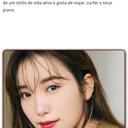
de um estilo de vida ativo e gosta de viajar, surfar e tocar
piano.