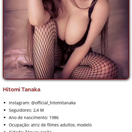
Hitomi Tanaka
Instagram: @official_hitomitanaka
Seguidores: 2,4 M
Ano de nascimento: 1986
Ocupação: atriz de filmes adultos, modelo