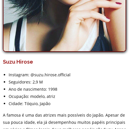
Suzu Hirose
Instagram: @suzu.hirose.official
Seguidores: 2,9 M
Ano de nascimento: 1998
Ocupação: modelo, atriz
Cidade: Tóquio, Japão
A famosa é uma das atrizes mais possíveis do Japão. Apesar de
sua pouca idade, ela já desempenhou muitos papéis principais