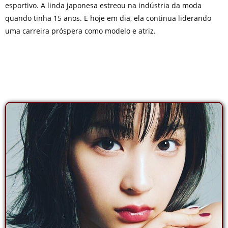
esportivo. A linda japonesa estreou na indústria da moda
quando tinha 15 anos. E hoje em dia, ela continua liderando
uma carreira próspera como modelo e atriz.