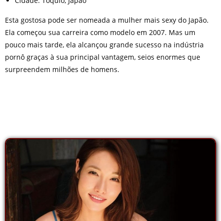
Cidade: Tóquio, Japão
Esta gostosa pode ser nomeada a mulher mais sexy do Japão.
Ela começou sua carreira como modelo em 2007. Mas um
pouco mais tarde, ela alcançou grande sucesso na indústria
pornô graças à sua principal vantagem, seios enormes que
surpreendem milhões de homens.