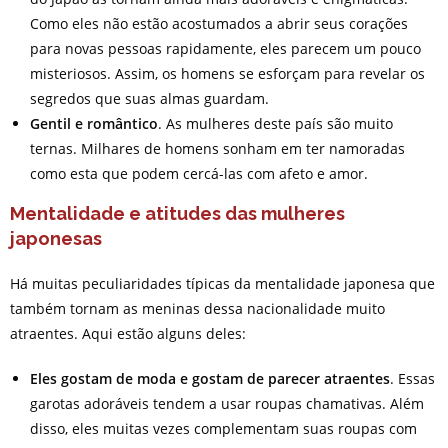
Como eles não estão acostumados a abrir seus corações
para novas pessoas rapidamente, eles parecem um pouco
misteriosos. Assim, os homens se esforçam para revelar os
segredos que suas almas guardam.
Gentil e romântico
. As mulheres deste país são muito
ternas. Milhares de homens sonham em ter namoradas
como esta que podem cercá-las com afeto e amor.
Mentalidade e atitudes das mulheres
japonesas
Há muitas peculiaridades típicas da mentalidade japonesa que
também tornam as meninas dessa nacionalidade muito
atraentes. Aqui estão alguns deles:
Eles gostam de moda e gostam de parecer atraentes
. Essas
garotas adoráveis tendem a usar roupas chamativas. Além
disso, eles muitas vezes complementam suas roupas com