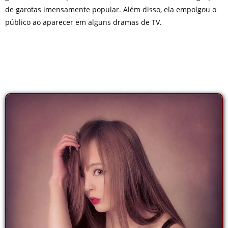
de garotas imensamente popular. Além disso, ela empolgou o
público ao aparecer em alguns dramas de TV.