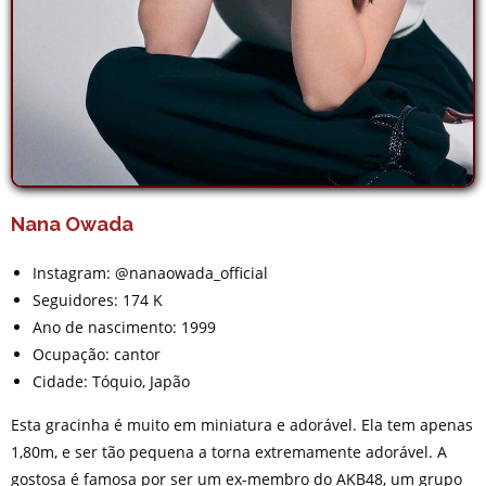
Nana Owada
Instagram: @nanaowada_official
Seguidores: 174 K
Ano de nascimento: 1999
Ocupação: cantor
Cidade: Tóquio, Japão
Esta gracinha é muito em miniatura e adorável. Ela tem apenas
1,80m, e ser tão pequena a torna extremamente adorável. A
gostosa é famosa por ser um ex-membro do AKB48, um grupo