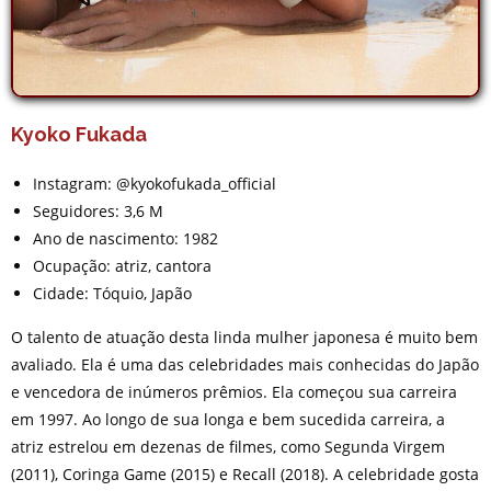
Kyoko Fukada
Instagram: @kyokofukada_official
Seguidores: 3,6 M
Ano de nascimento: 1982
Ocupação: atriz, cantora
Cidade: Tóquio, Japão
O talento de atuação desta linda mulher japonesa é muito bem
avaliado. Ela é uma das celebridades mais conhecidas do Japão
e vencedora de inúmeros prêmios. Ela começou sua carreira
em 1997. Ao longo de sua longa e bem sucedida carreira, a
atriz estrelou em dezenas de filmes, como Segunda Virgem
(2011), Coringa Game (2015) e Recall (2018). A celebridade gosta