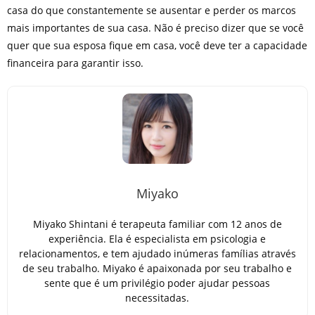
casa do que constantemente se ausentar e perder os marcos
mais importantes de sua casa. Não é preciso dizer que se você
quer que sua esposa fique em casa, você deve ter a capacidade
financeira para garantir isso.
Miyako
Miyako Shintani é terapeuta familiar com 12 anos de
experiência. Ela é especialista em psicologia e
relacionamentos, e tem ajudado inúmeras famílias através
de seu trabalho. Miyako é apaixonada por seu trabalho e
sente que é um privilégio poder ajudar pessoas
necessitadas.