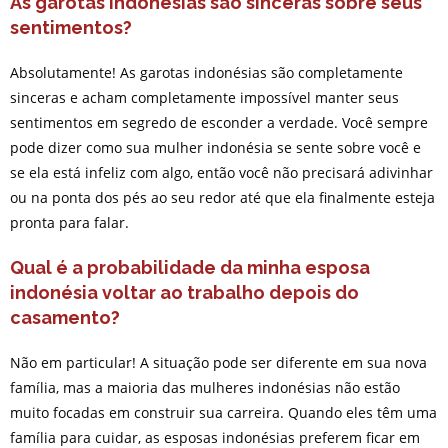
As garotas indonésias são sinceras sobre seus
sentimentos?
Absolutamente! As garotas indonésias são completamente
sinceras e acham completamente impossível manter seus
sentimentos em segredo de esconder a verdade. Você sempre
pode dizer como sua mulher indonésia se sente sobre você e
se ela está infeliz com algo, então você não precisará adivinhar
ou na ponta dos pés ao seu redor até que ela finalmente esteja
pronta para falar.
Qual é a probabilidade da minha esposa
indonésia voltar ao trabalho depois do
casamento?
Não em particular! A situação pode ser diferente em sua nova
família, mas a maioria das mulheres indonésias não estão
muito focadas em construir sua carreira. Quando eles têm uma
família para cuidar, as esposas indonésias preferem ficar em