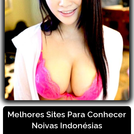
Melhores Sites Para Conhecer
Noivas Indonésias