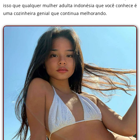
isso que qualquer mulher adulta indonésia que você conhece é
uma cozinheira genial que continua melhorando.