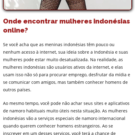
Onde encontrar mulheres indonésias
online?
Se você acha que as meninas indonésias têm pouco ou
nenhum acesso à internet, sua ideia sobre a Indonésia e suas
mulheres pode estar muito desatualizada. Na realidade, as
mulheres indonésias são usuários ativos da internet, e elas
usam isso não só para procurar emprego, desfrutar da mídia e
se comunicar com amigos, mas também conhecer homens de
outros países.
Ao mesmo tempo, você pode não achar seus sites e aplicativos
de namoro habituais muito úteis nesta situação. As mulheres
indonésias vão a serviços especiais de namoro internacional
quando querem conhecer homens estrangeiros. Ao se
inscrever em um desses serviços, você terá a chance de