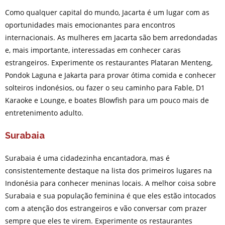
Como qualquer capital do mundo, Jacarta é um lugar com as
oportunidades mais emocionantes para encontros
internacionais. As mulheres em Jacarta são bem arredondadas
e, mais importante, interessadas em conhecer caras
estrangeiros. Experimente os restaurantes Plataran Menteng,
Pondok Laguna e Jakarta para provar ótima comida e conhecer
solteiros indonésios, ou fazer o seu caminho para Fable, D1
Karaoke e Lounge, e boates Blowfish para um pouco mais de
entretenimento adulto.
Surabaia
Surabaia é uma cidadezinha encantadora, mas é
consistentemente destaque na lista dos primeiros lugares na
Indonésia para conhecer meninas locais. A melhor coisa sobre
Surabaia e sua população feminina é que eles estão intocados
com a atenção dos estrangeiros e vão conversar com prazer
sempre que eles te virem. Experimente os restaurantes