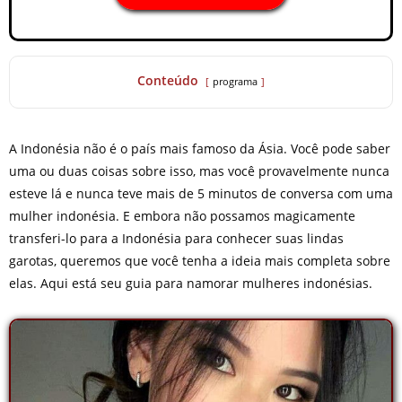
Conteúdo
programa
A Indonésia não é o país mais famoso da Ásia. Você pode saber
uma ou duas coisas sobre isso, mas você provavelmente nunca
esteve lá e nunca teve mais de 5 minutos de conversa com uma
mulher indonésia. E embora não possamos magicamente
transferi-lo para a Indonésia para conhecer suas lindas
garotas, queremos que você tenha a ideia mais completa sobre
elas. Aqui está seu guia para namorar mulheres indonésias.