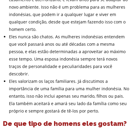
novo ambiente. Isso não é um problema para as mulheres
indonésias, que podem ir a qualquer lugar e viver em
qualquer condição, desde que estejam fazendo isso com o
homem certo.
Eles nunca são chatos. As mulheres indonésias entendem
que você passará anos ou até décadas com a mesma
pessoa, e elas estão determinadas a aproveitar ao máximo
esse tempo. Uma esposa indonésia sempre terá novos
traços de personalidade e peculiaridades para você
descobrir.
Eles valorizam os laços familiares. Já discutimos a
importância de uma família para uma mulher indonésia. No
entanto, isso não inclui apenas seu marido, filhos ou pais.
Ela também aceitará e amará seu lado da família como seu
próprio e sempre gostará de tê-los por perto.
De que tipo de homens eles gostam?