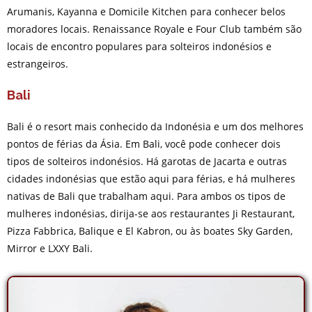
Arumanis, Kayanna e Domicile Kitchen para conhecer belos
moradores locais. Renaissance Royale e Four Club também são
locais de encontro populares para solteiros indonésios e
estrangeiros.
Bali
Bali é o resort mais conhecido da Indonésia e um dos melhores
pontos de férias da Ásia. Em Bali, você pode conhecer dois
tipos de solteiros indonésios. Há garotas de Jacarta e outras
cidades indonésias que estão aqui para férias, e há mulheres
nativas de Bali que trabalham aqui. Para ambos os tipos de
mulheres indonésias, dirija-se aos restaurantes Ji Restaurant,
Pizza Fabbrica, Balique e El Kabron, ou às boates Sky Garden,
Mirror e LXXY Bali.