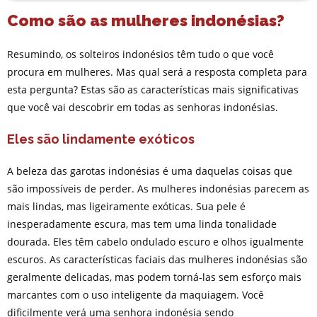
Como são as mulheres indonésias?
Resumindo, os solteiros indonésios têm tudo o que você
procura em mulheres. Mas qual será a resposta completa para
esta pergunta? Estas são as características mais significativas
que você vai descobrir em todas as senhoras indonésias.
Eles são lindamente exóticos
A beleza das garotas indonésias é uma daquelas coisas que
são impossíveis de perder. As mulheres indonésias parecem as
mais lindas, mas ligeiramente exóticas. Sua pele é
inesperadamente escura, mas tem uma linda tonalidade
dourada. Eles têm cabelo ondulado escuro e olhos igualmente
escuros. As características faciais das mulheres indonésias são
geralmente delicadas, mas podem torná-las sem esforço mais
marcantes com o uso inteligente da maquiagem. Você
dificilmente verá uma senhora indonésia sendo