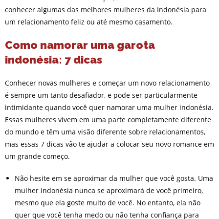
conhecer algumas das melhores mulheres da Indonésia para
um relacionamento feliz ou até mesmo casamento.
Como namorar uma garota
indonésia: 7 dicas
Conhecer novas mulheres e começar um novo relacionamento
é sempre um tanto desafiador, e pode ser particularmente
intimidante quando você quer namorar uma mulher indonésia.
Essas mulheres vivem em uma parte completamente diferente
do mundo e têm uma visão diferente sobre relacionamentos,
mas essas 7 dicas vão te ajudar a colocar seu novo romance em
um grande começo.
Não hesite em se aproximar da mulher que você gosta. Uma
mulher indonésia nunca se aproximará de você primeiro,
mesmo que ela goste muito de você. No entanto, ela não
quer que você tenha medo ou não tenha confiança para