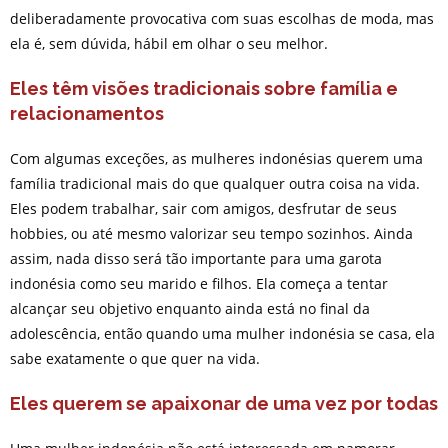
deliberadamente provocativa com suas escolhas de moda, mas
ela é, sem dúvida, hábil em olhar o seu melhor.
Eles têm visões tradicionais sobre família e
relacionamentos
Com algumas exceções, as mulheres indonésias querem uma
família tradicional mais do que qualquer outra coisa na vida.
Eles podem trabalhar, sair com amigos, desfrutar de seus
hobbies, ou até mesmo valorizar seu tempo sozinhos. Ainda
assim, nada disso será tão importante para uma garota
indonésia como seu marido e filhos. Ela começa a tentar
alcançar seu objetivo enquanto ainda está no final da
adolescência, então quando uma mulher indonésia se casa, ela
sabe exatamente o que quer na vida.
Eles querem se apaixonar de uma vez por todas