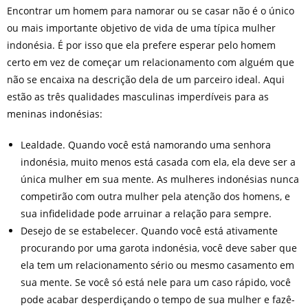
Encontrar um homem para namorar ou se casar não é o único
ou mais importante objetivo de vida de uma típica mulher
indonésia. É por isso que ela prefere esperar pelo homem
certo em vez de começar um relacionamento com alguém que
não se encaixa na descrição dela de um parceiro ideal. Aqui
estão as três qualidades masculinas imperdíveis para as
meninas indonésias:
Lealdade. Quando você está namorando uma senhora
indonésia, muito menos está casada com ela, ela deve ser a
única mulher em sua mente. As mulheres indonésias nunca
competirão com outra mulher pela atenção dos homens, e
sua infidelidade pode arruinar a relação para sempre.
Desejo de se estabelecer. Quando você está ativamente
procurando por uma garota indonésia, você deve saber que
ela tem um relacionamento sério ou mesmo casamento em
sua mente. Se você só está nele para um caso rápido, você
pode acabar desperdiçando o tempo de sua mulher e fazê-