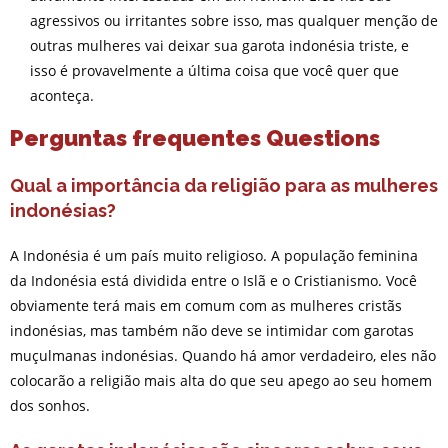
agressivos ou irritantes sobre isso, mas qualquer menção de
outras mulheres vai deixar sua garota indonésia triste, e
isso é provavelmente a última coisa que você quer que
aconteça.
Perguntas frequentes Questions
Qual a importância da religião para as mulheres
indonésias?
A Indonésia é um país muito religioso. A população feminina
da Indonésia está dividida entre o Islã e o Cristianismo. Você
obviamente terá mais em comum com as mulheres cristãs
indonésias, mas também não deve se intimidar com garotas
muçulmanas indonésias. Quando há amor verdadeiro, eles não
colocarão a religião mais alta do que seu apego ao seu homem
dos sonhos.