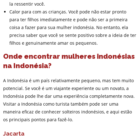
la ressentir você.
Calor para com as crianças. Você pode não estar pronto
para ter filhos imediatamente e pode não ser a primeira
coisa a fazer para sua mulher indonésia. No entanto, ela
precisa saber que você se sente positivo sobre a ideia de ter
filhos e genuinamente amar os pequenos.
Onde encontrar mulheres indonésias
na Indonésia?
A Indonésia é um país relativamente pequeno, mas tem muito
potencial. Se você é um viajante experiente ou um novato, a
Indonésia pode lhe dar uma experiência completamente nova.
Visitar a Indonésia como turista também pode ser uma
maneira eficaz de conhecer solteiros indonésios, e aqui estão
os principais pontos para fazê-lo.
Jacarta