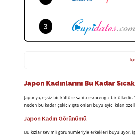
3
Içe
Japon Kadınlarını Bu Kadar Sıca
Japonya, eşsiz bir kültüre sahip esrarengiz bir ülkedir.
neden bu kadar çekici? İşte onları büyüleyici kılan özell
Japon Kadın Görünümü
Bu kızlar sevimli görünümleriyle erkekleri büyülüyor. İş