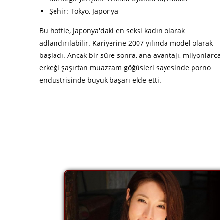
Şehir: Tokyo, Japonya
Bu hottie, Japonya'daki en seksi kadın olarak
adlandırılabilir. Kariyerine 2007 yılında model olarak
başladı. Ancak bir süre sonra, ana avantajı, milyonlarc
erkeği şaşırtan muazzam göğüsleri sayesinde porno
endüstrisinde büyük başarı elde etti.