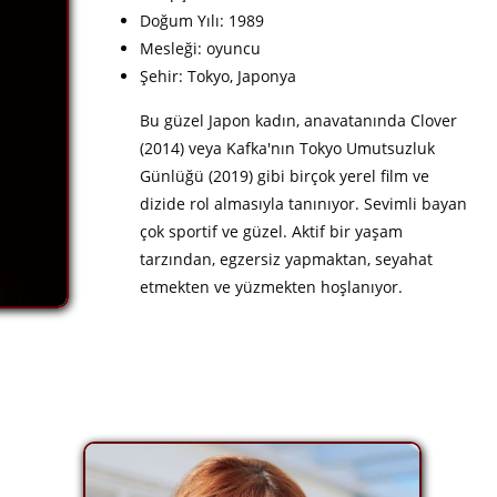
Doğum Yılı: 1989
Mesleği: oyuncu
Şehir: Tokyo, Japonya
Bu güzel Japon kadın, anavatanında Clover
(2014) veya Kafka'nın Tokyo Umutsuzluk
Günlüğü (2019) gibi birçok yerel film ve
dizide rol almasıyla tanınıyor. Sevimli bayan
çok sportif ve güzel. Aktif bir yaşam
tarzından, egzersiz yapmaktan, seyahat
etmekten ve yüzmekten hoşlanıyor.