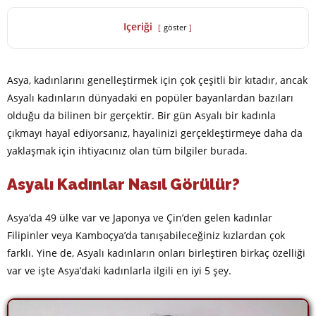
Içeriği
göster
Asya, kadınlarını genelleştirmek için çok çeşitli bir kıtadır, ancak
Asyalı kadınların dünyadaki en popüler bayanlardan bazıları
olduğu da bilinen bir gerçektir. Bir gün Asyalı bir kadınla
çıkmayı hayal ediyorsanız, hayalinizi gerçekleştirmeye daha da
yaklaşmak için ihtiyacınız olan tüm bilgiler burada.
Asyalı Kadınlar Nasıl Görülür?
Asya’da 49 ülke var ve Japonya ve Çin’den gelen kadınlar
Filipinler veya Kamboçya’da tanışabileceğiniz kızlardan çok
farklı. Yine de, Asyalı kadınların onları birleştiren birkaç özelliği
var ve işte Asya’daki kadınlarla ilgili en iyi 5 şey.