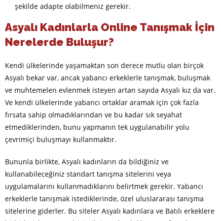
şekilde adapte olabilmeniz gerekir.
Asyalı Kadınlarla Online Tanışmak İçin
Nerelerde Buluşur?
Kendi ülkelerinde yaşamaktan son derece mutlu olan birçok
Asyalı bekar var, ancak yabancı erkeklerle tanışmak, buluşmak
ve muhtemelen evlenmek isteyen artan sayıda Asyalı kız da var.
Ve kendi ülkelerinde yabancı ortaklar aramak için çok fazla
fırsata sahip olmadıklarından ve bu kadar sık seyahat
etmediklerinden, bunu yapmanın tek uygulanabilir yolu
çevrimiçi buluşmayı kullanmaktır.
Bununla birlikte, Asyalı kadınların da bildiğiniz ve
kullanabileceğiniz standart tanışma sitelerini veya
uygulamalarını kullanmadıklarını belirtmek gerekir. Yabancı
erkeklerle tanışmak istediklerinde, özel uluslararası tanışma
sitelerine giderler. Bu siteler Asyalı kadınlara ve Batılı erkeklere