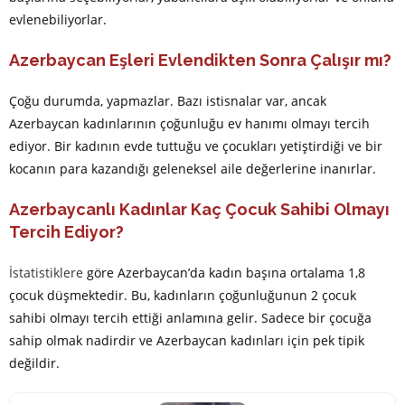
evlenebiliyorlar.
Azerbaycan Eşleri Evlendikten Sonra Çalışır mı?
Çoğu durumda, yapmazlar. Bazı istisnalar var, ancak
Azerbaycan kadınlarının çoğunluğu ev hanımı olmayı tercih
ediyor. Bir kadının evde tuttuğu ve çocukları yetiştirdiği ve bir
kocanın para kazandığı geleneksel aile değerlerine inanırlar.
Azerbaycanlı Kadınlar Kaç Çocuk Sahibi Olmayı
Tercih Ediyor?
İstatistiklere
göre Azerbaycan’da kadın başına ortalama 1,8
çocuk düşmektedir. Bu, kadınların çoğunluğunun 2 çocuk
sahibi olmayı tercih ettiği anlamına gelir. Sadece bir çocuğa
sahip olmak nadirdir ve Azerbaycan kadınları için pek tipik
değildir.