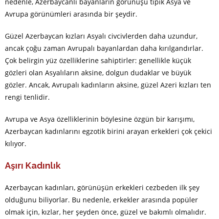
nedenle, Azerbaycanlı bayanların görünüşü tipik Asya ve
Avrupa görünümleri arasında bir şeydir.
Güzel Azerbaycan kızları Asyalı civcivlerden daha uzundur,
ancak çoğu zaman Avrupalı bayanlardan daha kırılgandırlar.
Çok belirgin yüz özelliklerine sahiptirler: genellikle küçük
gözleri olan Asyalıların aksine, dolgun dudaklar ve büyük
gözler. Ancak, Avrupalı kadınların aksine, güzel Azeri kızları ten
rengi tenlidir.
Avrupa ve Asya özelliklerinin böylesine özgün bir karışımı,
Azerbaycan kadınlarını egzotik birini arayan erkekleri çok çekici
kılıyor.
Aşırı Kadınlık
Azerbaycan kadınları, görünüşün erkekleri cezbeden ilk şey
olduğunu biliyorlar. Bu nedenle, erkekler arasında popüler
olmak için, kızlar, her şeyden önce, güzel ve bakımlı olmalıdır.