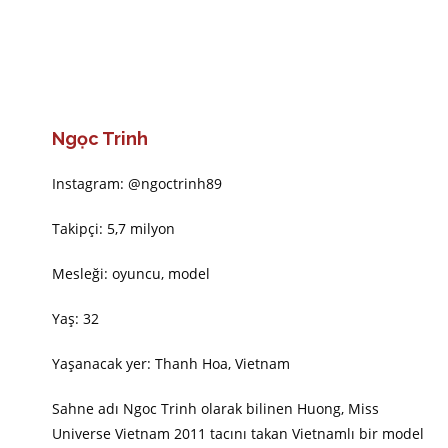
Ngọc Trinh
Instagram: @ngoctrinh89
Takipçi: 5,7 milyon
Mesleği: oyuncu, model
Yaş: 32
Yaşanacak yer: Thanh Hoa, Vietnam
Sahne adı Ngoc Trinh olarak bilinen Huong, Miss
Universe Vietnam 2011 tacını takan Vietnamlı bir model