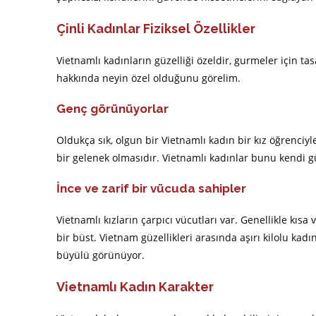
Çinli Kadınlar Fiziksel Özellikler
Vietnamlı kadınların güzelliği özeldir, gurmeler için t
hakkında neyin özel olduğunu görelim.
Genç görünüyorlar
Oldukça sık, olgun bir Vietnamlı kadın bir kız öğrenciy
bir gelenek olmasıdır. Vietnamlı kadınlar bunu kendi güz
İnce ve zarif bir vücuda sahipler
Vietnamlı kızların çarpıcı vücutları var. Genellikle kısa v
bir büst. Vietnam güzellikleri arasında aşırı kilolu kadın
büyülü görünüyor.
Vietnamlı Kadın Karakter