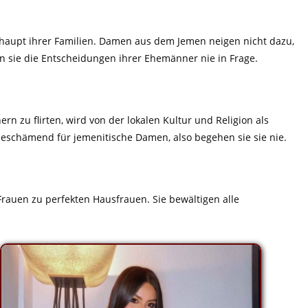
haupt ihrer Familien. Damen aus dem Jemen neigen nicht dazu,
en sie die Entscheidungen ihrer Ehemänner nie in Frage.
 zu flirten, wird von der lokalen Kultur und Religion als
schämend für jemenitische Damen, also begehen sie sie nie.
Frauen zu perfekten Hausfrauen. Sie bewältigen alle