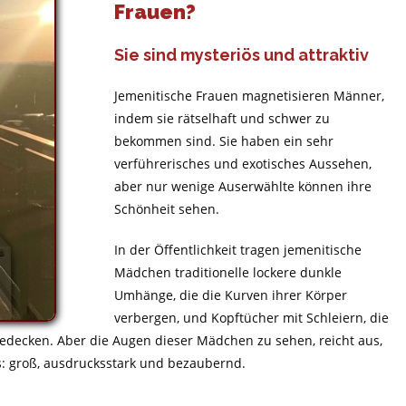
Frauen?
Sie sind mysteriös und attraktiv
Jemenitische Frauen magnetisieren Männer,
indem sie rätselhaft und schwer zu
bekommen sind. Sie haben ein sehr
verführerisches und exotisches Aussehen,
aber nur wenige Auserwählte können ihre
Schönheit sehen.
In der Öffentlichkeit tragen jemenitische
Mädchen traditionelle lockere dunkle
Umhänge, die die Kurven ihrer Körper
verbergen, und Kopftücher mit Schleiern, die
edecken. Aber die Augen dieser Mädchen zu sehen, reicht aus,
s: groß, ausdrucksstark und bezaubernd.