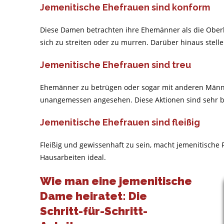
Jemenitische Ehefrauen sind konform
Diese Damen betrachten ihre Ehemänner als die Ober
sich zu streiten oder zu murren. Darüber hinaus stell
Jemenitische Ehefrauen sind treu
Ehemänner zu betrügen oder sogar mit anderen Männern
unangemessen angesehen. Diese Aktionen sind sehr be
Jemenitische Ehefrauen sind fleißig
Fleißig und gewissenhaft zu sein, macht jemenitische 
Hausarbeiten ideal.
Wie man eine jemenitische
Dame heiratet: Die
Schritt-für-Schritt-