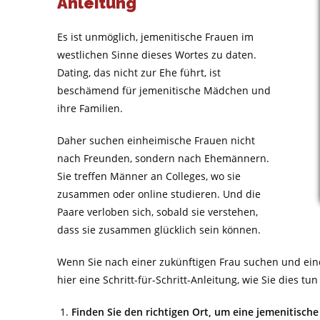
Anleitung
Es ist unmöglich, jemenitische Frauen im
westlichen Sinne dieses Wortes zu daten.
Dating, das nicht zur Ehe führt, ist
beschämend für jemenitische Mädchen und
ihre Familien.
Daher suchen einheimische Frauen nicht
nach Freunden, sondern nach Ehemännern.
Sie treffen Männer an Colleges, wo sie
zusammen oder online studieren. Und die
Paare verloben sich, sobald sie verstehen,
dass sie zusammen glücklich sein können.
Wenn Sie nach einer zukünftigen Frau suchen und ei
hier eine Schritt-für-Schritt-Anleitung, wie Sie dies tu
Finden Sie den richtigen Ort, um eine jemenitische