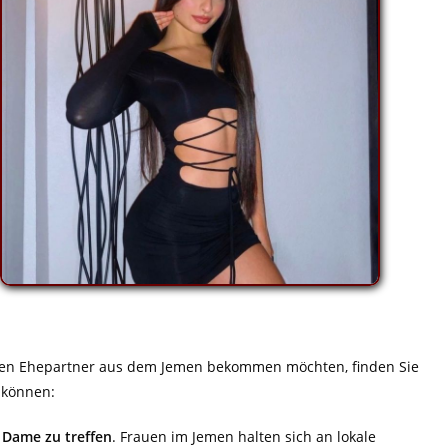
nen Ehepartner aus dem Jemen bekommen möchten, finden Sie
n können:
 Dame zu treffen
. Frauen im Jemen halten sich an lokale