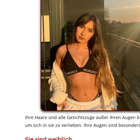
ihre Haare und alle Gesichtszüge außer ihren Augen b
um sich in sie zu verlieben. Ihre Augen sind besonder
Sie sind weiblich