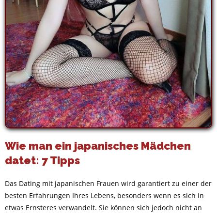
Wie man ein japanisches Mädchen
datet: 7 Tipps
Das Dating mit japanischen Frauen wird garantiert zu einer der
besten Erfahrungen Ihres Lebens, besonders wenn es sich in
etwas Ernsteres verwandelt. Sie können sich jedoch nicht an