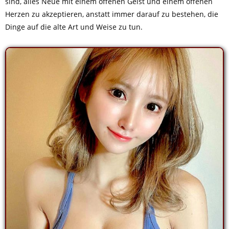
sind, alles Neue mit einem offenen Geist und einem offenen
Herzen zu akzeptieren, anstatt immer darauf zu bestehen, die
Dinge auf die alte Art und Weise zu tun.