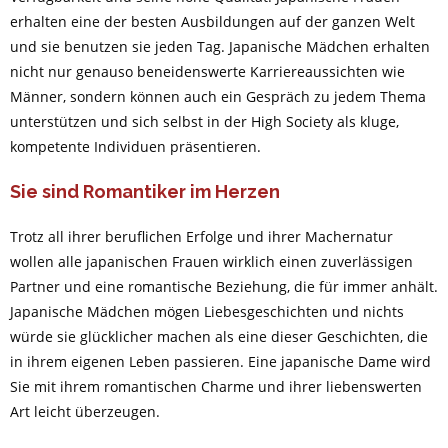
erhalten eine der besten Ausbildungen auf der ganzen Welt
und sie benutzen sie jeden Tag. Japanische Mädchen erhalten
nicht nur genauso beneidenswerte Karriereaussichten wie
Männer, sondern können auch ein Gespräch zu jedem Thema
unterstützen und sich selbst in der High Society als kluge,
kompetente Individuen präsentieren.
Sie sind Romantiker im Herzen
Trotz all ihrer beruflichen Erfolge und ihrer Machernatur
wollen alle japanischen Frauen wirklich einen zuverlässigen
Partner und eine romantische Beziehung, die für immer anhält.
Japanische Mädchen mögen Liebesgeschichten und nichts
würde sie glücklicher machen als eine dieser Geschichten, die
in ihrem eigenen Leben passieren. Eine japanische Dame wird
Sie mit ihrem romantischen Charme und ihrer liebenswerten
Art leicht überzeugen.