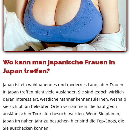
Wo kann man japanische Frauen in
Japan treffen?
Japan ist ein wohlhabendes und modernes Land, aber Frauen
in Japan treffen nicht viele Ausländer. Sie sind jedoch wirklich
daran interessiert, westliche Männer kennenzulernen, weshalb
sie sich oft an beliebten Orten versammeln, die häufig von
ausländischen Touristen besucht werden. Wenn Sie planen,
Japan im nahen Jahr zu besuchen, hier sind die Top-Spots, die
Sie auschecken können.