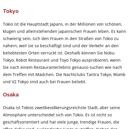
Tokyo
Tokio ist die Hauptstadt Japans, in der Millionen von schönen,
klugen und alleinstehenden japanischen Frauen leben. Es kann
schwierig sein, sich den Frauen in den Straßen von Tokio zu
nähern, weil sie so beschäftigt sind und der Verkehr an den
beliebtesten Orten verrückt ist. Deshalb können Sie Nobu
Tokyo, Robot Restaurant und Toyo Tokyo ausprobieren, wenn
Sie nach einem Restauranterlebnis genauso suchen wie nach
dem Treffen mit Mädchen. Die Nachtclubs Tantra Tokyo, Womb
und V2 Tokyo sind auch bei Frauen beliebt.
Osaka
Osaka ist Tokios zweitbevölkerungsreichste Stadt, aber seine
Atmosphäre unterscheidet sich von Tokio. Es ist nicht so
geschäftsorientiert und hat viele junge, trendige Frauen, die