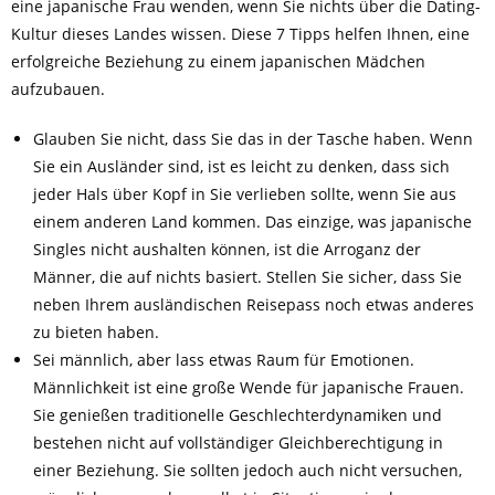
eine japanische Frau wenden, wenn Sie nichts über die Dating-
Kultur dieses Landes wissen. Diese 7 Tipps helfen Ihnen, eine
erfolgreiche Beziehung zu einem japanischen Mädchen
aufzubauen.
Glauben Sie nicht, dass Sie das in der Tasche haben. Wenn
Sie ein Ausländer sind, ist es leicht zu denken, dass sich
jeder Hals über Kopf in Sie verlieben sollte, wenn Sie aus
einem anderen Land kommen. Das einzige, was japanische
Singles nicht aushalten können, ist die Arroganz der
Männer, die auf nichts basiert. Stellen Sie sicher, dass Sie
neben Ihrem ausländischen Reisepass noch etwas anderes
zu bieten haben.
Sei männlich, aber lass etwas Raum für Emotionen.
Männlichkeit ist eine große Wende für japanische Frauen.
Sie genießen traditionelle Geschlechterdynamiken und
bestehen nicht auf vollständiger Gleichberechtigung in
einer Beziehung. Sie sollten jedoch auch nicht versuchen,