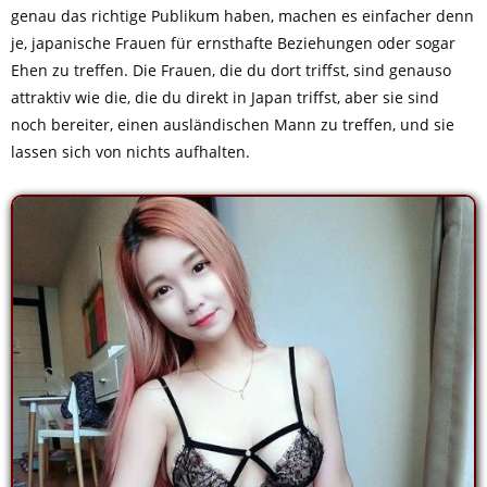
genau das richtige Publikum haben, machen es einfacher denn
je, japanische Frauen für ernsthafte Beziehungen oder sogar
Ehen zu treffen. Die Frauen, die du dort triffst, sind genauso
attraktiv wie die, die du direkt in Japan triffst, aber sie sind
noch bereiter, einen ausländischen Mann zu treffen, und sie
lassen sich von nichts aufhalten.