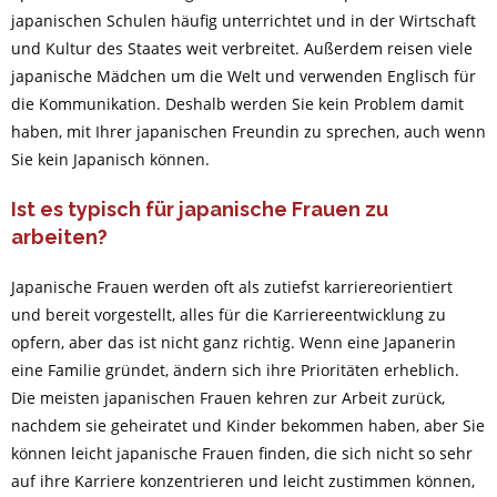
japanischen Schulen häufig unterrichtet und in der Wirtschaft
und Kultur des Staates weit verbreitet. Außerdem reisen viele
japanische Mädchen um die Welt und verwenden Englisch für
die Kommunikation. Deshalb werden Sie kein Problem damit
haben, mit Ihrer japanischen Freundin zu sprechen, auch wenn
Sie kein Japanisch können.
Ist es typisch für japanische Frauen zu
arbeiten?
Japanische Frauen werden oft als zutiefst karriereorientiert
und bereit vorgestellt, alles für die Karriereentwicklung zu
opfern, aber das ist nicht ganz richtig. Wenn eine Japanerin
eine Familie gründet, ändern sich ihre Prioritäten erheblich.
Die meisten japanischen Frauen kehren zur Arbeit zurück,
nachdem sie geheiratet und Kinder bekommen haben, aber Sie
können leicht japanische Frauen finden, die sich nicht so sehr
auf ihre Karriere konzentrieren und leicht zustimmen können,