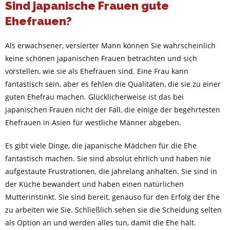
Sind japanische Frauen gute
Ehefrauen?
Als erwachsener, versierter Mann können Sie wahrscheinlich
keine schönen japanischen Frauen betrachten und sich
vorstellen, wie sie als Ehefrauen sind. Eine Frau kann
fantastisch sein, aber es fehlen die Qualitäten, die sie zu einer
guten Ehefrau machen. Glücklicherweise ist das bei
japanischen Frauen nicht der Fall, die einige der begehrtesten
Ehefrauen in Asien für westliche Männer abgeben.
Es gibt viele Dinge, die japanische Mädchen für die Ehe
fantastisch machen. Sie sind absolut ehrlich und haben nie
aufgestaute Frustrationen, die jahrelang anhalten. Sie sind in
der Küche bewandert und haben einen natürlichen
Mutterinstinkt. Sie sind bereit, genauso für den Erfolg der Ehe
zu arbeiten wie Sie. Schließlich sehen sie die Scheidung selten
als Option an und werden alles tun, damit die Ehe hält.