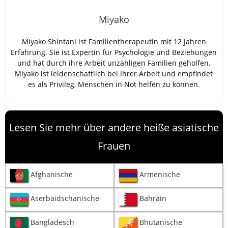
Miyako
Miyako Shintani ist Familientherapeutin mit 12 Jahren
Erfahrung. Sie ist Expertin für Psychologie und Beziehungen
und hat durch ihre Arbeit unzähligen Familien geholfen.
Miyako ist leidenschaftlich bei ihrer Arbeit und empfindet
es als Privileg, Menschen in Not helfen zu können.
Lesen Sie mehr über andere heiße asiatische
Frauen
Afghanische
Armenische
Aserbaidschanische
Bahrain
Bangladesch
Bhutanische