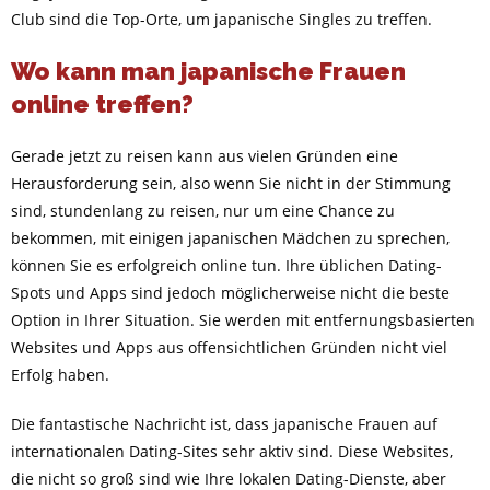
Club sind die Top-Orte, um japanische Singles zu treffen.
Wo kann man japanische Frauen
online treffen?
Gerade jetzt zu reisen kann aus vielen Gründen eine
Herausforderung sein, also wenn Sie nicht in der Stimmung
sind, stundenlang zu reisen, nur um eine Chance zu
bekommen, mit einigen japanischen Mädchen zu sprechen,
können Sie es erfolgreich online tun. Ihre üblichen Dating-
Spots und Apps sind jedoch möglicherweise nicht die beste
Option in Ihrer Situation. Sie werden mit entfernungsbasierten
Websites und Apps aus offensichtlichen Gründen nicht viel
Erfolg haben.
Die fantastische Nachricht ist, dass japanische Frauen auf
internationalen Dating-Sites sehr aktiv sind. Diese Websites,
die nicht so groß sind wie Ihre lokalen Dating-Dienste, aber