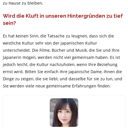
zu Hause zu bleiben.
Wird die Kluft in unseren Hintergründen zu tief
sein?
Es hat keinen Sinn, die Tatsache zu leugnen, dass sich die
westliche Kultur sehr von der japanischen Kultur
unterscheidet. Die Filme, Bücher und Musik, die Sie und Ihre
Japanerin mögen, werden nicht viel gemeinsam haben. Es ist
jedoch leicht, die Kultur nachzuholen, wenn Ihre Beziehung
ernst wird. Bitten Sie einfach Ihre japanische Dame, Ihnen die
Dinge zu zeigen, die sie liebt, und dasselbe für sie zu tun, und
Sie werden viele neue gemeinsame Erfahrungen finden.