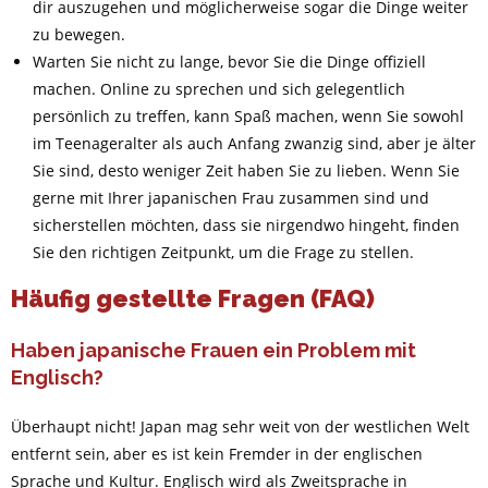
dir auszugehen und möglicherweise sogar die Dinge weiter
zu bewegen.
Warten Sie nicht zu lange, bevor Sie die Dinge offiziell
machen. Online zu sprechen und sich gelegentlich
persönlich zu treffen, kann Spaß machen, wenn Sie sowohl
im Teenageralter als auch Anfang zwanzig sind, aber je älter
Sie sind, desto weniger Zeit haben Sie zu lieben. Wenn Sie
gerne mit Ihrer japanischen Frau zusammen sind und
sicherstellen möchten, dass sie nirgendwo hingeht, finden
Sie den richtigen Zeitpunkt, um die Frage zu stellen.
Häufig gestellte Fragen (FAQ)
Haben japanische Frauen ein Problem mit
Englisch?
Überhaupt nicht! Japan mag sehr weit von der westlichen Welt
entfernt sein, aber es ist kein Fremder in der englischen
Sprache und Kultur. Englisch wird als Zweitsprache in