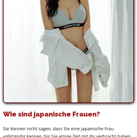
Wie sind japanische Frauen?
Sie können nicht sagen, dass Sie eine japanische Frau
vollständig kennen, bis Sie einige Zeit mit ihr verbracht haben,