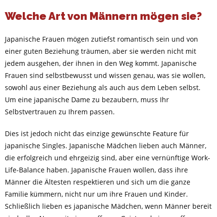
Welche Art von Männern mögen sie?
Japanische Frauen mögen zutiefst romantisch sein und von
einer guten Beziehung träumen, aber sie werden nicht mit
jedem ausgehen, der ihnen in den Weg kommt. Japanische
Frauen sind selbstbewusst und wissen genau, was sie wollen,
sowohl aus einer Beziehung als auch aus dem Leben selbst.
Um eine japanische Dame zu bezaubern, muss Ihr
Selbstvertrauen zu Ihrem passen.
Dies ist jedoch nicht das einzige gewünschte Feature für
japanische Singles. Japanische Mädchen lieben auch Männer,
die erfolgreich und ehrgeizig sind, aber eine vernünftige Work-
Life-Balance haben. Japanische Frauen wollen, dass ihre
Männer die Ältesten respektieren und sich um die ganze
Familie kümmern, nicht nur um ihre Frauen und Kinder.
Schließlich lieben es japanische Mädchen, wenn Männer bereit