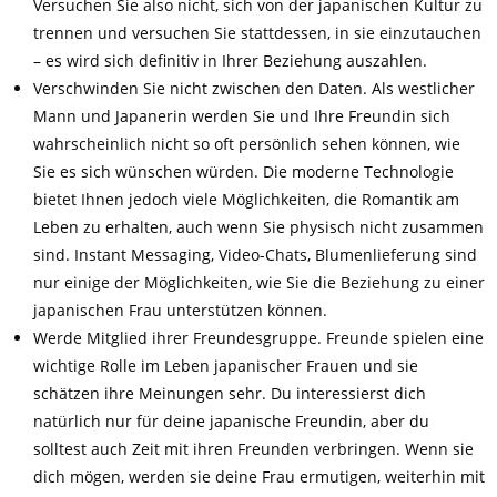
Versuchen Sie also nicht, sich von der japanischen Kultur zu
trennen und versuchen Sie stattdessen, in sie einzutauchen
– es wird sich definitiv in Ihrer Beziehung auszahlen.
Verschwinden Sie nicht zwischen den Daten. Als westlicher
Mann und Japanerin werden Sie und Ihre Freundin sich
wahrscheinlich nicht so oft persönlich sehen können, wie
Sie es sich wünschen würden. Die moderne Technologie
bietet Ihnen jedoch viele Möglichkeiten, die Romantik am
Leben zu erhalten, auch wenn Sie physisch nicht zusammen
sind. Instant Messaging, Video-Chats, Blumenlieferung sind
nur einige der Möglichkeiten, wie Sie die Beziehung zu einer
japanischen Frau unterstützen können.
Werde Mitglied ihrer Freundesgruppe. Freunde spielen eine
wichtige Rolle im Leben japanischer Frauen und sie
schätzen ihre Meinungen sehr. Du interessierst dich
natürlich nur für deine japanische Freundin, aber du
solltest auch Zeit mit ihren Freunden verbringen. Wenn sie
dich mögen, werden sie deine Frau ermutigen, weiterhin mit