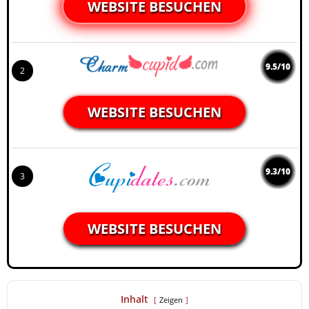
WEBSITE BESUCHEN
9.5/10
2
WEBSITE BESUCHEN
9.3/10
3
WEBSITE BESUCHEN
Inhalt
Zeigen