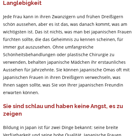
Langlebigkeit
Jede Frau kann in ihren Zwanzigern und frühen Dreißigern
schön aussehen, aber es ist das, was danach kommt, was am
wichtigsten ist. Das ist nichts, was man bei japanischen Frauen
fürchten sollte, die das Geheimnis zu kennen scheinen, für
immer gut auszusehen. Ohne umfangreiche
Schönheitsbehandlungen oder plastische Chirurgie zu
verwenden, behalten japanische Mädchen ihr erstaunliches
Aussehen für Jahrzehnte. Sie können japanische Omas oft mit
japanischen Frauen in ihren Dreißigern verwechseln, was
Ihnen sagen sollte, was Sie von Ihrer japanischen Freundin
erwarten können.
Sie sind schlau und haben keine Angst, es zu
zeigen
Bildung in Japan ist für zwei Dinge bekannt: seine breite
Verfügbarkeit und seine hohe Qualität. Japanische Frauen