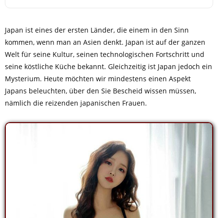
Japan ist eines der ersten Länder, die einem in den Sinn
kommen, wenn man an Asien denkt. Japan ist auf der ganzen
Welt für seine Kultur, seinen technologischen Fortschritt und
seine köstliche Küche bekannt. Gleichzeitig ist Japan jedoch ein
Mysterium. Heute möchten wir mindestens einen Aspekt
Japans beleuchten, über den Sie Bescheid wissen müssen,
nämlich die reizenden japanischen Frauen.