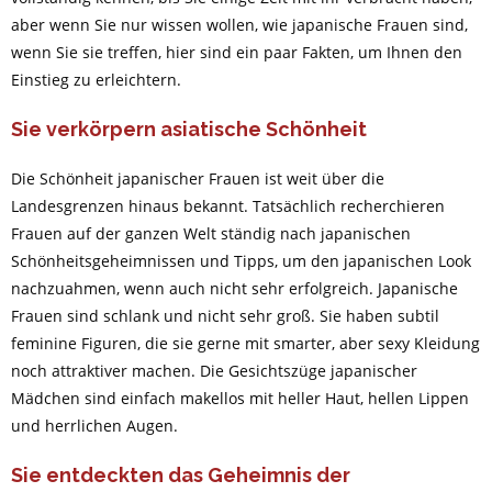
aber wenn Sie nur wissen wollen, wie japanische Frauen sind,
wenn Sie sie treffen, hier sind ein paar Fakten, um Ihnen den
Einstieg zu erleichtern.
Sie verkörpern asiatische Schönheit
Die Schönheit japanischer Frauen ist weit über die
Landesgrenzen hinaus bekannt. Tatsächlich recherchieren
Frauen auf der ganzen Welt ständig nach japanischen
Schönheitsgeheimnissen und Tipps, um den japanischen Look
nachzuahmen, wenn auch nicht sehr erfolgreich. Japanische
Frauen sind schlank und nicht sehr groß. Sie haben subtil
feminine Figuren, die sie gerne mit smarter, aber sexy Kleidung
noch attraktiver machen. Die Gesichtszüge japanischer
Mädchen sind einfach makellos mit heller Haut, hellen Lippen
und herrlichen Augen.
Sie entdeckten das Geheimnis der