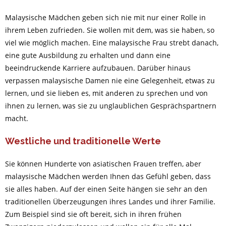
Malaysische Mädchen geben sich nie mit nur einer Rolle in
ihrem Leben zufrieden. Sie wollen mit dem, was sie haben, so
viel wie möglich machen. Eine malaysische Frau strebt danach,
eine gute Ausbildung zu erhalten und dann eine
beeindruckende Karriere aufzubauen. Darüber hinaus
verpassen malaysische Damen nie eine Gelegenheit, etwas zu
lernen, und sie lieben es, mit anderen zu sprechen und von
ihnen zu lernen, was sie zu unglaublichen Gesprächspartnern
macht.
Westliche und traditionelle Werte
Sie können Hunderte von asiatischen Frauen treffen, aber
malaysische Mädchen werden Ihnen das Gefühl geben, dass
sie alles haben. Auf der einen Seite hängen sie sehr an den
traditionellen Überzeugungen ihres Landes und ihrer Familie.
Zum Beispiel sind sie oft bereit, sich in ihren frühen