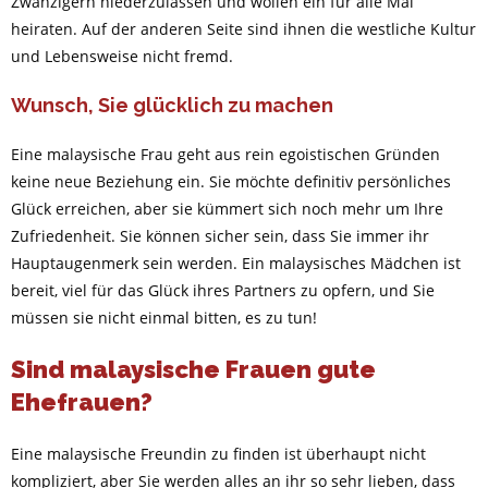
Zwanzigern niederzulassen und wollen ein für alle Mal
heiraten. Auf der anderen Seite sind ihnen die westliche Kultur
und Lebensweise nicht fremd.
Wunsch, Sie glücklich zu machen
Eine malaysische Frau geht aus rein egoistischen Gründen
keine neue Beziehung ein. Sie möchte definitiv persönliches
Glück erreichen, aber sie kümmert sich noch mehr um Ihre
Zufriedenheit. Sie können sicher sein, dass Sie immer ihr
Hauptaugenmerk sein werden. Ein malaysisches Mädchen ist
bereit, viel für das Glück ihres Partners zu opfern, und Sie
müssen sie nicht einmal bitten, es zu tun!
Sind malaysische Frauen gute
Ehefrauen?
Eine malaysische Freundin zu finden ist überhaupt nicht
kompliziert, aber Sie werden alles an ihr so sehr lieben, dass