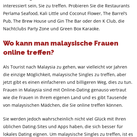
interessiert sein, Sie zu treffen. Probieren Sie die Restaurants
Perlama Seafood, Kali Little und Coconut Flower, The Barrel’s
Pub, The Brew House und Gin The Bar oder den K Club, die
Nachtclubs Party Zone und Green Box Karaoke.
Wo kann man malaysische Frauen
online treffen?
Als Tourist nach Malaysia zu gehen, war vielleicht vor Jahren
die einzige Möglichkeit, malaysische Singles zu treffen, aber
jetzt gibt es einen einfacheren und billigeren Weg, dies zu tun.
Frauen in Malaysia sind mit Online-Dating genauso vertraut
wie die Frauen in Ihrem eigenen Land und es gibt Tausende
von malaysischen Mädchen, die Sie online treffen können.
Sie werden jedoch wahrscheinlich nicht viel Glück mit Ihren
üblichen Dating-Sites und Apps haben, die sich besser für
lokales Dating eignen. Um malaysische Singles zu treffen, ist es