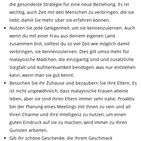
die gesündeste Strategie für eine neue Beziehung. Es ist
wichtig, auch Zeit mit den Menschen zu verbringen, die sie
liebt, damit Sie mehr über sie erfahren können.
Nutzen Sie jede Gelegenheit, um sie kennenzulernen. Auch
wenn du mit einer Frau aus deinem eigenen Land
zusammen bist, solltest du so viel Zeit wie möglich damit
verbringen, sie kennenzulernen. Dies gilt umso mehr für
malaysische Mädchen, die einzigartig sind und zusätzliche
Sorgfalt und Aufmerksamkeit benötigen, was nur entstehen
kann, wenn man sie gut kennt.
Besuchen Sie ihr Zuhause und bezaubern Sie ihre Eltern. Es
ist nicht ungewöhnlich, dass malaysische Frauen alleine
leben, aber sie sind ihren Eltern immer sehr nahe. Proaktiv
bei der Planung eines Meetings mit ihnen zu sein und all
Ihren Charme und Ihre Intelligenz zu nutzen, um einen
guten Eindruck auf sie zu machen, wird immer zu Ihren
Gunsten arbeiten.
Gib ihr schöne Geschenke, die ihrem Geschmack