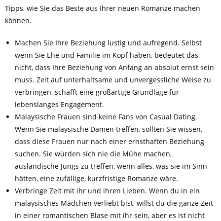
Tipps, wie Sie das Beste aus Ihrer neuen Romanze machen
können.
Machen Sie Ihre Beziehung lustig und aufregend. Selbst
wenn Sie Ehe und Familie im Kopf haben, bedeutet das
nicht, dass Ihre Beziehung von Anfang an absolut ernst sein
muss. Zeit auf unterhaltsame und unvergessliche Weise zu
verbringen, schafft eine großartige Grundlage für
lebenslanges Engagement.
Malaysische Frauen sind keine Fans von Casual Dating.
Wenn Sie malaysische Damen treffen, sollten Sie wissen,
dass diese Frauen nur nach einer ernsthaften Beziehung
suchen. Sie würden sich nie die Mühe machen,
ausländische Jungs zu treffen, wenn alles, was sie im Sinn
hätten, eine zufällige, kurzfristige Romanze wäre.
Verbringe Zeit mit ihr und ihren Lieben. Wenn du in ein
malaysisches Mädchen verliebt bist, willst du die ganze Zeit
in einer romantischen Blase mit ihr sein, aber es ist nicht