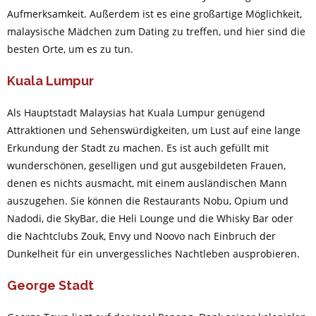
Aufmerksamkeit. Außerdem ist es eine großartige Möglichkeit,
malaysische Mädchen zum Dating zu treffen, und hier sind die
besten Orte, um es zu tun.
Kuala Lumpur
Als Hauptstadt Malaysias hat Kuala Lumpur genügend
Attraktionen und Sehenswürdigkeiten, um Lust auf eine lange
Erkundung der Stadt zu machen. Es ist auch gefüllt mit
wunderschönen, geselligen und gut ausgebildeten Frauen,
denen es nichts ausmacht, mit einem ausländischen Mann
auszugehen. Sie können die Restaurants Nobu, Opium und
Nadodi, die SkyBar, die Heli Lounge und die Whisky Bar oder
die Nachtclubs Zouk, Envy und Noovo nach Einbruch der
Dunkelheit für ein unvergessliches Nachtleben ausprobieren.
George Stadt