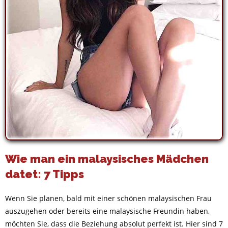
Wie man ein malaysisches Mädchen
datet: 7 Tipps
Wenn Sie planen, bald mit einer schönen malaysischen Frau
auszugehen oder bereits eine malaysische Freundin haben,
möchten Sie, dass die Beziehung absolut perfekt ist. Hier sind 7