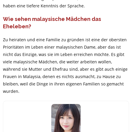
haben eine tiefere Kenntnis der Sprache.
Wie sehen malaysische Mädchen das
Eheleben?
Zu heiraten und eine Familie zu gründen ist eine der obersten
Prioritäten im Leben einer malaysischen Dame, aber das ist
nicht das Einzige, was sie im Leben erreichen möchte. Es gibt
viele malaysische Mädchen, die weiter arbeiten wollen,
während sie Mutter und Ehefrau sind, aber es gibt auch einige
Frauen in Malaysia, denen es nichts ausmacht, zu Hause zu
bleiben, weil die Dinge in ihren eigenen Familien so gemacht
wurden.