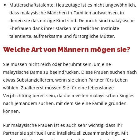
Mutterschaftstalente. Heutzutage ist es nicht ungewöhnlich,
dass malaysische Mädchen in Familien aufwachsen, in
denen sie das einzige Kind sind. Dennoch sind malaysische
Ehefrauen dank ihrer starken mütterlichen Instinkte
talentierte, aufmerksame und fürsorgliche Mütter.
Welche Art von Männern mögen sie?
Sie müssen nicht reich oder berühmt sein, um eine
malaysische Dame zu beeindrucken. Diese Frauen suchen nach
etwas Substanziellerem, wenn sie einen Partner fürs Leben
wählen. Zuallererst müssen Sie für eine lebenslange
Verpflichtung bereit sein, da die meisten malaysischen Singles
nach jemandem suchen, mit dem sie eine Familie gründen
können.
Für malaysische Frauen ist es auch sehr wichtig, dass ihr
Partner sie spirituell und intellektuell zusammenbringt. Mit