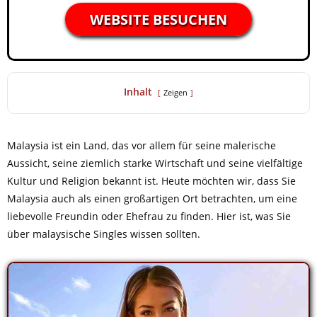
WEBSITE BESUCHEN
Inhalt
Zeigen
Malaysia ist ein Land, das vor allem für seine malerische
Aussicht, seine ziemlich starke Wirtschaft und seine vielfältige
Kultur und Religion bekannt ist. Heute möchten wir, dass Sie
Malaysia auch als einen großartigen Ort betrachten, um eine
liebevolle Freundin oder Ehefrau zu finden. Hier ist, was Sie
über malaysische Singles wissen sollten.