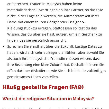
entsprechen. Frauen in Malaysia haben keine
materialistischen Erwartungen an ihre Partner, so dass Sie
nicht in der Lage sein werden, die Aufmerksamkeit Ihrer
Dame mit einem teuren Gadget oder Designer-
Kleidungsstück zu erregen. Stattdessen solltest du das
Wissen, das du über sie hast, nutzen, um ein Geschenk zu
finden, das sie persönlich anspricht.
Sprechen Sie ernsthaft über die Zukunft. Lustige Dates zu
haben, wird sich sehr aufregend anfühlen, aber sowohl Sie
als auch Ihre malaysische Freundin müssen wissen, dass
Ihre Beziehung eine klare Zukunft hat. Deshalb müssen Sie
offen darüber diskutieren, wie Sie sich beide Ihr zukünftiges
gemeinsames Leben vorstellen.
Häufig gestellte Fragen (FAQ)
Wie ist die religiöse Situation in Malaysia?