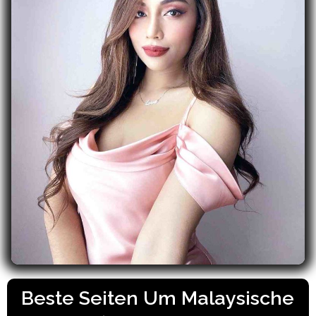
Beste Seiten Um Malaysische