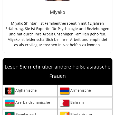
Miyako
Miyako Shintani ist Familientherapeutin mit 12 Jahren
Erfahrung. Sie ist Expertin für Psychologie und Beziehungen
und hat durch ihre Arbeit unzähligen Familien geholfen.
Miyako ist leidenschaftlich bei ihrer Arbeit und empfindet
es als Privileg, Menschen in Not helfen zu können.
Lesen Sie mehr über andere heiße asiatische
Frauen
Afghanische
Armenische
Aserbaidschanische
Bahrain
Bangladesch
Bhutanische