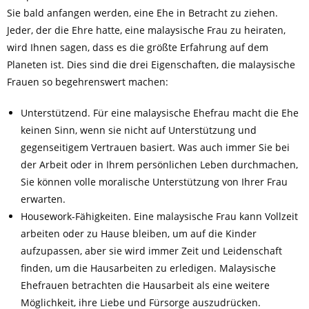
Sie bald anfangen werden, eine Ehe in Betracht zu ziehen.
Jeder, der die Ehre hatte, eine malaysische Frau zu heiraten,
wird Ihnen sagen, dass es die größte Erfahrung auf dem
Planeten ist. Dies sind die drei Eigenschaften, die malaysische
Frauen so begehrenswert machen:
Unterstützend. Für eine malaysische Ehefrau macht die Ehe
keinen Sinn, wenn sie nicht auf Unterstützung und
gegenseitigem Vertrauen basiert. Was auch immer Sie bei
der Arbeit oder in Ihrem persönlichen Leben durchmachen,
Sie können volle moralische Unterstützung von Ihrer Frau
erwarten.
Housework-Fähigkeiten. Eine malaysische Frau kann Vollzeit
arbeiten oder zu Hause bleiben, um auf die Kinder
aufzupassen, aber sie wird immer Zeit und Leidenschaft
finden, um die Hausarbeiten zu erledigen. Malaysische
Ehefrauen betrachten die Hausarbeit als eine weitere
Möglichkeit, ihre Liebe und Fürsorge auszudrücken.