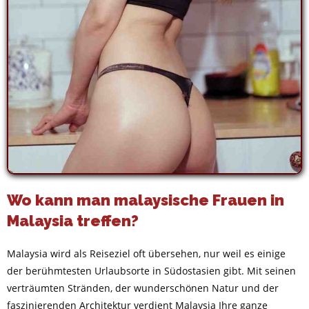
Wo kann man malaysische Frauen in
Malaysia treffen?
Malaysia wird als Reiseziel oft übersehen, nur weil es einige
der berühmtesten Urlaubsorte in Südostasien gibt. Mit seinen
verträumten Stränden, der wunderschönen Natur und der
faszinierenden Architektur verdient Malaysia Ihre ganze