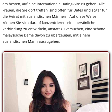
am besten, auf eine internationale Dating-Site zu gehen. Alle
Frauen, die Sie dort treffen, sind offen für Dates und sogar für
die Heirat mit ausländischen Männern. Auf diese Weise
können Sie sich darauf konzentrieren, eine persönliche
Verbindung zu entwickeln, anstatt zu versuchen, eine schöne
malaysische Dame davon zu überzeugen, mit einem
ausländischen Mann auszugehen.