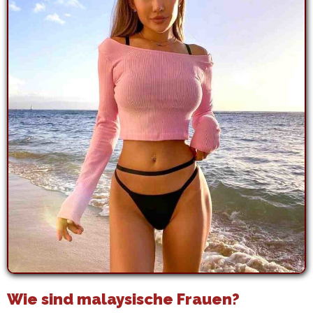
Wie sind malaysische Frauen?