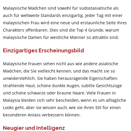
Malaysische Mädchen sind sowohl für südostasiatische als
auch für weltweite Standards einzigartig. Jeder Tag mit einer
malaysischen Frau wird eine neue und erstaunliche Seite ihres
Charakters offenbaren. Dies sind die Top 4 Gründe, warum
malaysische Damen für westliche Männer so attraktiv sind.
Einzigartiges Erscheinungsbild
Malaysische Frauen sehen nicht aus wie andere asiatische
Mädchen, die Sie vielleicht kennen, und das macht sie so
unwiderstehlich. Sie haben herausragende Eigenschaften:
strahlende Haut, schöne dunkle Augen, subtile Gesichtszüge
und schöne schwarze oder braune Haare. Viele Frauen in
Malaysia kleiden sich sehr bescheiden, wenn es um alltägliche
Looks geht, aber sie wissen auch, wie sie ihren Stil für einen
besonderen Anlass verbessern können.
Neugier und Intelligenz