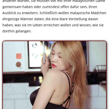
anderen Worten, Sie müssen viel mit Ihrer malaysischen Dame
gemeinsam haben oder zumindest offen dafür sein, Ihren
Ausblick zu erweitern. Schließlich wollen malaysische Mädchen
ehrgeizige Männer daten, die eine klare Vorstellung davon
haben, was sie im Leben erreichen wollen und wissen, wie sie
dorthin gelangen.