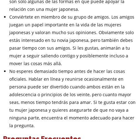
son solo algunas de las formas en que puede apoyar la
relación con una mujer japonesa.
Conviértete en miembro de su grupo de amigos. Los amigos
juegan un papel importante en la vida de las mujeres
japonesas y valoran mucho sus opiniones. Obviamente solo
estás interesado en tu novia japonesa, pero también debes
pasar tiempo con sus amigos. Si les gustas, animarán a tu
mujer a seguir saliendo contigo y posiblemente incluso a
mover las cosas más allá.
No esperes demasiado tiempo antes de hacer las cosas
oficiales. Hablar en línea y reunirse ocasionalmente en
persona puede ser divertido cuando ambos están en la
adolescencia o principios de los veinte, pero cuanto mayor
seas, menos tiempo tendrás para amar. Si te gusta estar con
tu mujer japonesa y quieres asegurarte de que no vaya a
ninguna parte, encuentra el momento adecuado para hacer
la pregunta.
Preguntas Frecuentes