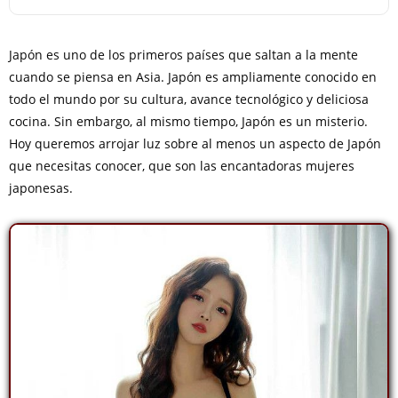
Japón es uno de los primeros países que saltan a la mente
cuando se piensa en Asia. Japón es ampliamente conocido en
todo el mundo por su cultura, avance tecnológico y deliciosa
cocina. Sin embargo, al mismo tiempo, Japón es un misterio.
Hoy queremos arrojar luz sobre al menos un aspecto de Japón
que necesitas conocer, que son las encantadoras mujeres
japonesas.