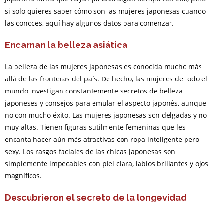
si solo quieres saber cómo son las mujeres japonesas cuando
las conoces, aquí hay algunos datos para comenzar.
Encarnan la belleza asiática
La belleza de las mujeres japonesas es conocida mucho más
allá de las fronteras del país. De hecho, las mujeres de todo el
mundo investigan constantemente secretos de belleza
japoneses y consejos para emular el aspecto japonés, aunque
no con mucho éxito. Las mujeres japonesas son delgadas y no
muy altas. Tienen figuras sutilmente femeninas que les
encanta hacer aún más atractivas con ropa inteligente pero
sexy. Los rasgos faciales de las chicas japonesas son
simplemente impecables con piel clara, labios brillantes y ojos
magníficos.
Descubrieron el secreto de la longevidad