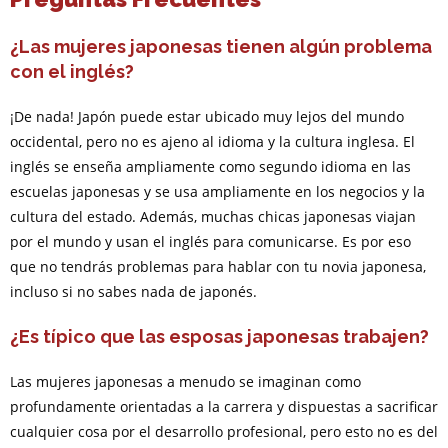
¿Las mujeres japonesas tienen algún problema
con el inglés?
¡De nada! Japón puede estar ubicado muy lejos del mundo
occidental, pero no es ajeno al idioma y la cultura inglesa. El
inglés se enseña ampliamente como segundo idioma en las
escuelas japonesas y se usa ampliamente en los negocios y la
cultura del estado. Además, muchas chicas japonesas viajan
por el mundo y usan el inglés para comunicarse. Es por eso
que no tendrás problemas para hablar con tu novia japonesa,
incluso si no sabes nada de japonés.
¿Es típico que las esposas japonesas trabajen?
Las mujeres japonesas a menudo se imaginan como
profundamente orientadas a la carrera y dispuestas a sacrificar
cualquier cosa por el desarrollo profesional, pero esto no es del