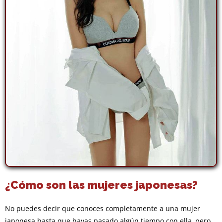
¿Cómo son las mujeres japonesas?
No puedes decir que conoces completamente a una mujer
japonesa hasta que hayas pasado algún tiempo con ella, pero