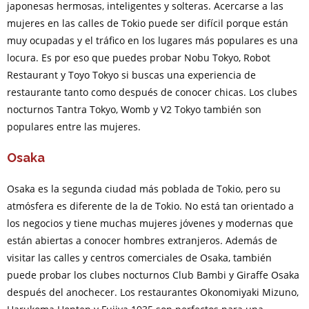
japonesas hermosas, inteligentes y solteras. Acercarse a las
mujeres en las calles de Tokio puede ser difícil porque están
muy ocupadas y el tráfico en los lugares más populares es una
locura. Es por eso que puedes probar Nobu Tokyo, Robot
Restaurant y Toyo Tokyo si buscas una experiencia de
restaurante tanto como después de conocer chicas. Los clubes
nocturnos Tantra Tokyo, Womb y V2 Tokyo también son
populares entre las mujeres.
Osaka
Osaka es la segunda ciudad más poblada de Tokio, pero su
atmósfera es diferente de la de Tokio. No está tan orientado a
los negocios y tiene muchas mujeres jóvenes y modernas que
están abiertas a conocer hombres extranjeros. Además de
visitar las calles y centros comerciales de Osaka, también
puede probar los clubes nocturnos Club Bambi y Giraffe Osaka
después del anochecer. Los restaurantes Okonomiyaki Mizuno,