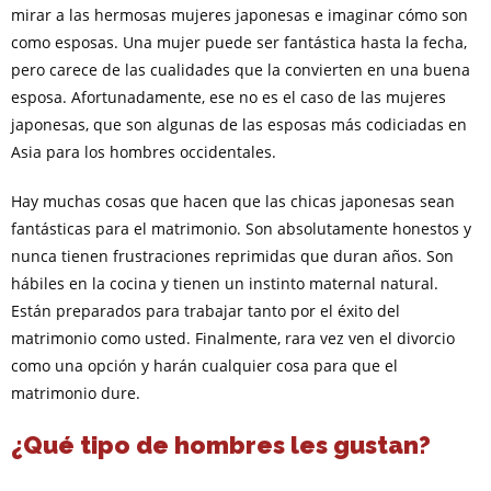
mirar a las hermosas mujeres japonesas e imaginar cómo son
como esposas. Una mujer puede ser fantástica hasta la fecha,
pero carece de las cualidades que la convierten en una buena
esposa. Afortunadamente, ese no es el caso de las mujeres
japonesas, que son algunas de las esposas más codiciadas en
Asia para los hombres occidentales.
Hay muchas cosas que hacen que las chicas japonesas sean
fantásticas para el matrimonio. Son absolutamente honestos y
nunca tienen frustraciones reprimidas que duran años. Son
hábiles en la cocina y tienen un instinto maternal natural.
Están preparados para trabajar tanto por el éxito del
matrimonio como usted. Finalmente, rara vez ven el divorcio
como una opción y harán cualquier cosa para que el
matrimonio dure.
¿Qué tipo de hombres les gustan?