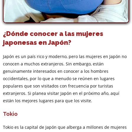
¿Dónde conocer a las mujeres
japonesas en Japón?
Japón es un país rico y moderno, pero las mujeres en Japón no
conocen a muchos extranjeros. Sin embargo, están
genuinamente interesados en conocer a los hombres
occidentales, por lo que a menudo se reúnen en lugares
populares que son visitados con frecuencia por turistas
extranjeros. Si planea visitar Japón en el próximo año, aquí
están los mejores lugares para que los visite.
Tokio
Tokio es la capital de Japón que alberga a millones de mujeres