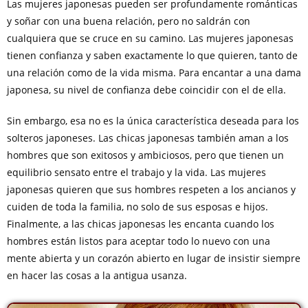
Las mujeres japonesas pueden ser profundamente románticas
y soñar con una buena relación, pero no saldrán con
cualquiera que se cruce en su camino. Las mujeres japonesas
tienen confianza y saben exactamente lo que quieren, tanto de
una relación como de la vida misma. Para encantar a una dama
japonesa, su nivel de confianza debe coincidir con el de ella.
Sin embargo, esa no es la única característica deseada para los
solteros japoneses. Las chicas japonesas también aman a los
hombres que son exitosos y ambiciosos, pero que tienen un
equilibrio sensato entre el trabajo y la vida. Las mujeres
japonesas quieren que sus hombres respeten a los ancianos y
cuiden de toda la familia, no solo de sus esposas e hijos.
Finalmente, a las chicas japonesas les encanta cuando los
hombres están listos para aceptar todo lo nuevo con una
mente abierta y un corazón abierto en lugar de insistir siempre
en hacer las cosas a la antigua usanza.