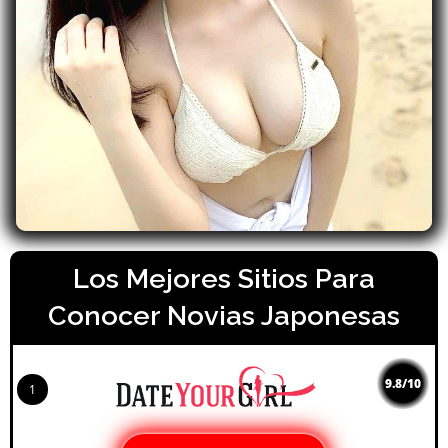
Los Mejores Sitios Para
Conocer Novias Japonesas
9.8/10
1