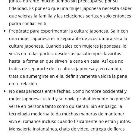
juntos durante mucho tiempo sin preocuparse por su
fidelidad. Es por eso que una mujer japonesa necesita saber
que valoras la familia y las relaciones serias, y solo entonces
podrá confiar en ti.
Prepárate para experimentar la cultura japonesa. Salir con
una mujer japonesa es inseparable de acostumbrarse a la
cultura japonesa. Cuando sales con mujeres japonesas, lo
verás en todas partes, desde sus pasatiempos favoritos
hasta la forma en que sirven la cena en casa. Así que no
trates de separarte de la cultura japonesa y, en cambio,
trata de sumergirte en ella, definitivamente valdrá la pena
en tu relación.
No desaparezcas entre fechas. Como hombre occidental y
mujer japonesa, usted y su novia probablemente no podrán
verse en persona tanto como quisieran. Sin embargo, la
tecnología moderna te da muchas maneras de mantener
vivo el romance incluso cuando físicamente no están juntos.
Mensajería instantánea, chats de video, entrega de flores