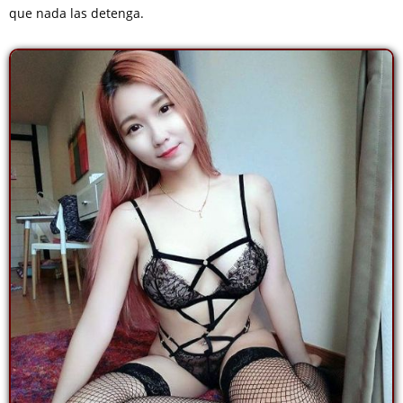
que nada las detenga.