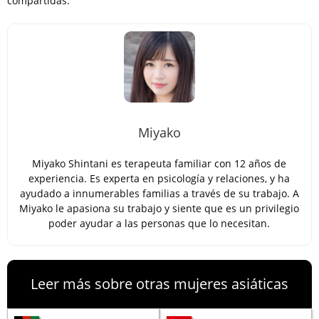
compartidas.
Miyako
Miyako Shintani es terapeuta familiar con 12 años de
experiencia. Es experta en psicología y relaciones, y ha
ayudado a innumerables familias a través de su trabajo. A
Miyako le apasiona su trabajo y siente que es un privilegio
poder ayudar a las personas que lo necesitan.
Leer más sobre otras mujeres asiáticas