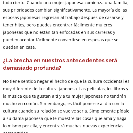
todo cierto. Cuando una mujer japonesa comienza una familia,
sus prioridades cambian significativamente. La mayoría de las
esposas japonesas regresan al trabajo después de casarse y
tener hijos, pero puedes encontrar fácilmente mujeres
japonesas que no están tan enfocadas en sus carreras y
pueden aceptar fácilmente convertirse en esposas que se
quedan en casa.
¿La brecha en nuestros antecedentes será
demasiado profunda?
No tiene sentido negar el hecho de que la cultura occidental es
muy diferente de la cultura japonesa. Las películas, los libros y
la música que te gustan a ti y a tu mujer japonesa no tendrán
mucho en común. Sin embargo, es fácil ponerse al día con la
cultura cuando su relación se vuelve seria. Simplemente pídale
a su dama japonesa que le muestre las cosas que ama y haga
lo mismo por ella, y encontrará muchas nuevas experiencias