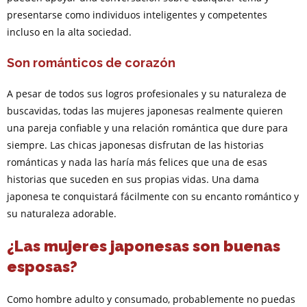
presentarse como individuos inteligentes y competentes
incluso en la alta sociedad.
Son románticos de corazón
A pesar de todos sus logros profesionales y su naturaleza de
buscavidas, todas las mujeres japonesas realmente quieren
una pareja confiable y una relación romántica que dure para
siempre. Las chicas japonesas disfrutan de las historias
románticas y nada las haría más felices que una de esas
historias que suceden en sus propias vidas. Una dama
japonesa te conquistará fácilmente con su encanto romántico y
su naturaleza adorable.
¿Las mujeres japonesas son buenas
esposas?
Como hombre adulto y consumado, probablemente no puedas