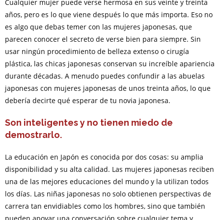
Cualquier mujer puede verse hermosa en sus veinte y treinta
años, pero es lo que viene después lo que más importa. Eso no
es algo que debas temer con las mujeres japonesas, que
parecen conocer el secreto de verse bien para siempre. Sin
usar ningún procedimiento de belleza extenso o cirugía
plástica, las chicas japonesas conservan su increíble apariencia
durante décadas. A menudo puedes confundir a las abuelas
japonesas con mujeres japonesas de unos treinta años, lo que
debería decirte qué esperar de tu novia japonesa.
Son inteligentes y no tienen miedo de
demostrarlo.
La educación en Japón es conocida por dos cosas: su amplia
disponibilidad y su alta calidad. Las mujeres japonesas reciben
una de las mejores educaciones del mundo y la utilizan todos
los días. Las niñas japonesas no solo obtienen perspectivas de
carrera tan envidiables como los hombres, sino que también
pueden apoyar una conversación sobre cualquier tema y