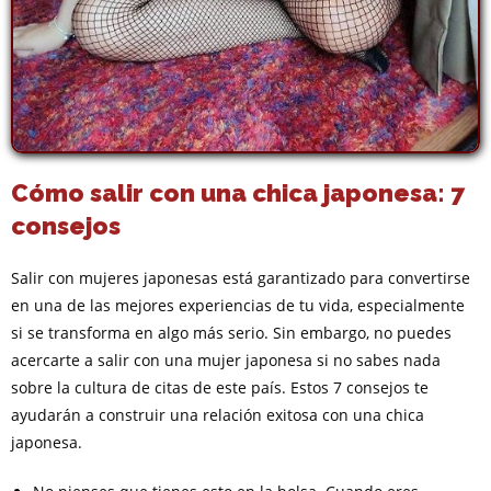
Cómo salir con una chica japonesa: 7
consejos
Salir con mujeres japonesas está garantizado para convertirse
en una de las mejores experiencias de tu vida, especialmente
si se transforma en algo más serio. Sin embargo, no puedes
acercarte a salir con una mujer japonesa si no sabes nada
sobre la cultura de citas de este país. Estos 7 consejos te
ayudarán a construir una relación exitosa con una chica
japonesa.