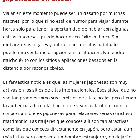
Viajar en este momento puede ser un desafío por muchas
razones, por lo que si no está de humor para viajar durante
horas solo para tener la oportunidad de hablar con algunas
chicas japonesas, puede hacerlo con éxito en línea. Sin
embargo, sus lugares y aplicaciones de citas habituales
pueden no ser la mejor opción en su situación. No tendrá
mucho éxito con los sitios y aplicaciones basados en la
distancia por razones obvias.
La fantástica noticia es que las mujeres japonesas son muy
activas en los sitios de citas internacionales. Esos sitios, que no
son tan grandes como sus servicios de citas locales pero tienen
la audiencia adecuada, hacen que sea más fácil que nunca
conocer a mujeres japonesas para relaciones serias o incluso
matrimonio. Las mujeres que conoces allí son tan atractivas
como las que conoces directamente en Japón, pero están aún
más listas para conocer a un hombre extranjero y no dejarán