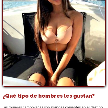
¿Qué tipo de hombres les gustan?
Las mujeres camboyanas son grandes creyentes en el destino.