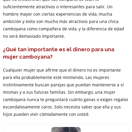
suficientemente atractivos o interesantes para salir. Un
hombre mayor con ciertas experiencias de vida, mucha
ambición y éxito son mucho más atractivos para una chica
camboyana como compañera de vida, y la diferencia de edad
no será demasiado importante.
¿Qué tan importante es el dinero para una
mujer camboyana?
Cualquier mujer que afirme que el dinero no es importante
para ella probablemente esté mintiendo. Las mujeres
instintivamente buscan parejas que puedan mantenerse a sí
mismas y a sus futuras familias. Sin embargo, una mujer
camboyana nunca te preguntará cuánto ganas o exiges regalos
escandalosamente caros. Solo necesita saber que ella y sus
hijos pueden vivir cómodamente con usted.