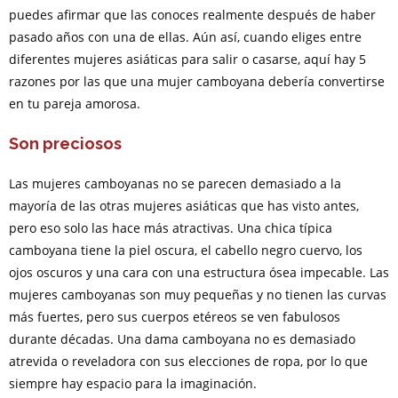
puedes afirmar que las conoces realmente después de haber
pasado años con una de ellas. Aún así, cuando eliges entre
diferentes mujeres asiáticas para salir o casarse, aquí hay 5
razones por las que una mujer camboyana debería convertirse
en tu pareja amorosa.
Son preciosos
Las mujeres camboyanas no se parecen demasiado a la
mayoría de las otras mujeres asiáticas que has visto antes,
pero eso solo las hace más atractivas. Una chica típica
camboyana tiene la piel oscura, el cabello negro cuervo, los
ojos oscuros y una cara con una estructura ósea impecable. Las
mujeres camboyanas son muy pequeñas y no tienen las curvas
más fuertes, pero sus cuerpos etéreos se ven fabulosos
durante décadas. Una dama camboyana no es demasiado
atrevida o reveladora con sus elecciones de ropa, por lo que
siempre hay espacio para la imaginación.