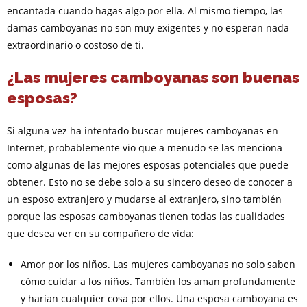
encantada cuando hagas algo por ella. Al mismo tiempo, las
damas camboyanas no son muy exigentes y no esperan nada
extraordinario o costoso de ti.
¿Las mujeres camboyanas son buenas
esposas?
Si alguna vez ha intentado buscar mujeres camboyanas en
Internet, probablemente vio que a menudo se las menciona
como algunas de las mejores esposas potenciales que puede
obtener. Esto no se debe solo a su sincero deseo de conocer a
un esposo extranjero y mudarse al extranjero, sino también
porque las esposas camboyanas tienen todas las cualidades
que desea ver en su compañero de vida:
Amor por los niños. Las mujeres camboyanas no solo saben
cómo cuidar a los niños. También los aman profundamente
y harían cualquier cosa por ellos. Una esposa camboyana es