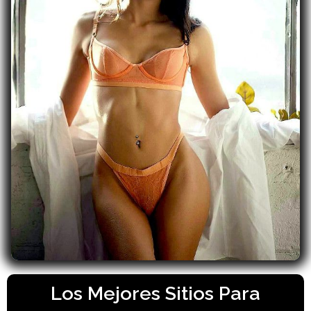
Los Mejores Sitios Para