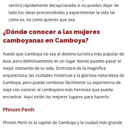
sentirá rápidamente decepcionada si no puedes dejar de
lado tus ideas preconcebidas y experimentar la vida tal
como es, no como quieres que sea.
¿Dónde conocer a las mujeres
camboyanas en Camboya?
Puede que Camboya no sea el destino turístico más popular de
Asia, pero definitivamente es un lugar donde puedes pasar el
mejor momento de tu vida. Disfrutará de la magnífica
arquitectura, las ciudades históricas y la gloriosa naturaleza de
Camboya, pero puede combinar fácilmente su experiencia de
viaje con conocer al camboyano más hermoso que pueda
encontrar. Aquí están los mejores lugares para hacerlo.
Phnom Penh
Phnom Penh es la capital de Camboya y la ciudad más grande