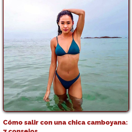
Cómo salir con una chica camboyana:
7 consejos