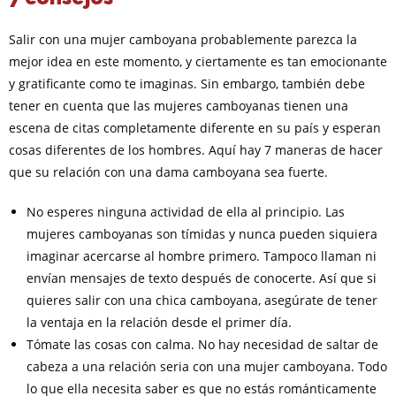
Salir con una mujer camboyana probablemente parezca la
mejor idea en este momento, y ciertamente es tan emocionante
y gratificante como te imaginas. Sin embargo, también debe
tener en cuenta que las mujeres camboyanas tienen una
escena de citas completamente diferente en su país y esperan
cosas diferentes de los hombres. Aquí hay 7 maneras de hacer
que su relación con una dama camboyana sea fuerte.
No esperes ninguna actividad de ella al principio. Las
mujeres camboyanas son tímidas y nunca pueden siquiera
imaginar acercarse al hombre primero. Tampoco llaman ni
envían mensajes de texto después de conocerte. Así que si
quieres salir con una chica camboyana, asegúrate de tener
la ventaja en la relación desde el primer día.
Tómate las cosas con calma. No hay necesidad de saltar de
cabeza a una relación seria con una mujer camboyana. Todo
lo que ella necesita saber es que no estás románticamente