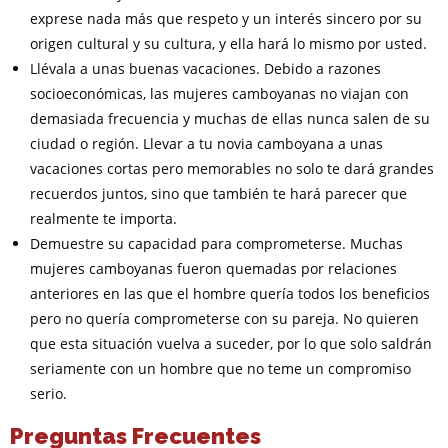
exprese nada más que respeto y un interés sincero por su
origen cultural y su cultura, y ella hará lo mismo por usted.
Llévala a unas buenas vacaciones. Debido a razones
socioeconómicas, las mujeres camboyanas no viajan con
demasiada frecuencia y muchas de ellas nunca salen de su
ciudad o región. Llevar a tu novia camboyana a unas
vacaciones cortas pero memorables no solo te dará grandes
recuerdos juntos, sino que también te hará parecer que
realmente te importa.
Demuestre su capacidad para comprometerse. Muchas
mujeres camboyanas fueron quemadas por relaciones
anteriores en las que el hombre quería todos los beneficios
pero no quería comprometerse con su pareja. No quieren
que esta situación vuelva a suceder, por lo que solo saldrán
seriamente con un hombre que no teme un compromiso
serio.
Preguntas Frecuentes