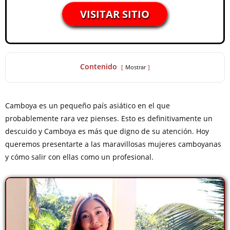
VISITAR SITIO
Contenido
Mostrar
Camboya es un pequeño país asiático en el que
probablemente rara vez pienses. Esto es definitivamente un
descuido y Camboya es más que digno de su atención. Hoy
queremos presentarte a las maravillosas mujeres camboyanas
y cómo salir con ellas como un profesional.