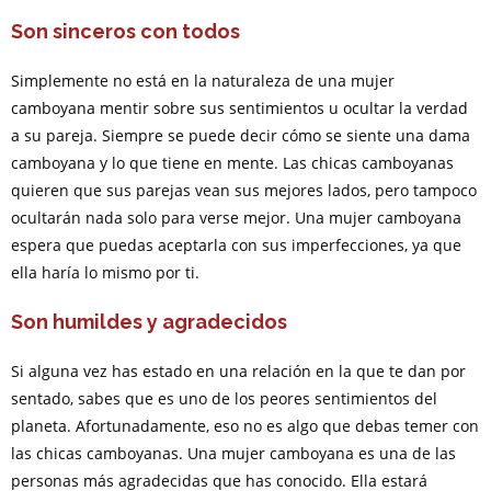
Son sinceros con todos
Simplemente no está en la naturaleza de una mujer
camboyana mentir sobre sus sentimientos u ocultar la verdad
a su pareja. Siempre se puede decir cómo se siente una dama
camboyana y lo que tiene en mente. Las chicas camboyanas
quieren que sus parejas vean sus mejores lados, pero tampoco
ocultarán nada solo para verse mejor. Una mujer camboyana
espera que puedas aceptarla con sus imperfecciones, ya que
ella haría lo mismo por ti.
Son humildes y agradecidos
Si alguna vez has estado en una relación en la que te dan por
sentado, sabes que es uno de los peores sentimientos del
planeta. Afortunadamente, eso no es algo que debas temer con
las chicas camboyanas. Una mujer camboyana es una de las
personas más agradecidas que has conocido. Ella estará