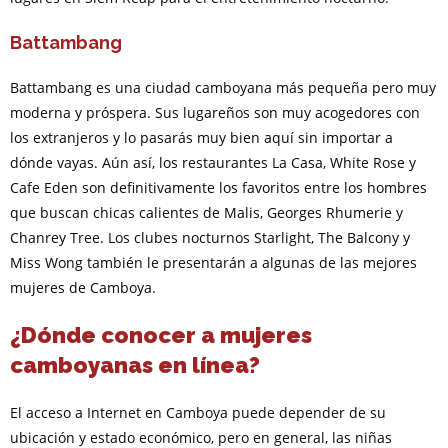
Battambang
Battambang es una ciudad camboyana más pequeña pero muy
moderna y próspera. Sus lugareños son muy acogedores con
los extranjeros y lo pasarás muy bien aquí sin importar a
dónde vayas. Aún así, los restaurantes La Casa, White Rose y
Cafe Eden son definitivamente los favoritos entre los hombres
que buscan chicas calientes de Malis, Georges Rhumerie y
Chanrey Tree. Los clubes nocturnos Starlight, The Balcony y
Miss Wong también le presentarán a algunas de las mejores
mujeres de Camboya.
¿Dónde conocer a mujeres
camboyanas en línea?
El acceso a Internet en Camboya puede depender de su
ubicación y estado económico, pero en general, las niñas