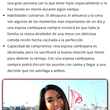
una gran persona con la que tener hijos, especialmente si lo
has tenido en mente durante algún tiempo.
Habilidades culinarias. El desayuno, el almuerzo y la cena
son algunos de los momentos más importantes de un día y
una esposa camboyana siempre insistirá en que toda la
familia se reúna alrededor de una mesa con deliciosa
comida recién hecha cocinada a la perfección.
Capacidad de compromiso. Una esposa camboyana es
obstinada, pero no sacrificará la buena relación que tienes
para obtener la ventaja. Con una esposa camboyana,
siempre podrá discutir los asuntos con calma y llegar a una
decisión que los satisfaga a ambos.