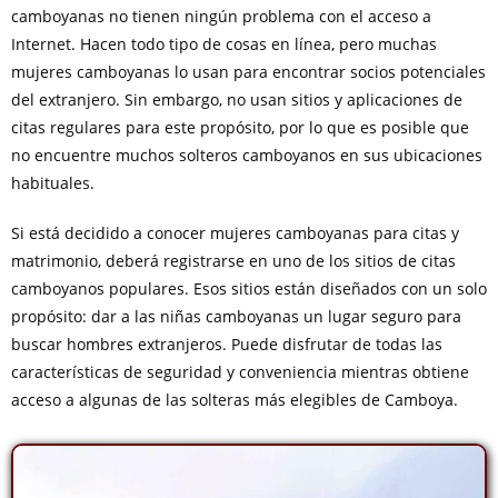
camboyanas no tienen ningún problema con el acceso a
Internet. Hacen todo tipo de cosas en línea, pero muchas
mujeres camboyanas lo usan para encontrar socios potenciales
del extranjero. Sin embargo, no usan sitios y aplicaciones de
citas regulares para este propósito, por lo que es posible que
no encuentre muchos solteros camboyanos en sus ubicaciones
habituales.
Si está decidido a conocer mujeres camboyanas para citas y
matrimonio, deberá registrarse en uno de los sitios de citas
camboyanos populares. Esos sitios están diseñados con un solo
propósito: dar a las niñas camboyanas un lugar seguro para
buscar hombres extranjeros. Puede disfrutar de todas las
características de seguridad y conveniencia mientras obtiene
acceso a algunas de las solteras más elegibles de Camboya.