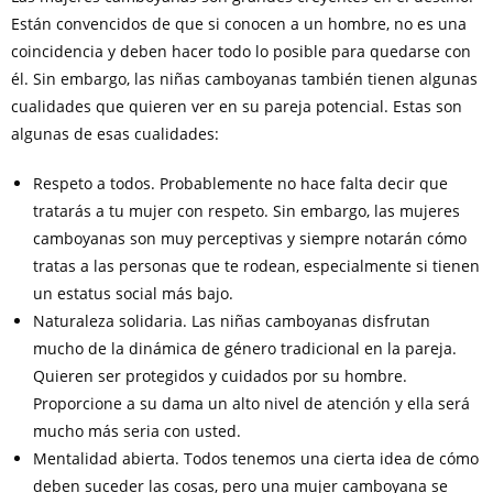
Están convencidos de que si conocen a un hombre, no es una
coincidencia y deben hacer todo lo posible para quedarse con
él. Sin embargo, las niñas camboyanas también tienen algunas
cualidades que quieren ver en su pareja potencial. Estas son
algunas de esas cualidades:
Respeto a todos. Probablemente no hace falta decir que
tratarás a tu mujer con respeto. Sin embargo, las mujeres
camboyanas son muy perceptivas y siempre notarán cómo
tratas a las personas que te rodean, especialmente si tienen
un estatus social más bajo.
Naturaleza solidaria. Las niñas camboyanas disfrutan
mucho de la dinámica de género tradicional en la pareja.
Quieren ser protegidos y cuidados por su hombre.
Proporcione a su dama un alto nivel de atención y ella será
mucho más seria con usted.
Mentalidad abierta. Todos tenemos una cierta idea de cómo
deben suceder las cosas, pero una mujer camboyana se