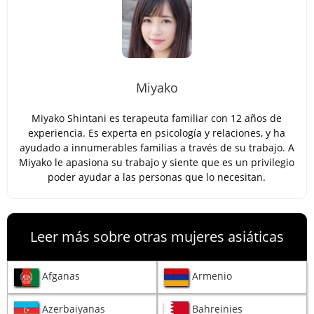
Miyako
Miyako Shintani es terapeuta familiar con 12 años de
experiencia. Es experta en psicología y relaciones, y ha
ayudado a innumerables familias a través de su trabajo. A
Miyako le apasiona su trabajo y siente que es un privilegio
poder ayudar a las personas que lo necesitan.
Leer más sobre otras mujeres asiáticas
Afganas
Armenio
Azerbaiyanas
Bahreinies