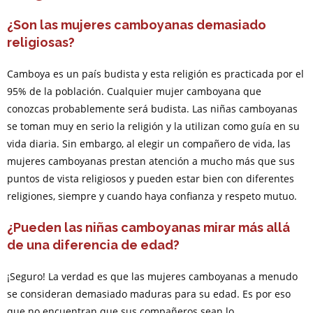
¿Son las mujeres camboyanas demasiado
religiosas?
Camboya es un país budista y esta religión es practicada por el
95% de la población. Cualquier mujer camboyana que
conozcas probablemente será budista. Las niñas camboyanas
se toman muy en serio la religión y la utilizan como guía en su
vida diaria. Sin embargo, al elegir un compañero de vida, las
mujeres camboyanas prestan atención a mucho más que sus
puntos de vista religiosos y pueden estar bien con diferentes
religiones, siempre y cuando haya confianza y respeto mutuo.
¿Pueden las niñas camboyanas mirar más allá
de una diferencia de edad?
¡Seguro! La verdad es que las mujeres camboyanas a menudo
se consideran demasiado maduras para su edad. Es por eso
que no encuentran que sus compañeros sean lo