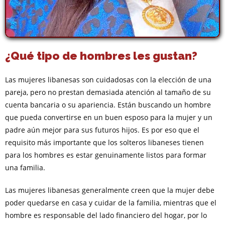
¿Qué tipo de hombres les gustan?
Las mujeres libanesas son cuidadosas con la elección de una
pareja, pero no prestan demasiada atención al tamaño de su
cuenta bancaria o su apariencia. Están buscando un hombre
que pueda convertirse en un buen esposo para la mujer y un
padre aún mejor para sus futuros hijos. Es por eso que el
requisito más importante que los solteros libaneses tienen
para los hombres es estar genuinamente listos para formar
una familia.
Las mujeres libanesas generalmente creen que la mujer debe
poder quedarse en casa y cuidar de la familia, mientras que el
hombre es responsable del lado financiero del hogar, por lo