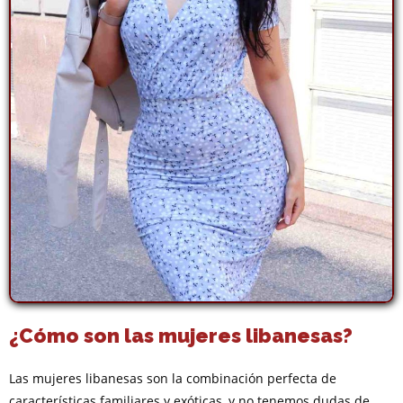
¿Cómo son las mujeres libanesas?
Las mujeres libanesas son la combinación perfecta de
características familiares y exóticas, y no tenemos dudas de