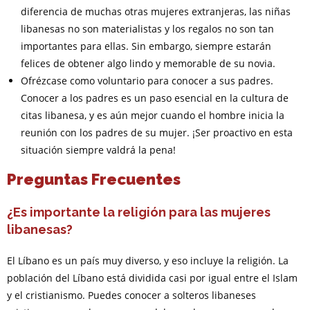
diferencia de muchas otras mujeres extranjeras, las niñas
libanesas no son materialistas y los regalos no son tan
importantes para ellas. Sin embargo, siempre estarán
felices de obtener algo lindo y memorable de su novia.
Ofrézcase como voluntario para conocer a sus padres.
Conocer a los padres es un paso esencial en la cultura de
citas libanesa, y es aún mejor cuando el hombre inicia la
reunión con los padres de su mujer. ¡Ser proactivo en esta
situación siempre valdrá la pena!
Preguntas Frecuentes
¿Es importante la religión para las mujeres
libanesas?
El Líbano es un país muy diverso, y eso incluye la religión. La
población del Líbano está dividida casi por igual entre el Islam
y el cristianismo. Puedes conocer a solteros libaneses