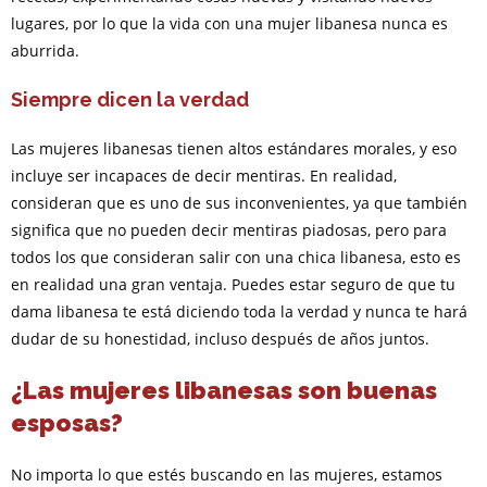
lugares, por lo que la vida con una mujer libanesa nunca es
aburrida.
Siempre dicen la verdad
Las mujeres libanesas tienen altos estándares morales, y eso
incluye ser incapaces de decir mentiras. En realidad,
consideran que es uno de sus inconvenientes, ya que también
significa que no pueden decir mentiras piadosas, pero para
todos los que consideran salir con una chica libanesa, esto es
en realidad una gran ventaja. Puedes estar seguro de que tu
dama libanesa te está diciendo toda la verdad y nunca te hará
dudar de su honestidad, incluso después de años juntos.
¿Las mujeres libanesas son buenas
esposas?
No importa lo que estés buscando en las mujeres, estamos