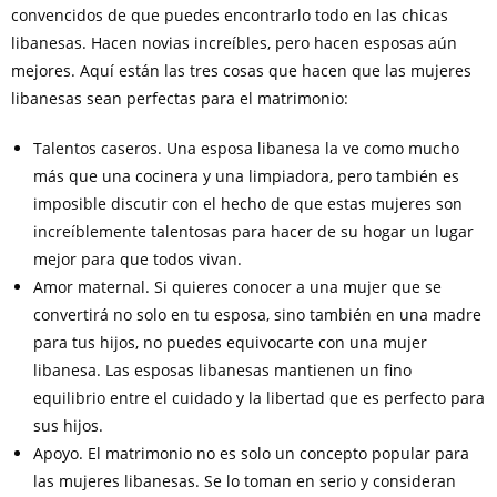
convencidos de que puedes encontrarlo todo en las chicas
libanesas. Hacen novias increíbles, pero hacen esposas aún
mejores. Aquí están las tres cosas que hacen que las mujeres
libanesas sean perfectas para el matrimonio:
Talentos caseros. Una esposa libanesa la ve como mucho
más que una cocinera y una limpiadora, pero también es
imposible discutir con el hecho de que estas mujeres son
increíblemente talentosas para hacer de su hogar un lugar
mejor para que todos vivan.
Amor maternal. Si quieres conocer a una mujer que se
convertirá no solo en tu esposa, sino también en una madre
para tus hijos, no puedes equivocarte con una mujer
libanesa. Las esposas libanesas mantienen un fino
equilibrio entre el cuidado y la libertad que es perfecto para
sus hijos.
Apoyo. El matrimonio no es solo un concepto popular para
las mujeres libanesas. Se lo toman en serio y consideran