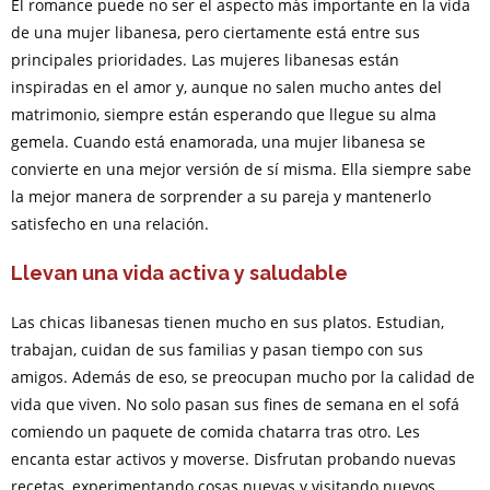
El romance puede no ser el aspecto más importante en la vida
de una mujer libanesa, pero ciertamente está entre sus
principales prioridades. Las mujeres libanesas están
inspiradas en el amor y, aunque no salen mucho antes del
matrimonio, siempre están esperando que llegue su alma
gemela. Cuando está enamorada, una mujer libanesa se
convierte en una mejor versión de sí misma. Ella siempre sabe
la mejor manera de sorprender a su pareja y mantenerlo
satisfecho en una relación.
Llevan una vida activa y saludable
Las chicas libanesas tienen mucho en sus platos. Estudian,
trabajan, cuidan de sus familias y pasan tiempo con sus
amigos. Además de eso, se preocupan mucho por la calidad de
vida que viven. No solo pasan sus fines de semana en el sofá
comiendo un paquete de comida chatarra tras otro. Les
encanta estar activos y moverse. Disfrutan probando nuevas
recetas, experimentando cosas nuevas y visitando nuevos