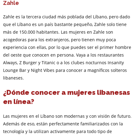
Zahle
Zahle es la tercera ciudad más poblada del Líbano, pero dado
que el Líbano es un país bastante pequeño, Zahle solo tiene
más de 150.000 habitantes. Las mujeres en Zahle son
acogedoras para los extranjeros, pero tienen muy poca
experiencia con ellas, por lo que puedes ser el primer hombre
del oeste que conocen en persona. Vaya a los restaurantes
Always, Z Burger y Titanic o a los clubes nocturnos Insanity
Lounge Bar y Night Vibes para conocer a magníficos solteros
libaneses.
¿Dónde conocer a mujeres libanesas
en línea?
Las mujeres en el Líbano son modernas y con visión de futuro.
Además de eso, están perfectamente familiarizados con la
tecnología y la utilizan activamente para todo tipo de