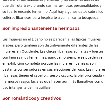
que disfrutará explorando sus maravillosas personalidades y
su fuerte encanto femenino. Aquí hay algunos datos sobre los
solteros libaneses para inspirarte a comenzar tu búsqueda.
Son impresionantemente hermosos
Las mujeres en el Líbano no se parecen a las típicas mujeres
árabes, pero también son distintivamente diferentes de las
mujeres en Occidente. Las chicas libanesas son altas y fuertes
con figuras muy femeninas, aunque no siempre se pueden ver
en exhibición completa porque las mujeres libanesas son
bastante conservadoras en sus elecciones de ropa. Las mujeres
libanesas tienen el cabello grueso y oscuro, la piel bronceada y
hermosos rasgos faciales que hacen aún más llamativos con un
uso inteligente del maquillaje.
Son románticos y creativos