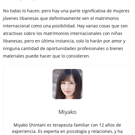
No todas lo hacen, pero hay una parte significativa de mujeres
jóvenes libanesas que definitivamente ven el matrimonio
internacional como una posibilidad. Hay varias cosas que son
atractivas sobre los matrimonios internacionales con niñas
libanesas, pero en última instancia, solo lo harán por amor y
ninguna cantidad de oportunidades profesionales o bienes
materiales puede hacer que lo consideren.
Miyako
Miyako Shintani es terapeuta familiar con 12 años de
experiencia. Es experta en psicología y relaciones, y ha