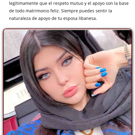
legítimamente que el respeto mutuo y el apoyo son la base
de todo matrimonio feliz. Siempre puedes sentir la
naturaleza de apoyo de tu esposa libanesa.