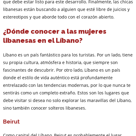
que debe estar listo para este desarrollo. Finalmente, las chicas
libanesas están buscando a alguien que esté libre de juicios y
estereotipos y que aborde todo con el corazón abierto.
¿Dónde conocer a las mujeres
libanesas en el Líbano?
Líbano es un país fantástico para los turistas. Por un lado, tiene
su propia cultura, atmósfera e historia, que siempre son
fascinantes de descubrir. Por otro lado, Líbano es un país
donde el estilo de vida auténtico está profundamente
entrelazado con las tendencias modernas, por lo que nunca te
sentirás como un completo extraño. Estos son los lugares que
debe visitar si desea no solo explorar las maravillas del Líbano,
sino también conocer solteros libaneses.
Beirut
Como capital del Líbano, Beirut es probablemente el lugar