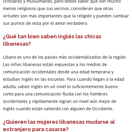
cristianos y musulmanes, pero debes saber que son mucho
menos religiosos que sus vecinos, consideran que otras
virtudes son más importantes que la religión y pueden cambiar
sus puntos de vista por el amor verdadero.
¿Qué tan bien saben inglés las chicas
libanesas?
Líbano es uno de los países más occidentalizados de la región.
Las niñas libanesas están expuestas a los medios de
comunicación occidentales desde una edad temprana y
estudian inglés en las escuelas. Para cuando llegan a la edad
adulta, saben inglés en un nivel lo suficientemente bueno
como para una comunicación fluida con los hombres
occidentales y rápidamente logran un nivel aún mejor de
inglés cuando están saliendo con alguien de Occidente.
¿Quieren las mujeres libanesas mudarse al
extranjero para casarse?