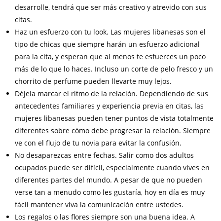
desarrolle, tendrá que ser más creativo y atrevido con sus
citas.
Haz un esfuerzo con tu look. Las mujeres libanesas son el
tipo de chicas que siempre harán un esfuerzo adicional
para la cita, y esperan que al menos te esfuerces un poco
más de lo que lo haces. Incluso un corte de pelo fresco y un
chorrito de perfume pueden llevarte muy lejos.
Déjela marcar el ritmo de la relación. Dependiendo de sus
antecedentes familiares y experiencia previa en citas, las
mujeres libanesas pueden tener puntos de vista totalmente
diferentes sobre cómo debe progresar la relación. Siempre
ve con el flujo de tu novia para evitar la confusión.
No desaparezcas entre fechas. Salir como dos adultos
ocupados puede ser difícil, especialmente cuando vives en
diferentes partes del mundo. A pesar de que no pueden
verse tan a menudo como les gustaría, hoy en día es muy
fácil mantener viva la comunicación entre ustedes.
Los regalos o las flores siempre son una buena idea. A