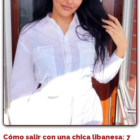
Cómo salir con una chica libanesa: 7