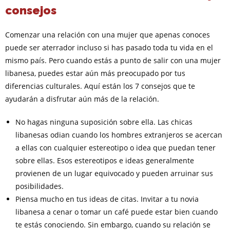
consejos
Comenzar una relación con una mujer que apenas conoces
puede ser aterrador incluso si has pasado toda tu vida en el
mismo país. Pero cuando estás a punto de salir con una mujer
libanesa, puedes estar aún más preocupado por tus
diferencias culturales. Aquí están los 7 consejos que te
ayudarán a disfrutar aún más de la relación.
No hagas ninguna suposición sobre ella. Las chicas
libanesas odian cuando los hombres extranjeros se acercan
a ellas con cualquier estereotipo o idea que puedan tener
sobre ellas. Esos estereotipos e ideas generalmente
provienen de un lugar equivocado y pueden arruinar sus
posibilidades.
Piensa mucho en tus ideas de citas. Invitar a tu novia
libanesa a cenar o tomar un café puede estar bien cuando
te estás conociendo. Sin embargo, cuando su relación se