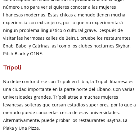
número uno para ver si quieres conocer a las mujeres
libanesas modernas. Estas chicas a menudo tienen mucha
experiencia con extranjeros, por lo que no experimentará
ningún problema lingüístico o cultural grave. Después de
visitar las hermosas calles de Beirut, pruebe los restaurantes
Enab, Babel y Catrinas, así como los clubes nocturnos Skybar,
Pitch Black y O1NE.
Trípoli
No debe confundirse con Trípoli en Libia, la Trípoli libanesa es
una ciudad importante en la parte norte del Líbano. Con varias
universidades grandes, Trípoli atrae a muchas mujeres
levanesas solteras que cursan estudios superiores, por lo que a
menudo puede conocerlas cerca de esas universidades.
Alternativamente, puede probar los restaurantes Baytna, La
Plaka y Una Pizza.