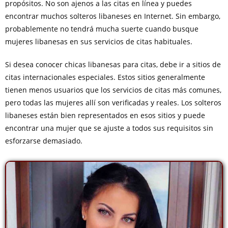
propósitos. No son ajenos a las citas en línea y puedes
encontrar muchos solteros libaneses en Internet. Sin embargo,
probablemente no tendrá mucha suerte cuando busque
mujeres libanesas en sus servicios de citas habituales.
Si desea conocer chicas libanesas para citas, debe ir a sitios de
citas internacionales especiales. Estos sitios generalmente
tienen menos usuarios que los servicios de citas más comunes,
pero todas las mujeres allí son verificadas y reales. Los solteros
libaneses están bien representados en esos sitios y puede
encontrar una mujer que se ajuste a todos sus requisitos sin
esforzarse demasiado.