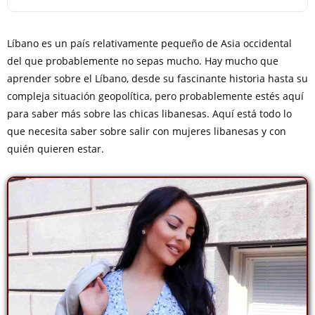
Líbano es un país relativamente pequeño de Asia occidental
del que probablemente no sepas mucho. Hay mucho que
aprender sobre el Líbano, desde su fascinante historia hasta su
compleja situación geopolítica, pero probablemente estés aquí
para saber más sobre las chicas libanesas. Aquí está todo lo
que necesita saber sobre salir con mujeres libanesas y con
quién quieren estar.