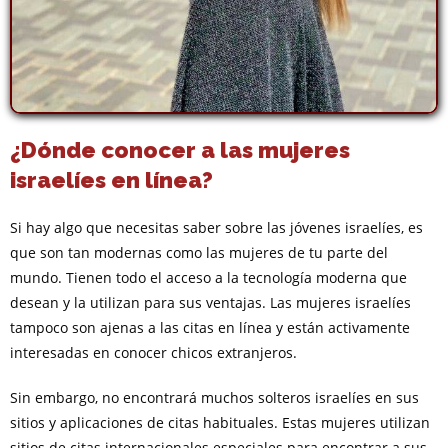
¿Dónde conocer a las mujeres
israelíes en línea?
Si hay algo que necesitas saber sobre las jóvenes israelíes, es
que son tan modernas como las mujeres de tu parte del
mundo. Tienen todo el acceso a la tecnología moderna que
desean y la utilizan para sus ventajas. Las mujeres israelíes
tampoco son ajenas a las citas en línea y están activamente
interesadas en conocer chicos extranjeros.
Sin embargo, no encontrará muchos solteros israelíes en sus
sitios y aplicaciones de citas habituales. Estas mujeres utilizan
sitios de citas internacionales especiales para encontrar a sus