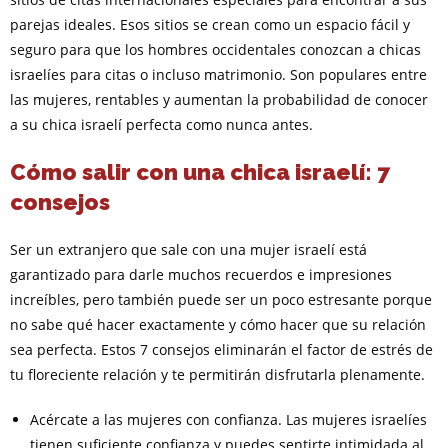
parejas ideales. Esos sitios se crean como un espacio fácil y
seguro para que los hombres occidentales conozcan a chicas
israelíes para citas o incluso matrimonio. Son populares entre
las mujeres, rentables y aumentan la probabilidad de conocer
a su chica israelí perfecta como nunca antes.
Cómo salir con una chica israelí: 7
consejos
Ser un extranjero que sale con una mujer israelí está
garantizado para darle muchos recuerdos e impresiones
increíbles, pero también puede ser un poco estresante porque
no sabe qué hacer exactamente y cómo hacer que su relación
sea perfecta. Estos 7 consejos eliminarán el factor de estrés de
tu floreciente relación y te permitirán disfrutarla plenamente.
Acércate a las mujeres con confianza. Las mujeres israelíes
tienen suficiente confianza y puedes sentirte intimidada al