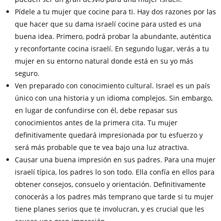
Pídele a tu mujer que cocine para ti. Hay dos razones por las
que hacer que su dama israelí cocine para usted es una
buena idea. Primero, podrá probar la abundante, auténtica
y reconfortante cocina israelí. En segundo lugar, verás a tu
mujer en su entorno natural donde está en su yo más
seguro.
Ven preparado con conocimiento cultural. Israel es un país
único con una historia y un idioma complejos. Sin embargo,
en lugar de confundirse con él, debe repasar sus
conocimientos antes de la primera cita. Tu mujer
definitivamente quedará impresionada por tu esfuerzo y
será más probable que te vea bajo una luz atractiva.
Causar una buena impresión en sus padres. Para una mujer
israelí típica, los padres lo son todo. Ella confía en ellos para
obtener consejos, consuelo y orientación. Definitivamente
conocerás a los padres más temprano que tarde si tu mujer
tiene planes serios que te involucran, y es crucial que les