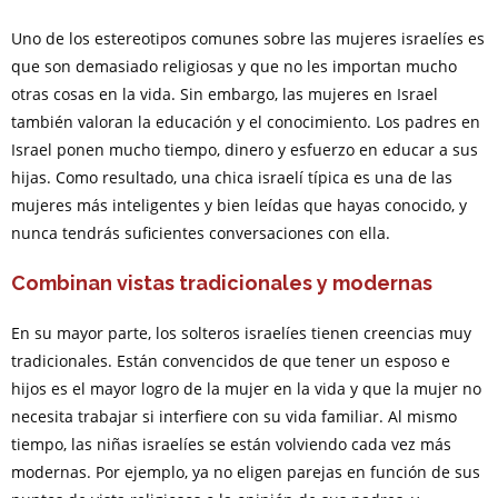
Uno de los estereotipos comunes sobre las mujeres israelíes es
que son demasiado religiosas y que no les importan mucho
otras cosas en la vida. Sin embargo, las mujeres en Israel
también valoran la educación y el conocimiento. Los padres en
Israel ponen mucho tiempo, dinero y esfuerzo en educar a sus
hijas. Como resultado, una chica israelí típica es una de las
mujeres más inteligentes y bien leídas que hayas conocido, y
nunca tendrás suficientes conversaciones con ella.
Combinan vistas tradicionales y modernas
En su mayor parte, los solteros israelíes tienen creencias muy
tradicionales. Están convencidos de que tener un esposo e
hijos es el mayor logro de la mujer en la vida y que la mujer no
necesita trabajar si interfiere con su vida familiar. Al mismo
tiempo, las niñas israelíes se están volviendo cada vez más
modernas. Por ejemplo, ya no eligen parejas en función de sus