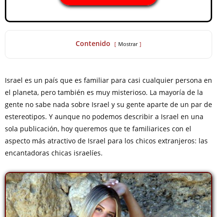
Contenido
Mostrar
Israel es un país que es familiar para casi cualquier persona en
el planeta, pero también es muy misterioso. La mayoría de la
gente no sabe nada sobre Israel y su gente aparte de un par de
estereotipos. Y aunque no podemos describir a Israel en una
sola publicación, hoy queremos que te familiarices con el
aspecto más atractivo de Israel para los chicos extranjeros: las
encantadoras chicas israelíes.