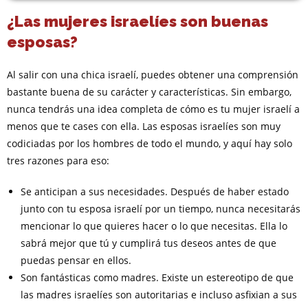
¿Las mujeres israelíes son buenas
esposas?
Al salir con una chica israelí, puedes obtener una comprensión
bastante buena de su carácter y características. Sin embargo,
nunca tendrás una idea completa de cómo es tu mujer israelí a
menos que te cases con ella. Las esposas israelíes son muy
codiciadas por los hombres de todo el mundo, y aquí hay solo
tres razones para eso:
Se anticipan a sus necesidades. Después de haber estado
junto con tu esposa israelí por un tiempo, nunca necesitarás
mencionar lo que quieres hacer o lo que necesitas. Ella lo
sabrá mejor que tú y cumplirá tus deseos antes de que
puedas pensar en ellos.
Son fantásticas como madres. Existe un estereotipo de que
las madres israelíes son autoritarias e incluso asfixian a sus