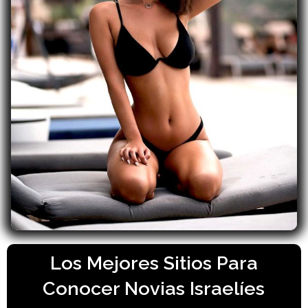
Los Mejores Sitios Para
Conocer Novias Israelíes