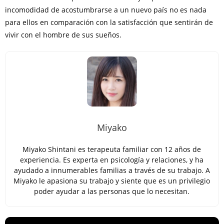
incomodidad de acostumbrarse a un nuevo país no es nada
para ellos en comparación con la satisfacción que sentirán de
vivir con el hombre de sus sueños.
Miyako
Miyako Shintani es terapeuta familiar con 12 años de
experiencia. Es experta en psicología y relaciones, y ha
ayudado a innumerables familias a través de su trabajo. A
Miyako le apasiona su trabajo y siente que es un privilegio
poder ayudar a las personas que lo necesitan.