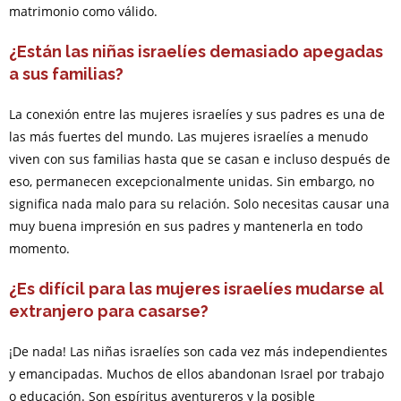
matrimonio como válido.
¿Están las niñas israelíes demasiado apegadas
a sus familias?
La conexión entre las mujeres israelíes y sus padres es una de
las más fuertes del mundo. Las mujeres israelíes a menudo
viven con sus familias hasta que se casan e incluso después de
eso, permanecen excepcionalmente unidas. Sin embargo, no
significa nada malo para su relación. Solo necesitas causar una
muy buena impresión en sus padres y mantenerla en todo
momento.
¿Es difícil para las mujeres israelíes mudarse al
extranjero para casarse?
¡De nada! Las niñas israelíes son cada vez más independientes
y emancipadas. Muchos de ellos abandonan Israel por trabajo
o educación. Son espíritus aventureros y la posible