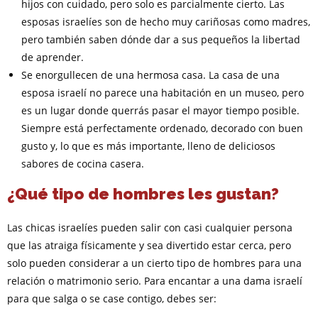
hijos con cuidado, pero solo es parcialmente cierto. Las
esposas israelíes son de hecho muy cariñosas como madres,
pero también saben dónde dar a sus pequeños la libertad
de aprender.
Se enorgullecen de una hermosa casa. La casa de una
esposa israelí no parece una habitación en un museo, pero
es un lugar donde querrás pasar el mayor tiempo posible.
Siempre está perfectamente ordenado, decorado con buen
gusto y, lo que es más importante, lleno de deliciosos
sabores de cocina casera.
¿Qué tipo de hombres les gustan?
Las chicas israelíes pueden salir con casi cualquier persona
que las atraiga físicamente y sea divertido estar cerca, pero
solo pueden considerar a un cierto tipo de hombres para una
relación o matrimonio serio. Para encantar a una dama israelí
para que salga o se case contigo, debes ser: