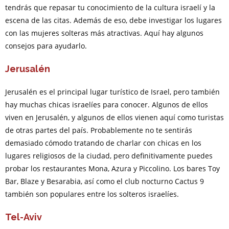
tendrás que repasar tu conocimiento de la cultura israelí y la
escena de las citas. Además de eso, debe investigar los lugares
con las mujeres solteras más atractivas. Aquí hay algunos
consejos para ayudarlo.
Jerusalén
Jerusalén es el principal lugar turístico de Israel, pero también
hay muchas chicas israelíes para conocer. Algunos de ellos
viven en Jerusalén, y algunos de ellos vienen aquí como turistas
de otras partes del país. Probablemente no te sentirás
demasiado cómodo tratando de charlar con chicas en los
lugares religiosos de la ciudad, pero definitivamente puedes
probar los restaurantes Mona, Azura y Piccolino. Los bares Toy
Bar, Blaze y Besarabia, así como el club nocturno Cactus 9
también son populares entre los solteros israelíes.
Tel-Aviv