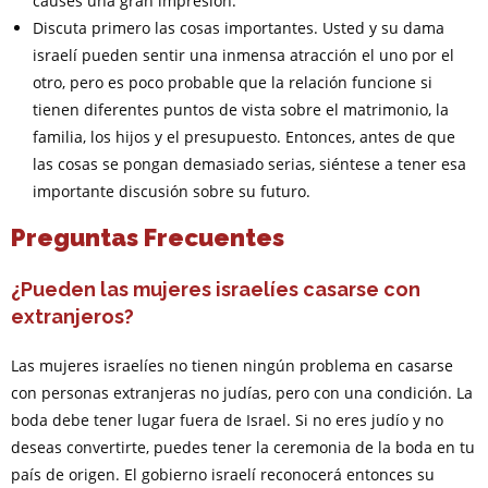
causes una gran impresión.
Discuta primero las cosas importantes. Usted y su dama
israelí pueden sentir una inmensa atracción el uno por el
otro, pero es poco probable que la relación funcione si
tienen diferentes puntos de vista sobre el matrimonio, la
familia, los hijos y el presupuesto. Entonces, antes de que
las cosas se pongan demasiado serias, siéntese a tener esa
importante discusión sobre su futuro.
Preguntas Frecuentes
¿Pueden las mujeres israelíes casarse con
extranjeros?
Las mujeres israelíes no tienen ningún problema en casarse
con personas extranjeras no judías, pero con una condición. La
boda debe tener lugar fuera de Israel. Si no eres judío y no
deseas convertirte, puedes tener la ceremonia de la boda en tu
país de origen. El gobierno israelí reconocerá entonces su