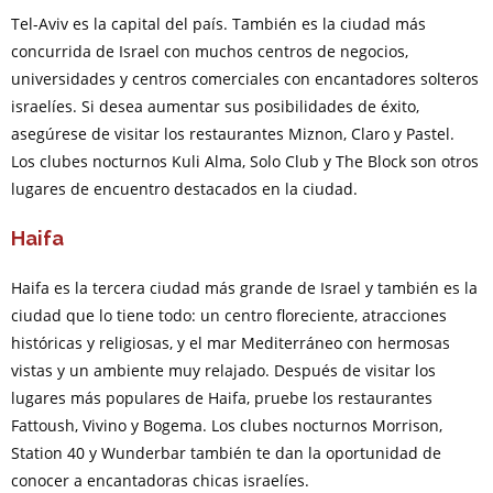
Tel-Aviv es la capital del país. También es la ciudad más
concurrida de Israel con muchos centros de negocios,
universidades y centros comerciales con encantadores solteros
israelíes. Si desea aumentar sus posibilidades de éxito,
asegúrese de visitar los restaurantes Miznon, Claro y Pastel.
Los clubes nocturnos Kuli Alma, Solo Club y The Block son otros
lugares de encuentro destacados en la ciudad.
Haifa
Haifa es la tercera ciudad más grande de Israel y también es la
ciudad que lo tiene todo: un centro floreciente, atracciones
históricas y religiosas, y el mar Mediterráneo con hermosas
vistas y un ambiente muy relajado. Después de visitar los
lugares más populares de Haifa, pruebe los restaurantes
Fattoush, Vivino y Bogema. Los clubes nocturnos Morrison,
Station 40 y Wunderbar también te dan la oportunidad de
conocer a encantadoras chicas israelíes.