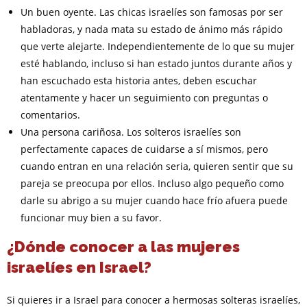
Un buen oyente. Las chicas israelíes son famosas por ser
habladoras, y nada mata su estado de ánimo más rápido
que verte alejarte. Independientemente de lo que su mujer
esté hablando, incluso si han estado juntos durante años y
han escuchado esta historia antes, deben escuchar
atentamente y hacer un seguimiento con preguntas o
comentarios.
Una persona cariñosa. Los solteros israelíes son
perfectamente capaces de cuidarse a sí mismos, pero
cuando entran en una relación seria, quieren sentir que su
pareja se preocupa por ellos. Incluso algo pequeño como
darle su abrigo a su mujer cuando hace frío afuera puede
funcionar muy bien a su favor.
¿Dónde conocer a las mujeres
israelíes en Israel?
Si quieres ir a Israel para conocer a hermosas solteras israelíes,