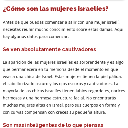
¿Cómo son las mujeres israelíes?
Antes de que puedas comenzar a salir con una mujer israelí,
necesitas reunir mucho conocimiento sobre estas damas. Aquí
hay algunos datos para comenzar.
Se ven absolutamente cautivadores
La aparición de las mujeres israelíes es sorprendente y es algo
que permanecerá en tu memoria desde el momento en que
veas a una chica de Israel. Estas mujeres tienen la piel pálida,
el cabello rizado oscuro y los ojos oscuros y cautivadores. La
mayoría de las chicas israelíes tienen labios regordetes, narices
hermosas y una hermosa estructura facial. No encontrarás
muchas mujeres altas en Israel, pero sus cuerpos en forma y
con curvas compensan con creces su pequeña altura.
Son más inteligentes de lo que piensas