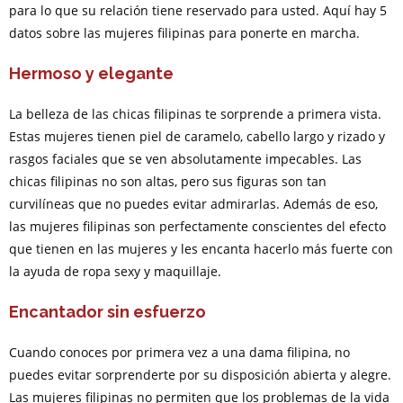
para lo que su relación tiene reservado para usted. Aquí hay 5
datos sobre las mujeres filipinas para ponerte en marcha.
Hermoso y elegante
La belleza de las chicas filipinas te sorprende a primera vista.
Estas mujeres tienen piel de caramelo, cabello largo y rizado y
rasgos faciales que se ven absolutamente impecables. Las
chicas filipinas no son altas, pero sus figuras son tan
curvilíneas que no puedes evitar admirarlas. Además de eso,
las mujeres filipinas son perfectamente conscientes del efecto
que tienen en las mujeres y les encanta hacerlo más fuerte con
la ayuda de ropa sexy y maquillaje.
Encantador sin esfuerzo
Cuando conoces por primera vez a una dama filipina, no
puedes evitar sorprenderte por su disposición abierta y alegre.
Las mujeres filipinas no permiten que los problemas de la vida