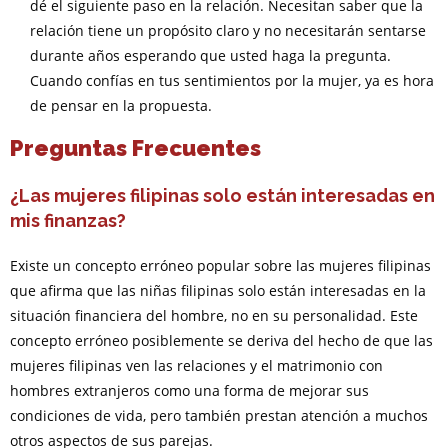
dé el siguiente paso en la relación. Necesitan saber que la
relación tiene un propósito claro y no necesitarán sentarse
durante años esperando que usted haga la pregunta.
Cuando confías en tus sentimientos por la mujer, ya es hora
de pensar en la propuesta.
Preguntas Frecuentes
¿Las mujeres filipinas solo están interesadas en
mis finanzas?
Existe un concepto erróneo popular sobre las mujeres filipinas
que afirma que las niñas filipinas solo están interesadas en la
situación financiera del hombre, no en su personalidad. Este
concepto erróneo posiblemente se deriva del hecho de que las
mujeres filipinas ven las relaciones y el matrimonio con
hombres extranjeros como una forma de mejorar sus
condiciones de vida, pero también prestan atención a muchos
otros aspectos de sus parejas.