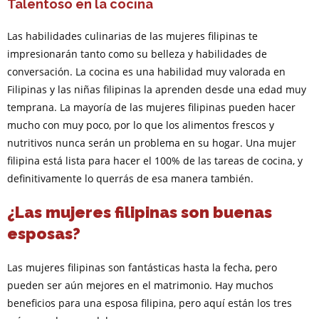
Talentoso en la cocina
Las habilidades culinarias de las mujeres filipinas te
impresionarán tanto como su belleza y habilidades de
conversación. La cocina es una habilidad muy valorada en
Filipinas y las niñas filipinas la aprenden desde una edad muy
temprana. La mayoría de las mujeres filipinas pueden hacer
mucho con muy poco, por lo que los alimentos frescos y
nutritivos nunca serán un problema en su hogar. Una mujer
filipina está lista para hacer el 100% de las tareas de cocina, y
definitivamente lo querrás de esa manera también.
¿Las mujeres filipinas son buenas
esposas?
Las mujeres filipinas son fantásticas hasta la fecha, pero
pueden ser aún mejores en el matrimonio. Hay muchos
beneficios para una esposa filipina, pero aquí están los tres