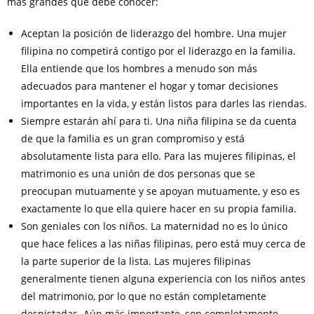
más grandes que debe conocer:
Aceptan la posición de liderazgo del hombre. Una mujer
filipina no competirá contigo por el liderazgo en la familia.
Ella entiende que los hombres a menudo son más
adecuados para mantener el hogar y tomar decisiones
importantes en la vida, y están listos para darles las riendas.
Siempre estarán ahí para ti. Una niña filipina se da cuenta
de que la familia es un gran compromiso y está
absolutamente lista para ello. Para las mujeres filipinas, el
matrimonio es una unión de dos personas que se
preocupan mutuamente y se apoyan mutuamente, y eso es
exactamente lo que ella quiere hacer en su propia familia.
Son geniales con los niños. La maternidad no es lo único
que hace felices a las niñas filipinas, pero está muy cerca de
la parte superior de la lista. Las mujeres filipinas
generalmente tienen alguna experiencia con los niños antes
del matrimonio, por lo que no están completamente
despistadas. Aún más importante, son completamente