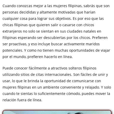
Cuando conozcas mejor a las mujeres filipinas, sabrás que son
personas decididas y altamente motivadas que harían
cualquier cosa para lograr sus objetivos. Es por eso que las
chicas filipinas que quieren salir o casarse con chicos
extranjeros no solo se sientan en sus ciudades natales en
Filipinas esperando ser descubiertas por los chicos. Prefieren
ser proactivas, y eso incluye buscar activamente maridos
potenciales. Y como no tienen muchas oportunidades de viajar
por el mundo, prefieren hacerlo en línea.
Puede conocer fácilmente a atractivos solteros filipinos
utilizando sitios de citas internacionales. Son fáciles de unir y
usar, lo que le brinda la oportunidad de comunicarse con
mujeres filipinas en un ambiente conveniente y relajado. Y solo
cuando te sientas lo suficientemente cómodo, puedes mover la
relación fuera de línea.