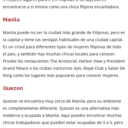
encontrarse a sí misma como una chica filipina encantadora.
Manila
Manila puede no ser la ciudad más grande de Filipinas, pero es
la capital y tiene las ventajas habituales de una ciudad capital.
Es un crisol para diferentes tipos de mujeres filipinas de todo
el país, y también hay muchas chicas locales para conocer.
Pruebe los restaurantes The Aristocrat, Harbor View y President
Grand Palace o los clubes nocturnos Xylo, Royal Club y Salon De
Ning como los lugares más populares para conocer mujeres.
Quezon
Quezon se encuentra muy cerca de Manila, pero su ambiente
es completamente diferente. Quezon es una alternativa más
moderna y ocupada a Manila. Aquí puedes encontrar muchas
chicas trabajadoras que pueden estar ocupadas de 9 a 5, pero