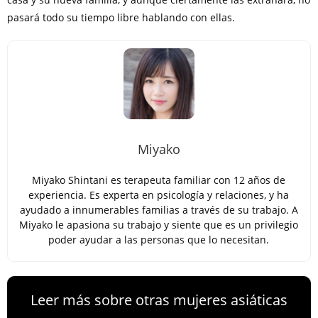
pasará todo su tiempo libre hablando con ellas.
Miyako
Miyako Shintani es terapeuta familiar con 12 años de
experiencia. Es experta en psicología y relaciones, y ha
ayudado a innumerables familias a través de su trabajo. A
Miyako le apasiona su trabajo y siente que es un privilegio
poder ayudar a las personas que lo necesitan.
Leer más sobre otras mujeres asiáticas