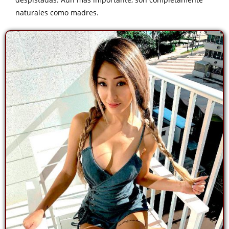
naturales como madres.