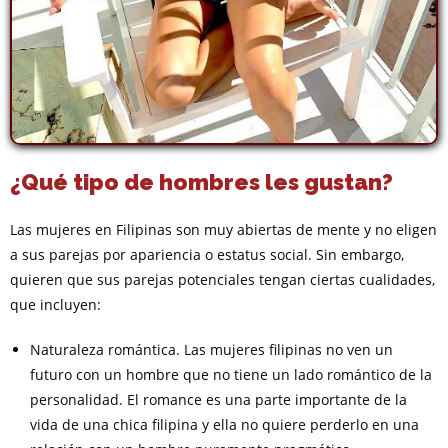
¿Qué tipo de hombres les gustan?
Las mujeres en Filipinas son muy abiertas de mente y no eligen
a sus parejas por apariencia o estatus social. Sin embargo,
quieren que sus parejas potenciales tengan ciertas cualidades,
que incluyen:
Naturaleza romántica. Las mujeres filipinas no ven un
futuro con un hombre que no tiene un lado romántico de la
personalidad. El romance es una parte importante de la
vida de una chica filipina y ella no quiere perderlo en una