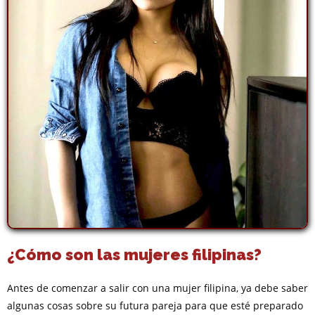
¿Cómo son las mujeres filipinas?
Antes de comenzar a salir con una mujer filipina, ya debe saber
algunas cosas sobre su futura pareja para que esté preparado