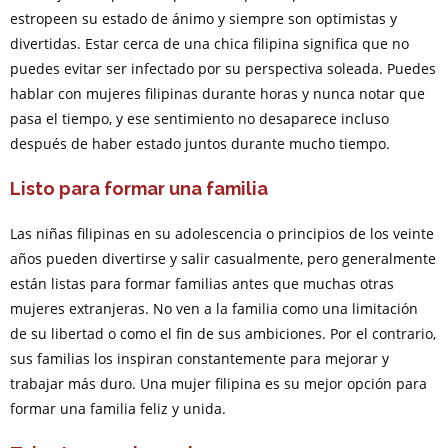
estropeen su estado de ánimo y siempre son optimistas y
divertidas. Estar cerca de una chica filipina significa que no
puedes evitar ser infectado por su perspectiva soleada. Puedes
hablar con mujeres filipinas durante horas y nunca notar que
pasa el tiempo, y ese sentimiento no desaparece incluso
después de haber estado juntos durante mucho tiempo.
Listo para formar una familia
Las niñas filipinas en su adolescencia o principios de los veinte
años pueden divertirse y salir casualmente, pero generalmente
están listas para formar familias antes que muchas otras
mujeres extranjeras. No ven a la familia como una limitación
de su libertad o como el fin de sus ambiciones. Por el contrario,
sus familias los inspiran constantemente para mejorar y
trabajar más duro. Una mujer filipina es su mejor opción para
formar una familia feliz y unida.