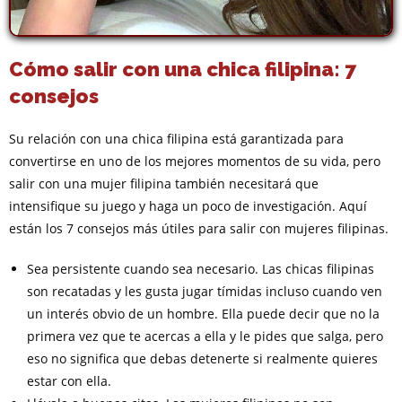
Cómo salir con una chica filipina: 7
consejos
Su relación con una chica filipina está garantizada para
convertirse en uno de los mejores momentos de su vida, pero
salir con una mujer filipina también necesitará que
intensifique su juego y haga un poco de investigación. Aquí
están los 7 consejos más útiles para salir con mujeres filipinas.
Sea persistente cuando sea necesario. Las chicas filipinas
son recatadas y les gusta jugar tímidas incluso cuando ven
un interés obvio de un hombre. Ella puede decir que no la
primera vez que te acercas a ella y le pides que salga, pero
eso no significa que debas detenerte si realmente quieres
estar con ella.