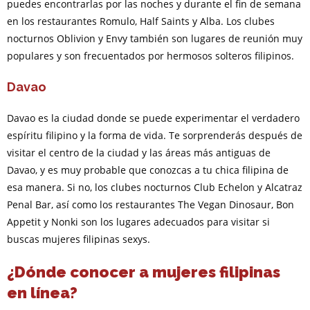
puedes encontrarlas por las noches y durante el fin de semana
en los restaurantes Romulo, Half Saints y Alba. Los clubes
nocturnos Oblivion y Envy también son lugares de reunión muy
populares y son frecuentados por hermosos solteros filipinos.
Davao
Davao es la ciudad donde se puede experimentar el verdadero
espíritu filipino y la forma de vida. Te sorprenderás después de
visitar el centro de la ciudad y las áreas más antiguas de
Davao, y es muy probable que conozcas a tu chica filipina de
esa manera. Si no, los clubes nocturnos Club Echelon y Alcatraz
Penal Bar, así como los restaurantes The Vegan Dinosaur, Bon
Appetit y Nonki son los lugares adecuados para visitar si
buscas mujeres filipinas sexys.
¿Dónde conocer a mujeres filipinas
en línea?