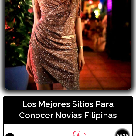
Los Mejores Sitios Para
Conocer Novias Filipinas
9.8/10